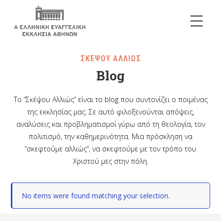
ΣΚΕΨΟΥ ΑΛΛΙΩΣ
Blog
Το “Σκέψου Αλλιώς” είναι το blog που συντονίζει ο ποιμένας
της εκκλησίας μας. Σε αυτό φιλοξενούνται απόψεις,
αναλύσεις και προβληματισμοί γύρω από τη θεολογία, τον
πολιτισμό, την καθημερινότητα. Μια πρόσκληση να
“σκεφτούμε αλλιώς”, να σκεφτούμε με τον τρόπο του
Χριστού μες στην πόλη.
No items were found matching your selection.