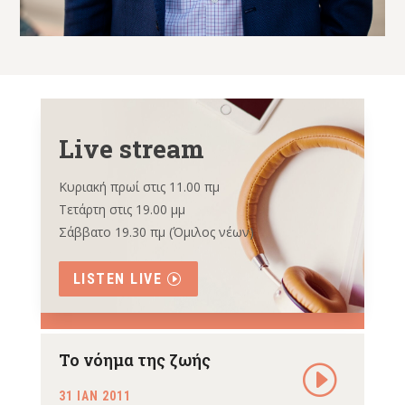
Live stream
Κυριακή πρωί στις 11.00 πμ
Τετάρτη στις 19.00 μμ
Σάββατο 19.30 πμ (Όμιλος νέων)
LISTEN LIVE
Το νόημα της ζωής
31 ΙΑΝ 2011