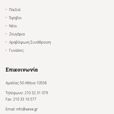
Παιδιά
Έφηβοι
Νέοι
Ζευγάρια
Αραβόφωνη Συνάθροιση
Γυναίκες
Επικοινωνία
Αμαλίας 50 Αθήνα 10558
Τηλέφωνο: 210 32 31 079
Fax: 210 33 16 577
Email:
info@aeee.gr