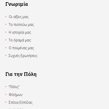
Γνωριμία
Οι αξίες μας
Το πιστεύω μας
Η ιστορία μας
Το όραμά μας
Ο ποιμένας μας
Συχνές Ερωτήσεις
Για την Πόλη
“Πόλις”
Φιλήμων
Σπίτια Ελπίδας