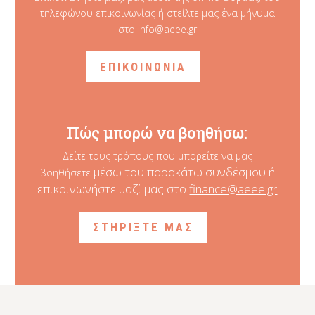
τηλεφώνου επικοινωνίας ή στείλτε μας ένα μήνυμα
στο
info@aeee.gr
ΕΠΙΚΟΙΝΩΝΙΑ
Πώς μπορώ να βοηθήσω:
Δείτε τους τρόπους που μπορείτε να μας
μέσω του παρακάτω συνδέσμου ή
βοηθήσετε
επικοινωνήστε μαζί μας στο
finance@aeee.gr
ΣΤΗΡΙΞΤΕ ΜΑΣ