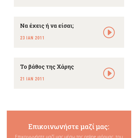
Nα έχεις ή να είσαι;
23 ΙΑΝ 2011
Το βάθος της Χάρης
21 ΙΑΝ 2011
Επικοινωνήστε μαζί μας:
Επικοινωνήστε μαζί μας μέσω της online φόρμας, του