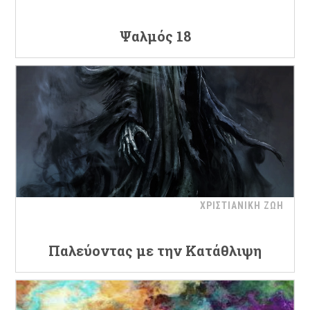
Ψαλμός 18
ΧΡΙΣΤΙΑΝΙΚΗ ΖΩΗ
Παλεύοντας με την Κατάθλιψη