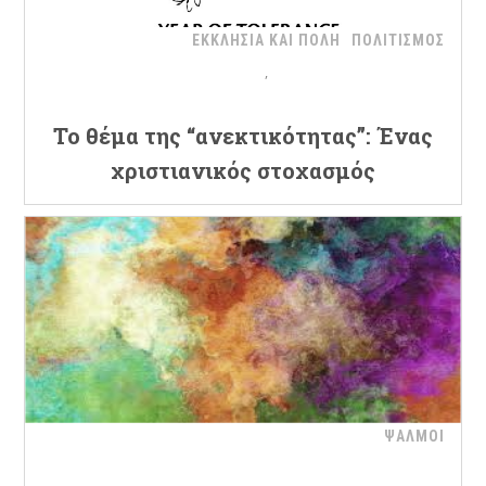
ΕΚΚΛΗΣΙΑ ΚΑΙ ΠΟΛΗ
ΠΟΛΙΤΙΣΜΟΣ
Το θέμα της “ανεκτικότητας”: Ένας
χριστιανικός στοχασμός
ΨΑΛΜΟΙ