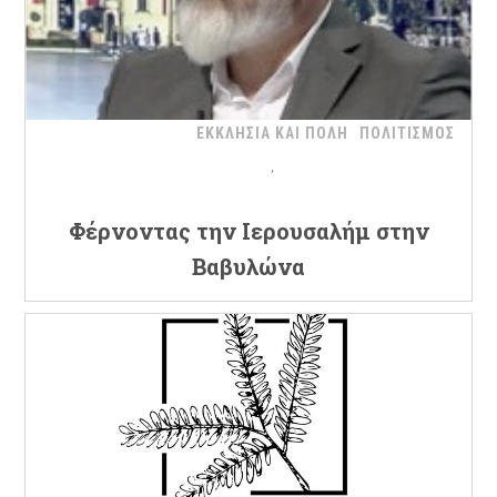
ΕΚΚΛΗΣΙΑ ΚΑΙ ΠΟΛΗ
ΠΟΛΙΤΙΣΜΟΣ
Φέρνοντας την Ιερουσαλήμ στην
Βαβυλώνα