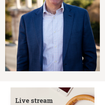
Live stream