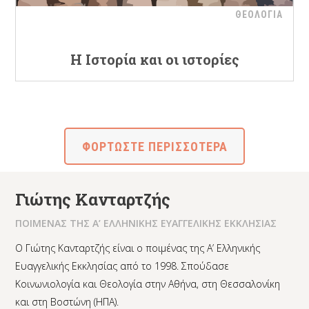
ΘΕΟΛΟΓΙΑ
Η Ιστορία και οι ιστορίες
ΦΟΡΤΩΣΤΕ ΠΕΡΙΣΣΟΤΕΡΑ
Γιώτης Κανταρτζής
ΠΟΙΜΕΝΑΣ ΤΗΣ Α’ ΕΛΛΗΝΙΚΗΣ ΕΥΑΓΓΕΛΙΚΗΣ ΕΚΚΛΗΣΙΑΣ
Ο Γιώτης Κανταρτζής είναι ο ποιμένας της Α’ Ελληνικής
Ευαγγελικής Εκκλησίας από το 1998. Σπούδασε
Κοινωνιολογία και Θεολογία στην Αθήνα, στη Θεσσαλονίκη
και στη Βοστώνη (ΗΠΑ).