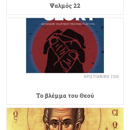
Ψαλμός 22
ΧΡΙΣΤΙΑΝΙΚΗ ΖΩΗ
Το βλέμμα του Θεού