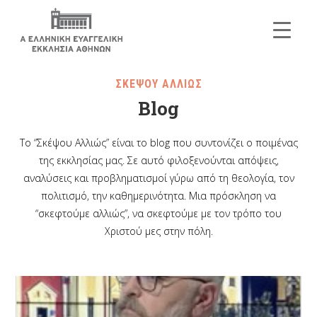
ΣΚΕΨΟΥ ΑΛΛΙΩΣ
Blog
Το “Σκέψου Αλλιώς” είναι το blog που συντονίζει ο ποιμένας
της εκκλησίας μας. Σε αυτό φιλοξενούνται απόψεις,
αναλύσεις και προβληματισμοί γύρω από τη θεολογία, τον
πολιτισμό, την καθημερινότητα. Μια πρόσκληση να
“σκεφτούμε αλλιώς”, να σκεφτούμε με τον τρόπο του
Χριστού μες στην πόλη.