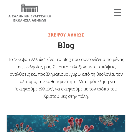
ΣΚΕΨΟΥ ΑΛΛΙΩΣ
Blog
Το “Σκέψου Αλλιώς” είναι το blog που συντονίζει ο ποιμένας
της εκκλησίας μας. Σε αυτό φιλοξενούνται απόψεις,
αναλύσεις και προβληματισμοί γύρω από τη θεολογία, τον
πολιτισμό, την καθημερινότητα. Μια πρόσκληση να
“σκεφτούμε αλλιώς”, να σκεφτούμε με τον τρόπο του
Χριστού μες στην πόλη.