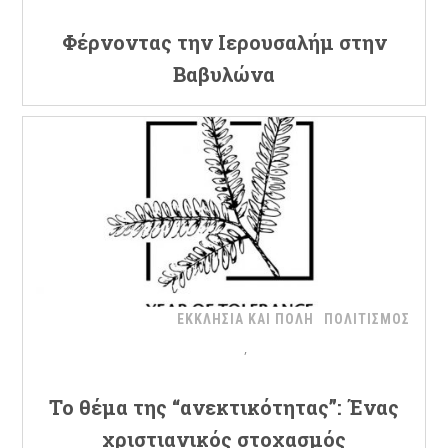
Φέρνοντας την Ιερουσαλήμ στην
Βαβυλώνα
ΕΚΚΛΗΣΙΑ ΚΑΙ ΠΟΛΗ
ΠΟΛΙΤΙΣΜΟΣ
Το θέμα της “ανεκτικότητας”: Ένας
χριστιανικός στοχασμός