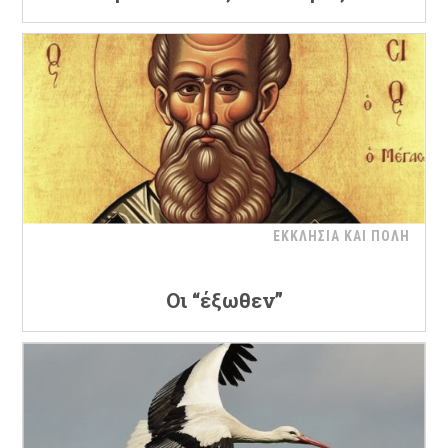
ΕΚΚΛΗΣΙΑ ΚΑΙ ΠΟΛΗ
Οι “έξωθεν”