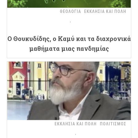
ΘΕΟΛΟΓΙΑ
ΕΚΚΛΗΣΙΑ ΚΑΙ ΠΟΛΗ
Ο Θουκυδίδης, ο Καμύ και τα διαχρονικά
μαθήματα μιας πανδημίας
ΕΚΚΛΗΣΙΑ ΚΑΙ ΠΟΛΗ
ΠΟΛΙΤΙΣΜΟΣ