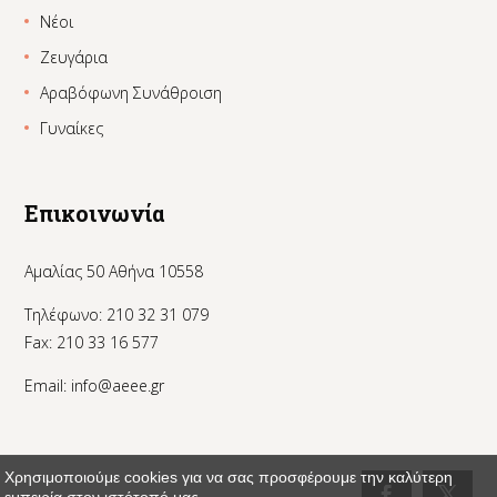
Νέοι
Ζευγάρια
Αραβόφωνη Συνάθροιση
Γυναίκες
Επικοινωνία
Αμαλίας 50 Αθήνα 10558
Τηλέφωνο: 210 32 31 079
Fax: 210 33 16 577
Email:
info@aeee.gr
Χρησιμοποιούμε cookies για να σας προσφέρουμε την καλύτερη