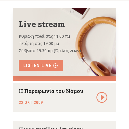
Live stream
Κυριακή πρωί στις 11.00 πμ
Τετάρτη στις 19.00 μμ
Σάββατο 19.30 πμ (Όμιλος νέων)
LISTEN LIVE
Η Παραφωνία του Νόμου
22 ΟΚΤ 2009