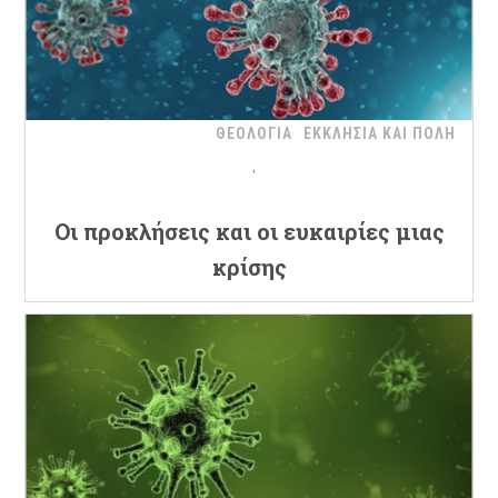
ΘΕΟΛΟΓΙΑ
ΕΚΚΛΗΣΙΑ ΚΑΙ ΠΟΛΗ
Oι προκλήσεις και οι ευκαιρίες μιας
κρίσης