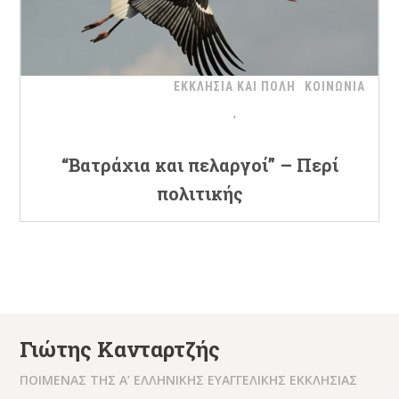
ΕΚΚΛΗΣΙΑ ΚΑΙ ΠΟΛΗ
ΚΟΙΝΩΝΙΑ
“Βατράχια και πελαργοί” – Περί
πολιτικής
Γιώτης Κανταρτζής
ΠΟΙΜΕΝΑΣ ΤΗΣ Α’ ΕΛΛΗΝΙΚΗΣ ΕΥΑΓΓΕΛΙΚΗΣ ΕΚΚΛΗΣΙΑΣ