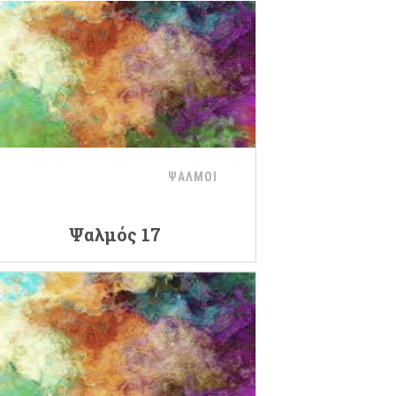
ΨΑΛΜΟΙ
Ψαλμός 17