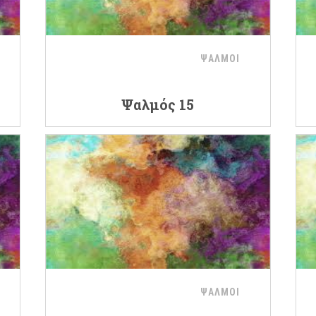
ΨΑΛΜΟΙ
Ψαλμός 15
ΨΑΛΜΟΙ