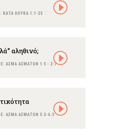
:
ΚΑΤΑ ΛΟΥΚΑ 1:1-25
λά” αληθινό;
E:
ΑΣΜΑ ΑΣΜΑΤΩΝ 1:5 - 2:7
στικότητα
E:
ΑΣΜΑ ΑΣΜΑΤΩΝ 5:2-6:3