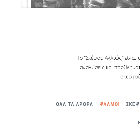
Το “Σκέψου Αλλιώς” είναι 
αναλύσεις και προβληματ
“σκεφτού
ΟΛΑ ΤΑ ΑΡΘΡΑ
ΨΑΛΜΟΙ
ΣΚΕΨ