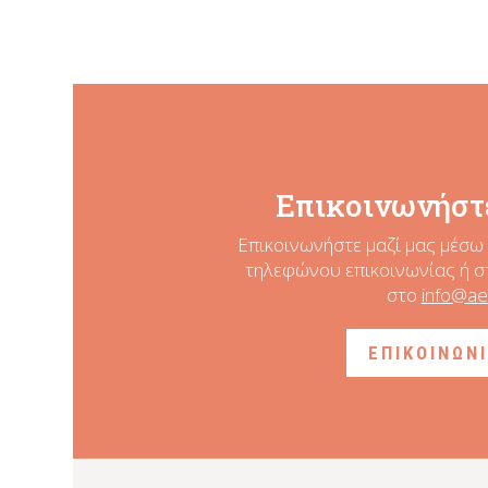
Επικοινωνήστε
Επικοινωνήστε μαζί μας μέσω 
τηλεφώνου επικοινωνίας ή σ
στο
info@ae
ΕΠΙΚΟΙΝΩΝ