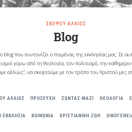
ΣΚΕΨΟΥ ΑΛΛΙΩΣ
Blog
το blog που συντονίζει ο ποιμένας της εκκλησίας μας. Σε α
ισμοί γύρω από τη θεολογία, τον πολιτισμό, την καθημερι
με αλλιώς”, να σκεφτούμε με τον τρόπο του Χριστού μες σ
ΟΥ ΑΛΛΙΩΣ
ΠΡΟΣΕΥΧΗ
ΖΩΝΤΑΣ ΜΑΖΙ
ΘΕΟΛΟΓΙΑ
Η ΕΚΚΛΗΣΙΑ
ΚΟΙΝΩΝΙΑ
ΧΡΙΣΤΙΑΝΙΚΗ ΖΩΗ
ΟΙΚΟΓΕΝΕΙ