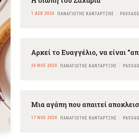
Η σιωπή του Ζαχαρία
1 ΔΕΚ 2024
ΠΑΝΑΓΙΩΤΗΣ ΚΑΝΤΑΡΤΖΗΣ
PASSAGE
Αρκεί το Ευαγγέλιο, να είναι “απ
24 ΝΟΕ 2024
ΠΑΝΑΓΙΩΤΗΣ ΚΑΝΤΑΡΤΖΗΣ
PASSAG
Μια αγάπη που απαιτεί αποκλει
17 ΝΟΕ 2024
ΠΑΝΑΓΙΩΤΗΣ ΚΑΝΤΑΡΤΖΗΣ
PASSAG