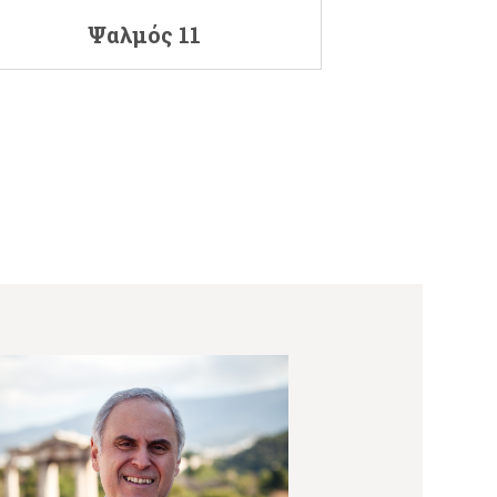
Ψαλμός 11