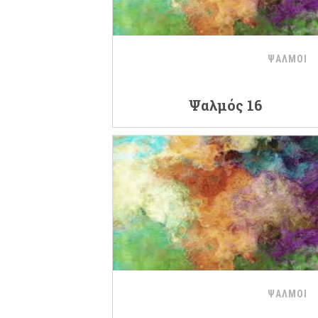
ΨΑΛΜΟΙ
Ψαλμός 16
ΨΑΛΜΟΙ