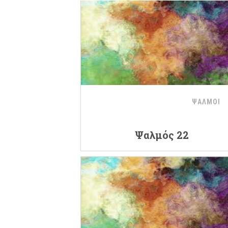
ΨΑΛΜΟΙ
Ψαλμός 22