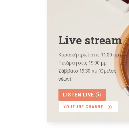
Live stream
Κυριακή πρωί στις 11.00 πμ
Τετάρτη στις 19.00 μμ
Σάββατο 19.30 πμ (Όμιλος
νέων)
LISTEN LIVE
YOUTUBE CHANNEL