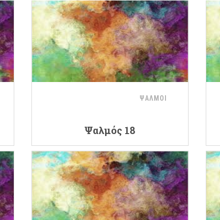
ΨΑΛΜΟΙ
Ψαλμός 18