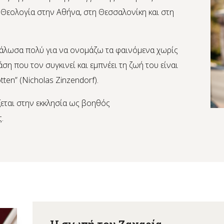
 Θεολογία στην Αθήνα, στη Θεσσαλονίκη και στη
εγάλωσα πολύ για να ονομάζω τα φαινόμενα χωρίς
ση που τον συγκινεί και εμπνέει τη ζωή του είναι
tten” (Nicholas Zinzendorf).
εται στην εκκλησία ως βοηθός
.