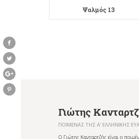
Ψαλμός 13
Γιώτης Κανταρτ
ΠΟΙΜΕΝΑΣ ΤΗΣ Α’ ΕΛΛΗΝΙΚΗΣ ΕΥ
Ο Γιώτης Κανταρτζής είναι ο ποιμέν