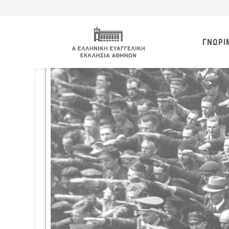
ΓΝΩΡΙ