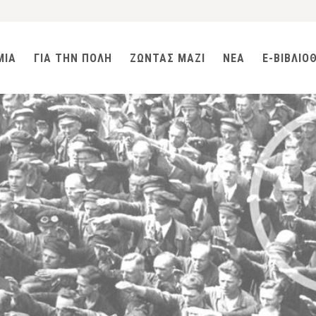
ΜΙΑ
ΓΙΑ ΤΗΝ ΠΟΛΗ
ΖΩΝΤΑΣ ΜΑΖΙ
ΝΕΑ
E-ΒΙΒΛΙΟ