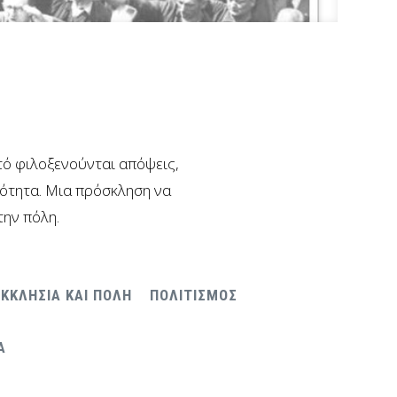
υτό φιλοξενούνται απόψεις,
νότητα. Μια πρόσκληση να
την πόλη.
ΕΚΚΛΗΣΙΑ ΚΑΙ ΠΟΛΗ
ΠΟΛΙΤΙΣΜΟΣ
Α