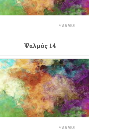
ΨΑΛΜΟΙ
Ψαλμός 14
ΨΑΛΜΟΙ