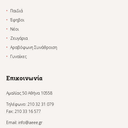
Παιδιά
Έφηβοι
Νέοι
Ζευγάρια
Αραβόφωνη Συνάθροιση
Γυναίκες
Επικοινωνία
Αμαλίας 50 Αθήνα 10558
Τηλέφωνο: 210 32 31 079
Fax: 210 33 16 577
Email:
info@aeee.gr