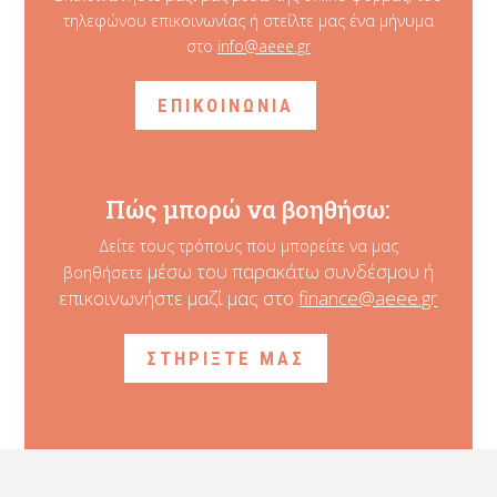
τηλεφώνου επικοινωνίας ή στείλτε μας ένα μήνυμα
στο
info@aeee.gr
ΕΠΙΚΟΙΝΩΝΙΑ
Πώς μπορώ να βοηθήσω:
Δείτε τους τρόπους που μπορείτε να μας
μέσω του παρακάτω συνδέσμου ή
βοηθήσετε
επικοινωνήστε μαζί μας στο
finance@aeee.gr
ΣΤΗΡΙΞΤΕ ΜΑΣ