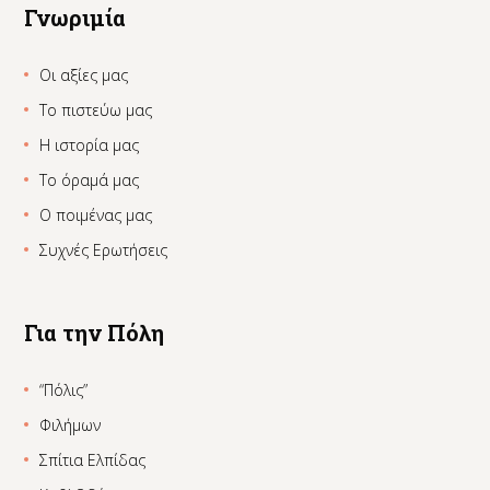
Γνωριμία
Οι αξίες μας
Το πιστεύω μας
Η ιστορία μας
Το όραμά μας
Ο ποιμένας μας
Συχνές Ερωτήσεις
Για την Πόλη
“Πόλις”
Φιλήμων
Σπίτια Ελπίδας