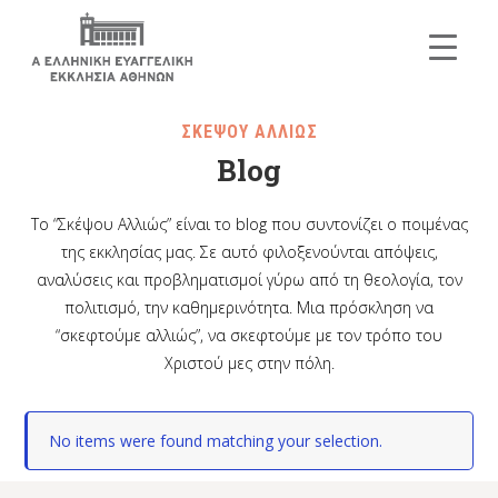
ΣΚΕΨΟΥ ΑΛΛΙΩΣ
Blog
Το “Σκέψου Αλλιώς” είναι το blog που συντονίζει ο ποιμένας
της εκκλησίας μας. Σε αυτό φιλοξενούνται απόψεις,
αναλύσεις και προβληματισμοί γύρω από τη θεολογία, τον
πολιτισμό, την καθημερινότητα. Μια πρόσκληση να
“σκεφτούμε αλλιώς”, να σκεφτούμε με τον τρόπο του
Χριστού μες στην πόλη.
No items were found matching your selection.