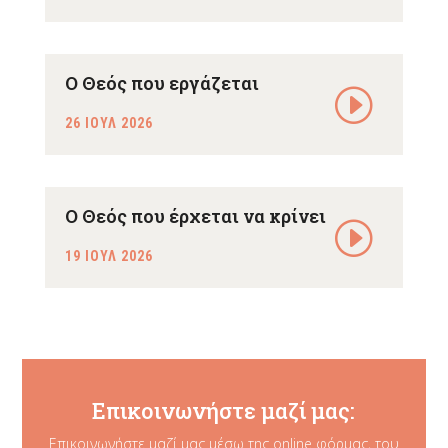
Ο Θεός που εργάζεται
26 ΙΟΥΛ 2026
Ο Θεός που έρχεται να κρίνει
19 ΙΟΥΛ 2026
Επικοινωνήστε μαζί μας:
Επικοινωνήστε μαζί μας μέσω της online φόρμας, του