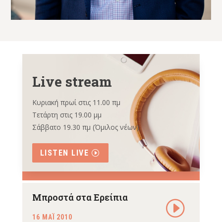
Live stream
Κυριακή πρωί στις 11.00 πμ
Τετάρτη στις 19.00 μμ
Σάββατο 19.30 πμ (Όμιλος νέων)
LISTEN LIVE
Μπροστά στα Ερείπια
16 ΜΑΪ 2010