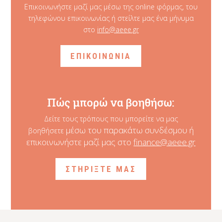
Επικοινωνήστε μαζί μας μέσω της online φόρμας, του
τηλεφώνου επικοινωνίας ή στείλτε μας ένα μήνυμα
στο
info@aeee.gr
ΕΠΙΚΟΙΝΩΝΙΑ
Πώς μπορώ να βοηθήσω:
Δείτε τους τρόπους που μπορείτε να μας
μέσω του παρακάτω συνδέσμου ή
βοηθήσετε
επικοινωνήστε μαζί μας στο
finance@aeee.gr
ΣΤΗΡΙΞΤΕ ΜΑΣ