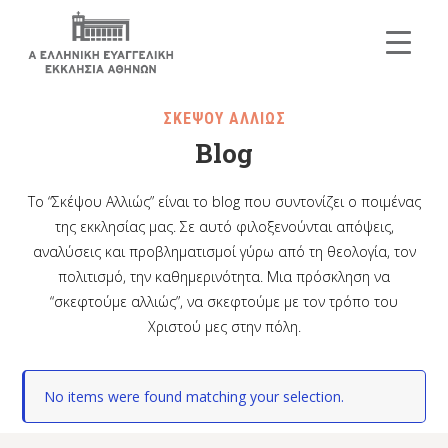
ΣΚΕΨΟΥ ΑΛΛΙΩΣ
Blog
Το “Σκέψου Αλλιώς” είναι το blog που συντονίζει ο ποιμένας
της εκκλησίας μας. Σε αυτό φιλοξενούνται απόψεις,
αναλύσεις και προβληματισμοί γύρω από τη θεολογία, τον
πολιτισμό, την καθημερινότητα. Μια πρόσκληση να
“σκεφτούμε αλλιώς”, να σκεφτούμε με τον τρόπο του
Χριστού μες στην πόλη.
No items were found matching your selection.