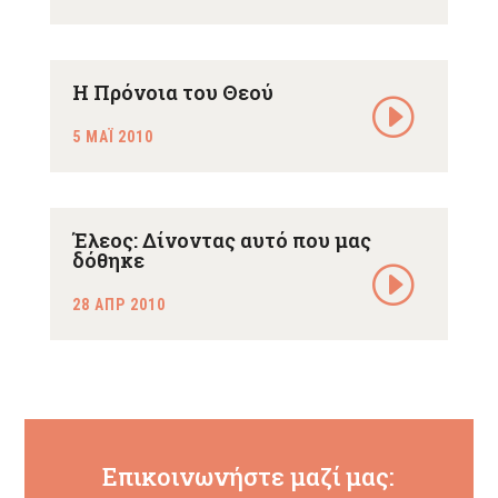
Η Πρόνοια του Θεού
5 ΜΑΪ 2010
Έλεος: Δίνοντας αυτό που μας
δόθηκε
28 ΑΠΡ 2010
Επικοινωνήστε μαζί μας: