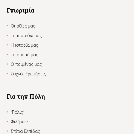
Γνωριμία
Οι αξίες μας
Το πιστεύω μας
Η ιστορία μας
Το όραμά μας
Ο ποιμένας μας
Συχνές Ερωτήσεις
Για την Πόλη
“Πόλις”
Φιλήμων
Σπίτια Ελπίδας