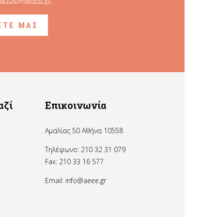
ΞΤΕ ΜΑΣ
αζί
Επικοινωνία
Αμαλίας 50 Αθήνα 10558
Τηλέφωνο: 210 32 31 079
Fax: 210 33 16 577
Email:
info@aeee.gr