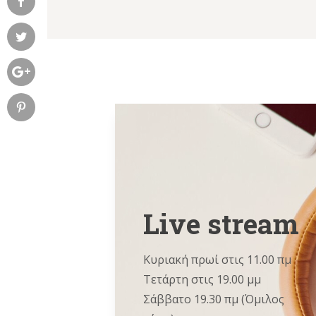
Live stream
Κυριακή πρωί στις 11.00 πμ
Τετάρτη στις 19.00 μμ
Σάββατο 19.30 πμ (Όμιλος