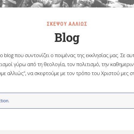
ΣΚΕΨΟΥ ΑΛΛΙΩΣ
Blog
το blog που συντονίζει ο ποιμένας της εκκλησίας μας. Σε α
ισμοί γύρω από τη θεολογία, τον πολιτισμό, την καθημερι
με αλλιώς”, να σκεφτούμε με τον τρόπο του Χριστού μες σ
tion.