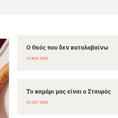
Ο Θεός που δεν καταλαβαίνω
10 ΝΟΕ 2009
Το καμάρι μας είναι ο Σταυρός
30 ΟΚΤ 2009