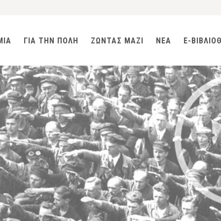
ΜΙΑ
ΓΙΑ ΤΗΝ ΠΟΛΗ
ΖΩΝΤΑΣ ΜΑΖΙ
ΝΕΑ
E-ΒΙΒΛΙΟ