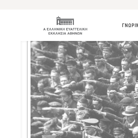
ΓΝΩΡΙ