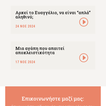
Αρκεί το Ευαγγέλιο, να είναι “απλά”
αληθινό;
24 ΝΟΕ 2024
Μια αγάπη που απαιτεί
αποκλειστικότητα
17 ΝΟΕ 2024
Επικοινωνήστε μαζί μας: