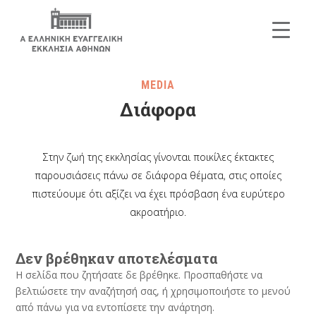
MEDIA
Διάφορα
Στην ζωή της εκκλησίας γίνονται ποικίλες έκτακτες
παρουσιάσεις πάνω σε διάφορα θέματα, στις οποίες
πιστεύουμε ότι αξίζει να έχει πρόσβαση ένα ευρύτερο
ακροατήριο.
Δεν βρέθηκαν αποτελέσματα
Η σελίδα που ζητήσατε δε βρέθηκε. Προσπαθήστε να
βελτιώσετε την αναζήτησή σας, ή χρησιμοποιήστε το μενού
από πάνω για να εντοπίσετε την ανάρτηση.