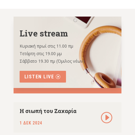
Live stream
Κυριακή πρωί στις 11.00 πμ
Τετάρτη στις 19.00 μμ
Σάββατο 19.30 πμ (Όμιλος νέων)
LISTEN LIVE
Η σιωπή του Ζαχαρία
1 ΔΕΚ 2024