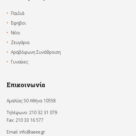
Παιδιά
Έφηβοι
Νέοι
Ζευγάρια
Αραβόφωνη Συνάθροιση
Γυναίκες
Επικοινωνία
Αμαλίας 50 Αθήνα 10558
Τηλέφωνο: 210 32 31 079
Fax: 210 33 16 577
Email:
info@aeee.gr