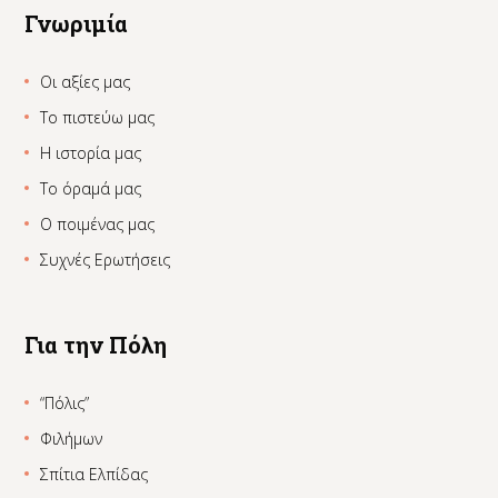
Γνωριμία
Οι αξίες μας
Το πιστεύω μας
Η ιστορία μας
Το όραμά μας
Ο ποιμένας μας
Συχνές Ερωτήσεις
Για την Πόλη
“Πόλις”
Φιλήμων
Σπίτια Ελπίδας