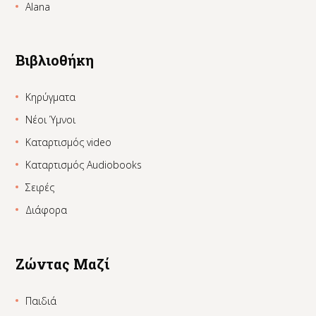
Alana
Βιβλιοθήκη
Κηρύγματα
Νέοι Ύμνοι
Καταρτισμός video
Καταρτισμός Audiobooks
Σειρές
Διάφορα
Ζώντας Μαζί
Παιδιά