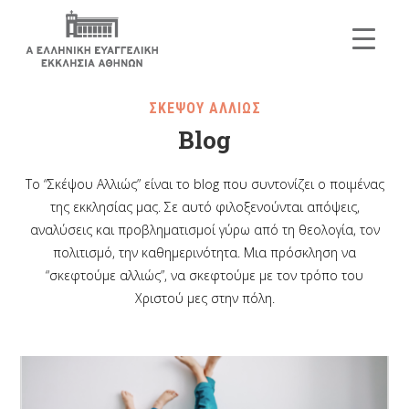
ΣΚΕΨΟΥ ΑΛΛΙΩΣ
Blog
Το “Σκέψου Αλλιώς” είναι το blog που συντονίζει ο ποιμένας
της εκκλησίας μας. Σε αυτό φιλοξενούνται απόψεις,
αναλύσεις και προβληματισμοί γύρω από τη θεολογία, τον
πολιτισμό, την καθημερινότητα. Μια πρόσκληση να
“σκεφτούμε αλλιώς”, να σκεφτούμε με τον τρόπο του
Χριστού μες στην πόλη.