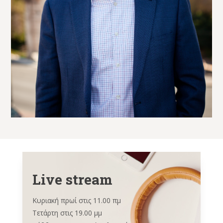
Live stream
Κυριακή πρωί στις 11.00 πμ
Τετάρτη στις 19.00 μμ