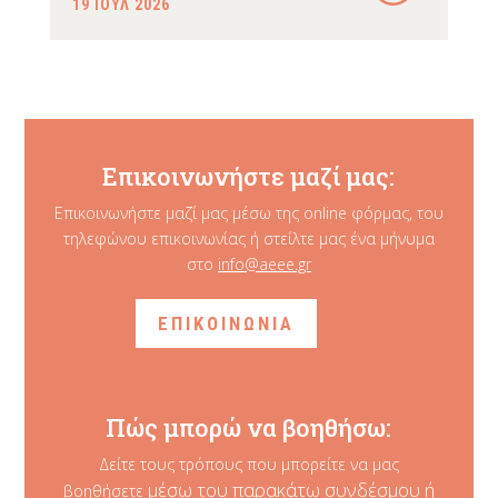
19 ΙΟΥΛ 2026
Επικοινωνήστε μαζί μας:
Επικοινωνήστε μαζί μας μέσω της online φόρμας, του
τηλεφώνου επικοινωνίας ή στείλτε μας ένα μήνυμα
στο
info@aeee.gr
ΕΠΙΚΟΙΝΩΝΙΑ
Πώς μπορώ να βοηθήσω:
Δείτε τους τρόπους που μπορείτε να μας
μέσω του παρακάτω συνδέσμου ή
βοηθήσετε