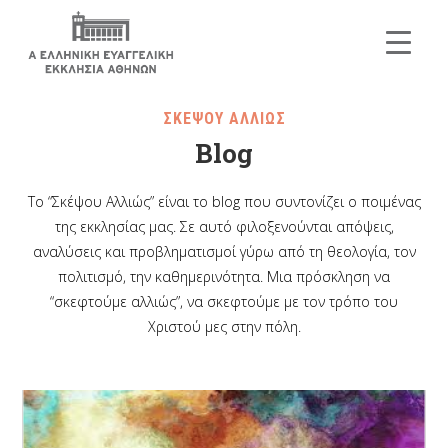
ΣΚΕΨΟΥ ΑΛΛΙΩΣ
Blog
Το “Σκέψου Αλλιώς” είναι το blog που συντονίζει ο ποιμένας
της εκκλησίας μας. Σε αυτό φιλοξενούνται απόψεις,
αναλύσεις και προβληματισμοί γύρω από τη θεολογία, τον
πολιτισμό, την καθημερινότητα. Μια πρόσκληση να
“σκεφτούμε αλλιώς”, να σκεφτούμε με τον τρόπο του
Χριστού μες στην πόλη.