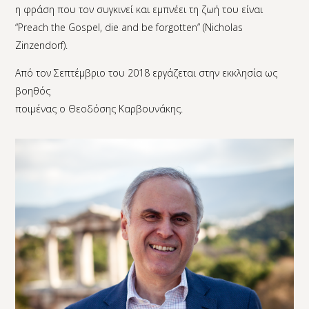
η φράση που τον συγκινεί και εμπνέει τη ζωή του είναι
“Preach the Gospel, die and be forgotten” (Nicholas
Zinzendorf).
Από τον Σεπτέμβριο του 2018 εργάζεται στην εκκλησία ως
βοηθός
ποιμένας ο Θεοδόσης Καρβουνάκης.