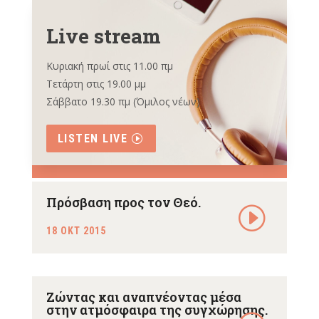
Live stream
Κυριακή πρωί στις 11.00 πμ
Τετάρτη στις 19.00 μμ
Σάββατο 19.30 πμ (Όμιλος νέων)
LISTEN LIVE
Πρόσβαση προς τον Θεό.
18 ΟΚΤ 2015
Ζώντας και αναπνέοντας μέσα
στην ατμόσφαιρα της συγχώρησης.