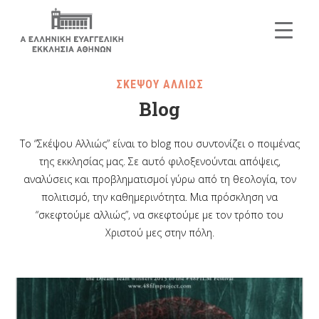
ΣΚΕΨΟΥ ΑΛΛΙΩΣ
Blog
Το “Σκέψου Αλλιώς” είναι το blog που συντονίζει ο ποιμένας
της εκκλησίας μας. Σε αυτό φιλοξενούνται απόψεις,
αναλύσεις και προβληματισμοί γύρω από τη θεολογία, τον
πολιτισμό, την καθημερινότητα. Μια πρόσκληση να
“σκεφτούμε αλλιώς”, να σκεφτούμε με τον τρόπο του
Χριστού μες στην πόλη.