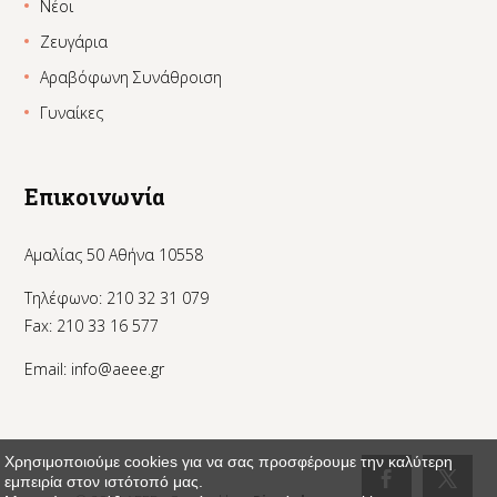
Νέοι
Ζευγάρια
Αραβόφωνη Συνάθροιση
Γυναίκες
Επικοινωνία
Αμαλίας 50 Αθήνα 10558
Τηλέφωνο: 210 32 31 079
Fax: 210 33 16 577
Email:
info@aeee.gr
Χρησιμοποιούμε cookies για να σας προσφέρουμε την καλύτερη
εμπειρία στον ιστότοπό μας.