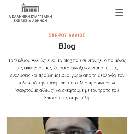
ΣΚΕΨΟΥ ΑΛΛΙΩΣ
Blog
Το “Σκέψου Αλλιώς” είναι το blog που συντονίζει ο ποιμένας
της εκκλησίας μας. Σε αυτό φιλοξενούνται απόψεις,
αναλύσεις και προβληματισμοί γύρω από τη θεολογία, τον
πολιτισμό, την καθημερινότητα. Μια πρόσκληση να
“σκεφτούμε αλλιώς”, να σκεφτούμε με τον τρόπο του
Χριστού μες στην πόλη.