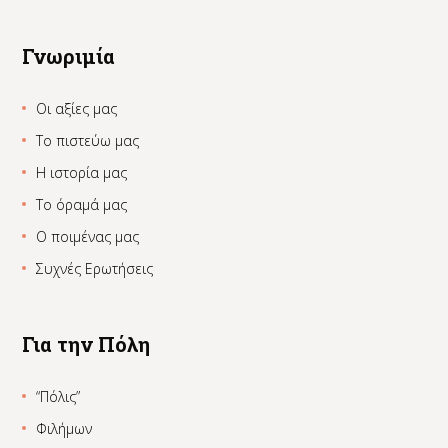
Γνωριμία
Οι αξίες μας
Το πιστεύω μας
Η ιστορία μας
Το όραμά μας
Ο ποιμένας μας
Συχνές Ερωτήσεις
Για την Πόλη
“Πόλις”
Φιλήμων