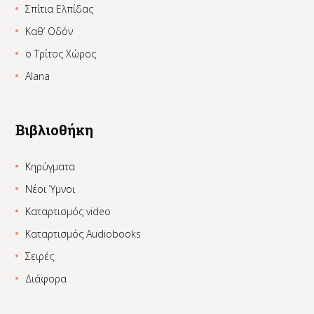
Σπίτια Ελπίδας
Καθ’ Οδόν
ο Τρίτος Χώρος
Alana
Βιβλιοθήκη
Κηρύγματα
Νέοι Ύμνοι
Καταρτισμός video
Καταρτισμός Audiobooks
Σειρές
Διάφορα