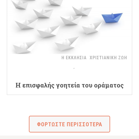
Η ΕΚΚΛΗΣΙΑ
ΧΡΙΣΤΙΑΝΙΚΗ ΖΩΗ
Η επισφαλής γοητεία του οράματος
ΦΟΡΤΩΣΤΕ ΠΕΡΙΣΣΟΤΕΡΑ