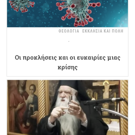
ΘΕΟΛΟΓΙΑ
ΕΚΚΛΗΣΙΑ ΚΑΙ ΠΟΛΗ
Oι προκλήσεις και οι ευκαιρίες μιας
κρίσης