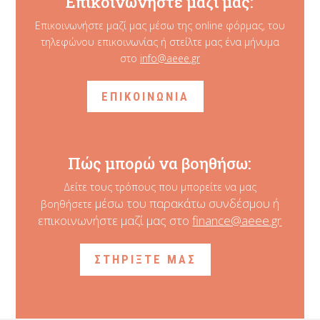
Επικοινωνήστε μαζί μας:
Επικοινωνήστε μαζί μας μέσω της online φόρμας, του
τηλεφώνου επικοινωνίας ή στείλτε μας ένα μήνυμα
στο
info@aeee.gr
ΕΠΙΚΟΙΝΩΝΙΑ
Πώς μπορώ να βοηθήσω:
Δείτε τους τρόπους που μπορείτε να μας
μέσω του παρακάτω συνδέσμου ή
βοηθήσετε
επικοινωνήστε μαζί μας στο
finance@aeee.gr
ΣΤΗΡΙΞΤΕ ΜΑΣ