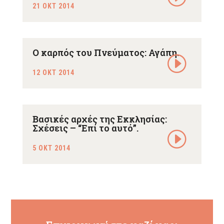
21 ΟΚΤ 2014
Ο καρπός του Πνεύματος: Αγάπη.
12 ΟΚΤ 2014
Βασικές αρχές της Εκκλησίας:
Σχέσεις – “Επί το αυτό”.
5 ΟΚΤ 2014