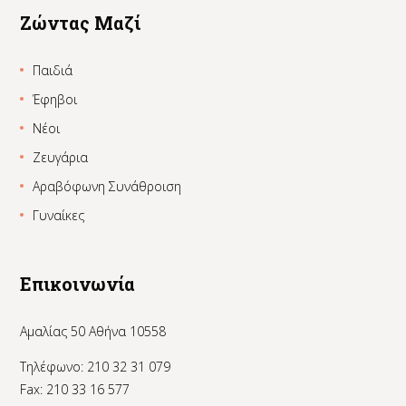
Ζώντας Μαζί
Παιδιά
Έφηβοι
Νέοι
Ζευγάρια
Αραβόφωνη Συνάθροιση
Γυναίκες
Επικοινωνία
Αμαλίας 50 Αθήνα 10558
Τηλέφωνο: 210 32 31 079
Fax: 210 33 16 577