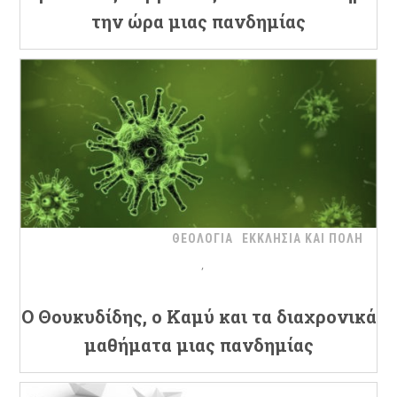
την ώρα μιας πανδημίας
ΘΕΟΛΟΓΙΑ
ΕΚΚΛΗΣΙΑ ΚΑΙ ΠΟΛΗ
Ο Θουκυδίδης, ο Καμύ και τα διαχρονικά
μαθήματα μιας πανδημίας