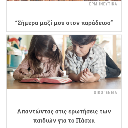
ΕΡΜΗΝΕΥΤΙΚΑ
“Σήμερα μαζί μου στον παράδεισο”
ΟΙΚΟΓΕΝΕΙΑ
Απαντώντας στις ερωτήσεις των
παιδιών για το Πάσχα