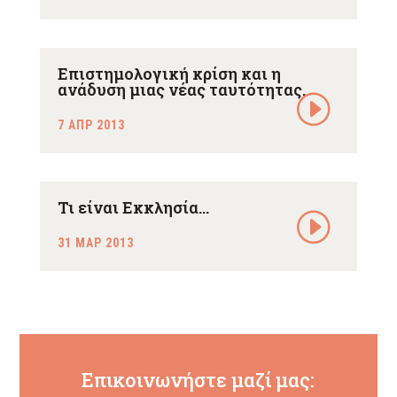
Επιστημολογική κρίση και η
ανάδυση μιας νέας ταυτότητας.
7 ΑΠΡ 2013
Τι είναι Εκκλησία…
31 ΜΑΡ 2013
Επικοινωνήστε μαζί μας: