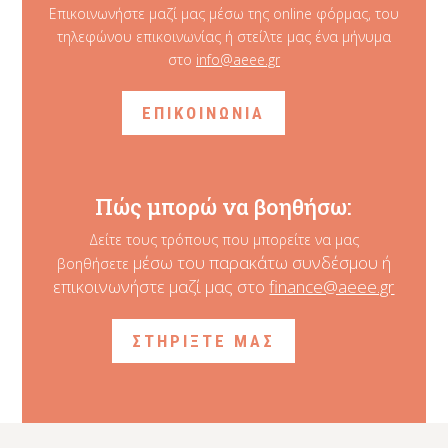
Επικοινωνήστε μαζί μας μέσω της online φόρμας, του
τηλεφώνου επικοινωνίας ή στείλτε μας ένα μήνυμα
στο
info@aeee.gr
ΕΠΙΚΟΙΝΩΝΙΑ
Πώς μπορώ να βοηθήσω:
Δείτε τους τρόπους που μπορείτε να μας
μέσω του παρακάτω συνδέσμου ή
βοηθήσετε
επικοινωνήστε μαζί μας στο
finance@aeee.gr
ΣΤΗΡΙΞΤΕ ΜΑΣ