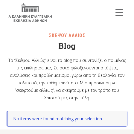
ΣΚΕΨΟΥ ΑΛΛΙΩΣ
Blog
Το “Σκέψου Αλλιώς” είναι το blog που συντονίζει ο ποιμένας
της εκκλησίας μας. Σε αυτό φιλοξενούνται απόψεις,
αναλύσεις και προβληματισμοί γύρω από τη θεολογία, τον
πολιτισμό, την καθημερινότητα. Μια πρόσκληση να
“σκεφτούμε αλλιώς”, να σκεφτούμε με τον τρόπο του
Χριστού μες στην πόλη.
No items were found matching your selection.