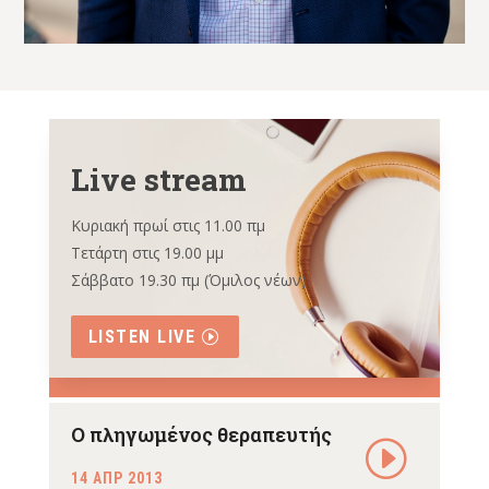
Live stream
Κυριακή πρωί στις 11.00 πμ
Τετάρτη στις 19.00 μμ
Σάββατο 19.30 πμ (Όμιλος νέων)
LISTEN LIVE
Ο πληγωμένος θεραπευτής
14 ΑΠΡ 2013