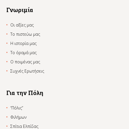
Γνωριμία
Οι αξίες μας
Το πιστεύω μας
Η ιστορία μας
Το όραμά μας
Ο ποιμένας μας
Συχνές Ερωτήσεις
Για την Πόλη
“Πόλις”
Φιλήμων
Σπίτια Ελπίδας