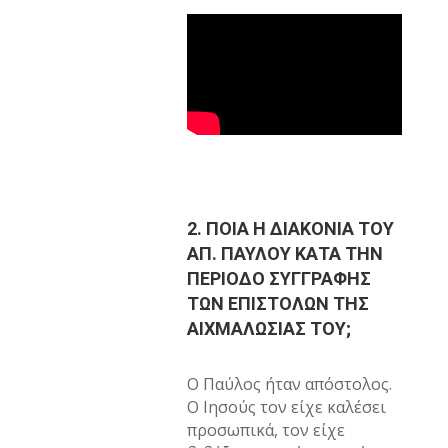
2. ΠΟΙΑ Η ΔΙΑΚΟΝΙΑ ΤΟΥ
ΑΠ. ΠΑΥΛΟΥ ΚΑΤΑ ΤΗΝ
ΠΕΡΙΟΔΟ ΣΥΓΓΡΑΦΗΣ
ΤΩΝ ΕΠΙΣΤΟΛΩΝ ΤΗΣ
ΑΙΧΜΑΛΩΣΙΑΣ ΤΟΥ;
Ο Παύλος ήταν απόστολος.
Ο Ιησούς τον είχε καλέσει
προσωπικά, τον είχε