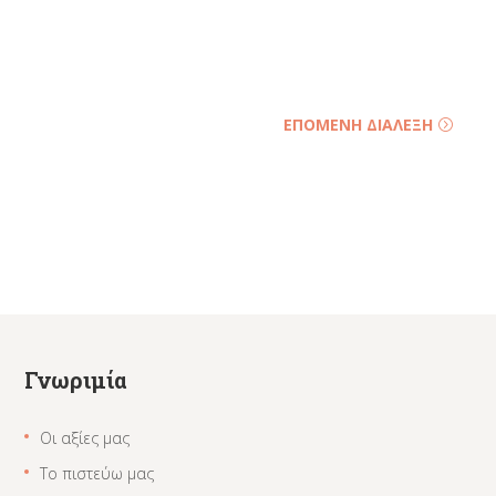
ΕΠΟΜΕΝΗ ΔΙΑΛΕΞΗ
Γνωριμία
Οι αξίες μας
Το πιστεύω μας