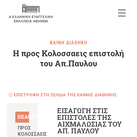
ΚΑΙΝΗ ΔΙΑΘΗΚΗ
Η προς Κολοσσαεις επιστολή
του Απ.Παυλου
ΕΠΙΣΤΡΟΦΗ ΣΤΗ ΣΕΛΙΔΑ ΤΗΣ ΚΑΙΝΗΣ ΔΙΑΘΗΚΗΣ
ΕΙΣΑΓΩΓΗ ΣΤΙΣ
ΕΠΙΣΤΟΛΕΣ ΤΗΣ
ΕΙΣΑΓΩΓΗ
ΑΙΧΜΑΛΩΣΙΑΣ ΤΟΥ
ΠΡΟΣ
ΑΠ. ΠΑΥΛΟΥ
ΚΟΛΟΣΣΑΕΙΣ