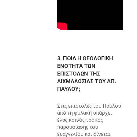
3. ΠΟΙΑ Η ΘΕΟΛΟΓΙΚΗ
ΕΝΟΤΗΤΑ ΤΩΝ
ΕΠΙΣΤΟΛΩΝ ΤΗΣ
ΑΙΧΜΑΛΩΣΙΑΣ ΤΟΥ ΑΠ.
ΠΑΥΛΟΥ;
Στις επιστολές του Παύλου
από τη φυλακή υπάρχει
ένας κοινός τρόπος
παρουσίασης του
ευαγγελίου και δίνεται