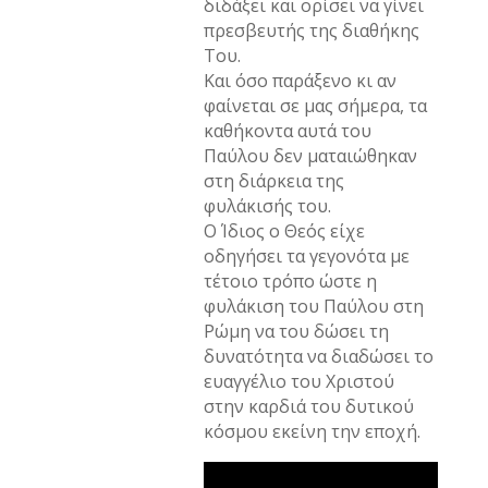
διδάξει και ορίσει να γίνει
πρεσβευτής της διαθήκης
Του.
Και όσο παράξενο κι αν
φαίνεται σε μας σήμερα, τα
καθήκοντα αυτά του
Παύλου δεν ματαιώθηκαν
στη διάρκεια της
φυλάκισής του.
Ο Ίδιος ο Θεός είχε
οδηγήσει τα γεγονότα με
τέτοιο τρόπο ώστε η
φυλάκιση του Παύλου στη
Ρώμη να του δώσει τη
δυνατότητα να διαδώσει το
ευαγγέλιο του Χριστού
στην καρδιά του δυτικού
κόσμου εκείνη την εποχή.