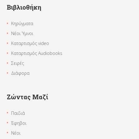
Βιβλιοθήκη
Κηρύγματα
Νέοι Ύμνοι
Καταρτισμός video
Καταρτισμός Audiobooks
Σειρές
Διάφορα
Ζώντας Μαζί
Παιδιά
Έφηβοι
Νέοι