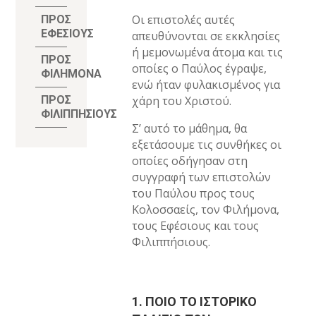
Οι επιστολές αυτές
ΠΡΟΣ
ΕΦΕΣΙΟΥΣ
απευθύνονται σε εκκλησίες
ή μεμονωμένα άτομα και τις
ΠΡΟΣ
οποίες ο Παύλος έγραψε,
ΦΙΛΗΜΟΝΑ
ενώ ήταν φυλακισμένος για
ΠΡΟΣ
χάρη του Χριστού.
ΦΙΛΙΠΠΗΣΙΟΥΣ
Σ’ αυτό το μάθημα, θα
εξετάσουμε τις συνθήκες οι
οποίες οδήγησαν στη
συγγραφή των επιστολών
του Παύλου προς τους
Κολοσσαείς, τον Φιλήμονα,
τους Εφέσιους και τους
Φιλιππήσιους.
1. ΠΟΙΟ ΤΟ ΙΣΤΟΡΙΚΟ