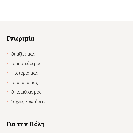
Γνωριμία
Οι αξίες μας
Το πιστεύω μας
Η ιστορία μας
Το όραμά μας
Ο ποιμένας μας
Συχνές Ερωτήσεις
Για την Πόλη