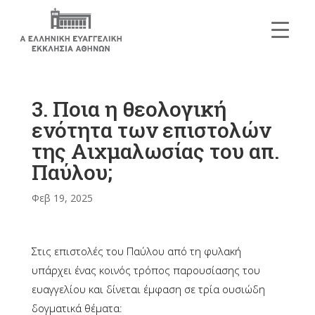
3. Ποια η θεολογική
ενότητα των επιστολών
της Αιχμαλωσίας του απ.
Παύλου;
Φεβ 19, 2025
Στις επιστολές του Παύλου από τη φυλακή
υπάρχει ένας κοινός τρόπος παρουσίασης του
ευαγγελίου και δίνεται έμφαση σε τρία ουσιώδη
δογματικά θέματα: