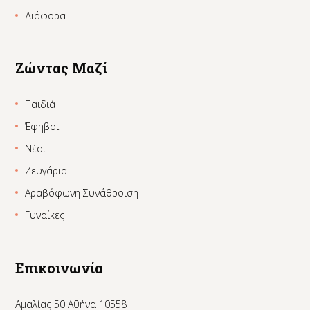
Διάφορα
Ζώντας Μαζί
Παιδιά
Έφηβοι
Νέοι
Ζευγάρια
Αραβόφωνη Συνάθροιση
Γυναίκες
Επικοινωνία
Αμαλίας 50 Αθήνα 10558