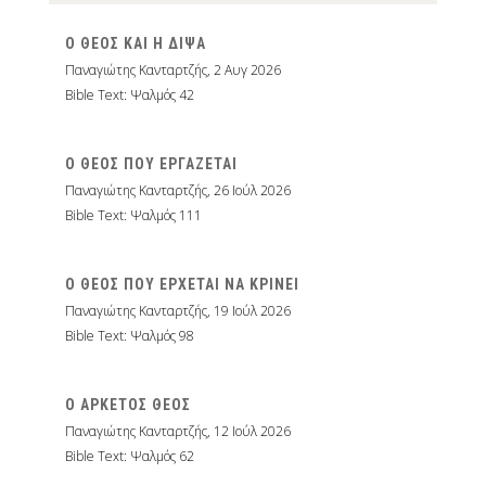
Ο ΘΕΟΣ ΚΑΙ Η ΔΙΨΑ
Παναγιώτης Κανταρτζής
,
2 Αυγ 2026
Bible Text: Ψαλμός 42
Ο ΘΕΟΣ ΠΟΥ ΕΡΓΑΖΕΤΑΙ
Παναγιώτης Κανταρτζής
,
26 Ιούλ 2026
Bible Text: Ψαλμός 111
Ο ΘΕΟΣ ΠΟΥ ΕΡΧΕΤΑΙ ΝΑ ΚΡΙΝΕΙ
Παναγιώτης Κανταρτζής
,
19 Ιούλ 2026
Bible Text: Ψαλμός 98
Ο ΑΡΚΕΤΟΣ ΘΕΟΣ
Παναγιώτης Κανταρτζής
,
12 Ιούλ 2026
Bible Text: Ψαλμός 62