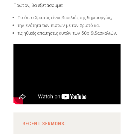
Πρώτον, θα εξετάσουμε:
Το ότι ο Χριστός είναι βασιλιάς της δημιουργίας,
την ενότητα των πιστών με τον Χριστό και
τις ηθικές απαιτήσεις αυτών των δύο διδασκαλιών.
RECENT SERMONS: