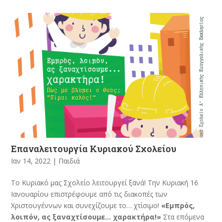
Επαναλειτουργία Κυριακού Σχολείου
Ιαν 14, 2022
|
Παιδιά
Το Κυριακό μας Σχολείο λειτουργεί ξανά! Την Κυριακή 16
Ιανουαρίου επιστρέφουμε από τις διακοπές των
Χριστουγέννων και συνεχίζουμε το… χτίσιμο!
«Εμπρός,
λοιπόν, ας ξαναχτίσουμε… χαρακτήρα!»
Στα επόμενα