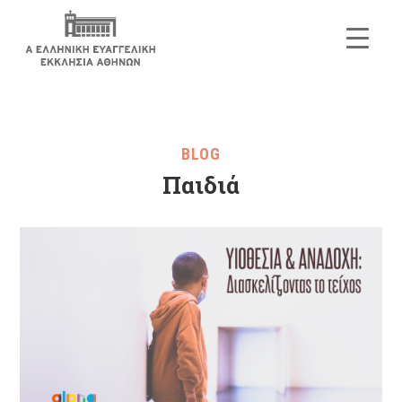
BLOG
Παιδιά