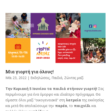
Μια γιορτή για όλους!
Μάι 23, 2022
|
Εκδηλώσεις
,
Παιδιά
,
Ζώντας μαζί
Την Κυριακή 5 Ιουνίου τα παιδιά στήνουν γιορτή!
Σας
περιμένουμε για ένα όμορφο και ιδιαίτερο πρόγραμμα. Θα
είμαστε όλοι μαζί “οικογενειακά” στη
λατρεία
της εκκλησίας
και μετά θα απολαύσουμε την
παρέα
, το
παιχνίδι
και