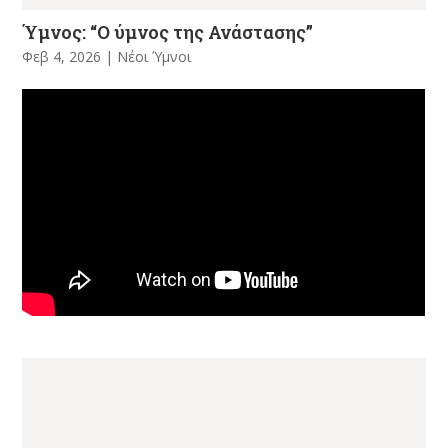
Ύμνος: “Ο ύμνος της Ανάστασης”
Φεβ 4, 2026
|
Νέοι Ύμνοι