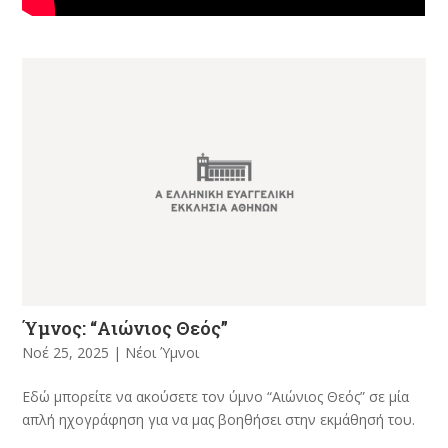
Ύμνος: “Αιώνιος Θεός”
Νοέ 25, 2025
|
Νέοι Ύμνοι
Εδώ μπορείτε να ακούσετε τον ύμνο “Αιώνιος Θεός” σε μία
απλή ηχογράφηση για να μας βοηθήσει στην εκμάθησή του.