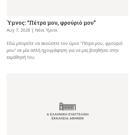
Ύμνος: “Πέτρα μου, φρούριό μου”
Αυγ 7, 2026
|
Νέοι Ύμνοι
Εδώ μπορείτε να ακούσετε τον ύμνο “Πέτρα μου, φρούριό
μου” σε μία απλή ηχογράφηση για να μας βοηθήσει στην
εκμάθησή του.