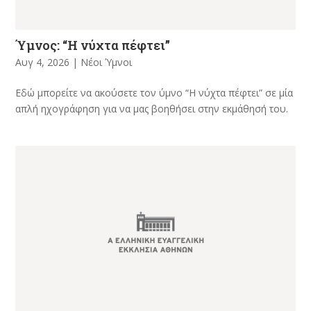
Ύμνος: “Η νύχτα πέφτει”
Αυγ 4, 2026
|
Νέοι Ύμνοι
Εδώ μπορείτε να ακούσετε τον ύμνο “Η νύχτα πέφτει” σε μία
απλή ηχογράφηση για να μας βοηθήσει στην εκμάθησή του.