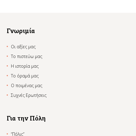
Γνωριμία
Οι αξίες μας
Το πιστεύω μας
Η ιστορία μας
Το όραμά μας
Ο ποιμένας μας
Συχνές Ερωτήσεις
Για την Πόλη
“Πόλις”