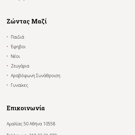
Ζώντας Μαζί
Παιδιά
Έφηβοι
Νέοι
Ζευγάρια
Αραβόφωνη Συνάθροιση
Γυναίκες
Επικοινωνία
Αμαλίας 50 Αθήνα 10558