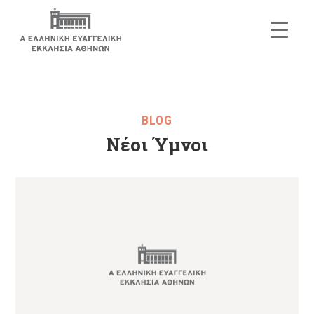
BLOG
Νέοι Ύμνοι