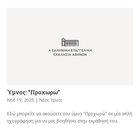
Ύμνος: “Προχωρώ”
Νοέ 19, 2025
|
Νέοι Ύμνοι
Εδώ μπορείτε να ακούσετε τον ύμνο “Προχωρώ” σε μία απλή
ηχογράφηση για να μας βοηθήσει στην εκμάθησή του.