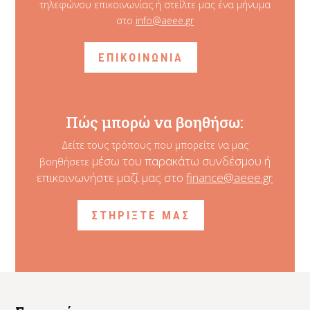
τηλεφώνου επικοινωνίας ή στείλτε μας ένα μήνυμα
στο
info@aeee.gr
ΕΠΙΚΟΙΝΩΝΙΑ
Πώς μπορώ να βοηθήσω:
Δείτε τους τρόπους που μπορείτε να μας
μέσω του παρακάτω συνδέσμου ή
βοηθήσετε
επικοινωνήστε μαζί μας στο
finance@aeee.gr
ΣΤΗΡΙΞΤΕ ΜΑΣ