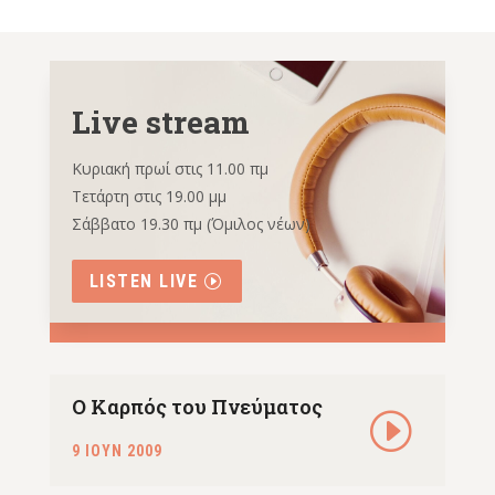
Live stream
Κυριακή πρωί στις 11.00 πμ
Τετάρτη στις 19.00 μμ
Σάββατο 19.30 πμ (Όμιλος νέων)
LISTEN LIVE
Ο Καρπός του Πνεύματος
9 ΙΟΥΝ 2009