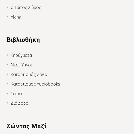
ο Τρίτος Χώρος
Alana
Βιβλιοθήκη
Κηρύγματα
Νέοι Ύμνοι
Καταρτισμός video
Καταρτισμός Audiobooks
Σειρές
Διάφορα
Ζώντας Μαζί