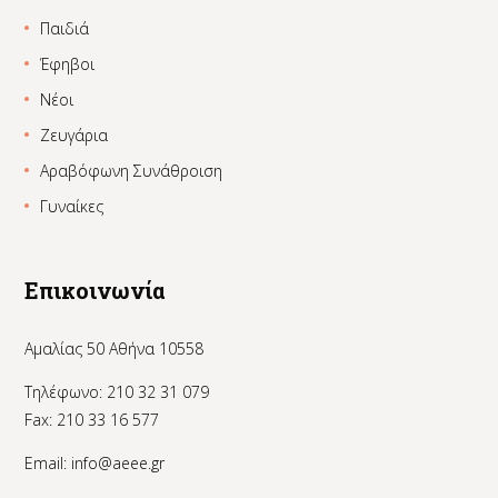
Παιδιά
Έφηβοι
Νέοι
Ζευγάρια
Αραβόφωνη Συνάθροιση
Γυναίκες
Επικοινωνία
Αμαλίας 50 Αθήνα 10558
Τηλέφωνο: 210 32 31 079
Fax: 210 33 16 577
Email:
info@aeee.gr