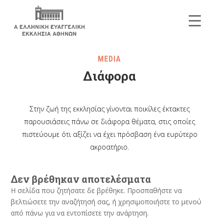
MEDIA
Διάφορα
Στην ζωή της εκκλησίας γίνονται ποικίλες έκτακτες
παρουσιάσεις πάνω σε διάφορα θέματα, στις οποίες
πιστεύουμε ότι αξίζει να έχει πρόσβαση ένα ευρύτερο
ακροατήριο.
Δεν βρέθηκαν αποτελέσματα
Η σελίδα που ζητήσατε δε βρέθηκε. Προσπαθήστε να
βελτιώσετε την αναζήτησή σας, ή χρησιμοποιήστε το μενού
από πάνω για να εντοπίσετε την ανάρτηση.