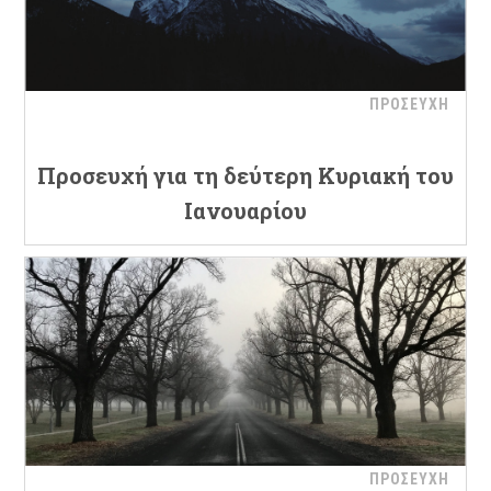
ΠΡΟΣΕΥΧΗ
Προσευχή για τη δεύτερη Κυριακή του
Ιανουαρίου
ΠΡΟΣΕΥΧΗ