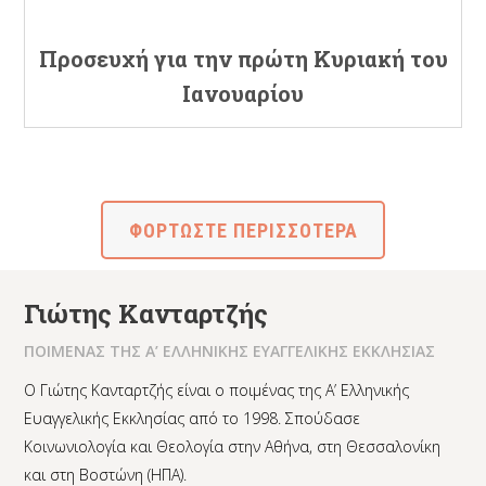
Προσευχή για την πρώτη Κυριακή του
Ιανουαρίου
ΦΟΡΤΩΣΤΕ ΠΕΡΙΣΣΟΤΕΡΑ
Γιώτης Κανταρτζής
ΠΟΙΜΕΝΑΣ ΤΗΣ Α’ ΕΛΛΗΝΙΚΗΣ ΕΥΑΓΓΕΛΙΚΗΣ ΕΚΚΛΗΣΙΑΣ
Ο Γιώτης Κανταρτζής είναι ο ποιμένας της Α’ Ελληνικής
Ευαγγελικής Εκκλησίας από το 1998. Σπούδασε
Κοινωνιολογία και Θεολογία στην Αθήνα, στη Θεσσαλονίκη
και στη Βοστώνη (ΗΠΑ).