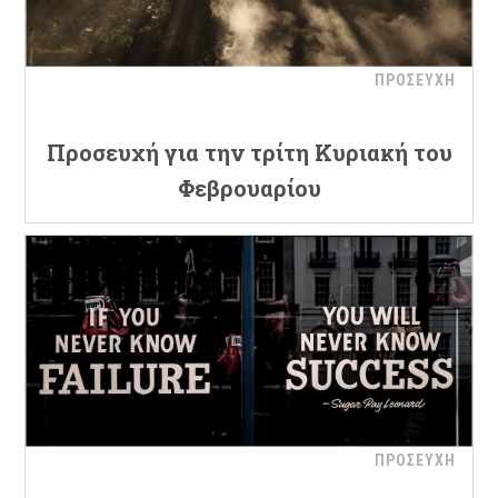
ΠΡΟΣΕΥΧΗ
Προσευχή για την τρίτη Κυριακή του
Φεβρουαρίου
ΠΡΟΣΕΥΧΗ