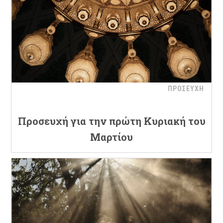
ΠΡΟΣΕΥΧΗ
Προσευχή για την πρώτη Κυριακή του
Μαρτίου