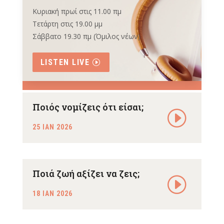
Κυριακή πρωί στις 11.00 πμ
Τετάρτη στις 19.00 μμ
Σάββατο 19.30 πμ (Όμιλος νέων)
LISTEN LIVE
Ποιός νομίζεις ότι είσαι;
25 ΙΑΝ 2026
Ποιά ζωή αξίζει να ζεις;
18 ΙΑΝ 2026