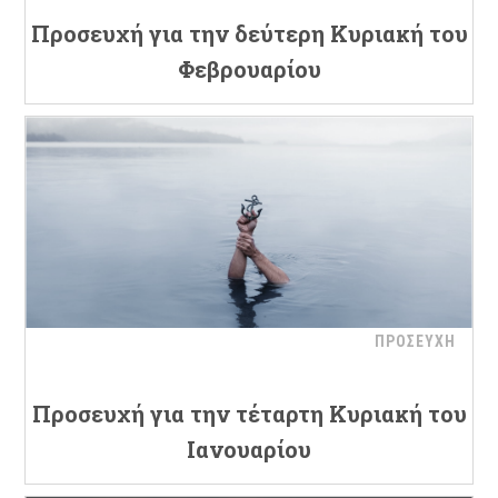
Προσευχή για την δεύτερη Κυριακή του
Φεβρουαρίου
ΠΡΟΣΕΥΧΗ
Προσευχή για την τέταρτη Κυριακή του
Ιανουαρίου