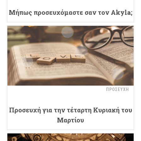
Μήπως προσευχόμαστε σαν τον Akyla;
ΠΡΟΣΕΥΧΗ
Προσευχή για την τέταρτη Κυριακή του
Μαρτίου