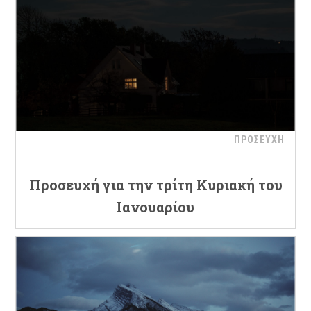
ΠΡΟΣΕΥΧΗ
Προσευχή για την τρίτη Κυριακή του
Ιανουαρίου