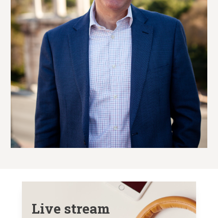
Live stream