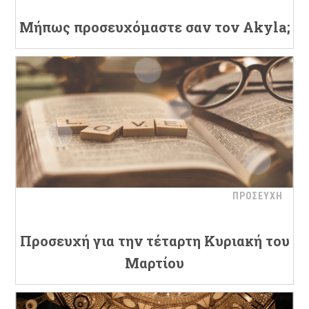
Μήπως προσευχόμαστε σαν τον Akyla;
ΠΡΟΣΕΥΧΗ
Προσευχή για την τέταρτη Κυριακή του
Μαρτίου