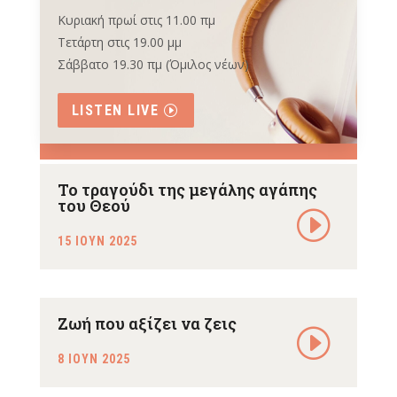
Κυριακή πρωί στις 11.00 πμ
Τετάρτη στις 19.00 μμ
Σάββατο 19.30 πμ (Όμιλος νέων)
LISTEN LIVE
Το τραγούδι της μεγάλης αγάπης
του Θεού
15 ΙΟΥΝ 2025
Ζωή που αξίζει να ζεις
8 ΙΟΥΝ 2025