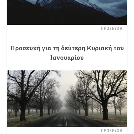
ΠΡΟΣΕΥΧΗ
Προσευχή για τη δεύτερη Κυριακή του
Ιανουαρίου
ΠΡΟΣΕΥΧΗ