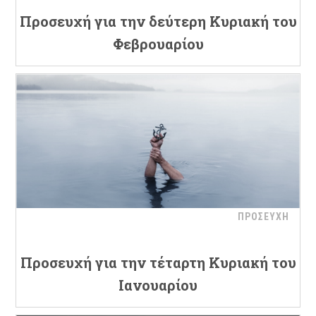
Προσευχή για την δεύτερη Κυριακή του
Φεβρουαρίου
ΠΡΟΣΕΥΧΗ
Προσευχή για την τέταρτη Κυριακή του
Ιανουαρίου