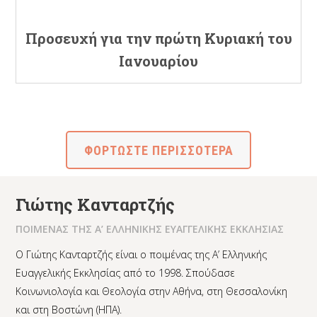
Προσευχή για την πρώτη Κυριακή του
Ιανουαρίου
ΦΟΡΤΩΣΤΕ ΠΕΡΙΣΣΟΤΕΡΑ
Γιώτης Κανταρτζής
ΠΟΙΜΕΝΑΣ ΤΗΣ Α’ ΕΛΛΗΝΙΚΗΣ ΕΥΑΓΓΕΛΙΚΗΣ ΕΚΚΛΗΣΙΑΣ
Ο Γιώτης Κανταρτζής είναι ο ποιμένας της Α’ Ελληνικής
Ευαγγελικής Εκκλησίας από το 1998. Σπούδασε
Κοινωνιολογία και Θεολογία στην Αθήνα, στη Θεσσαλονίκη
και στη Βοστώνη (ΗΠΑ).