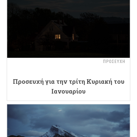
ΠΡΟΣΕΥΧΗ
Προσευχή για την τρίτη Κυριακή του
Ιανουαρίου