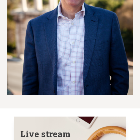
Live stream