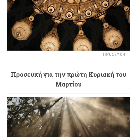
ΠΡΟΣΕΥΧΗ
Προσευχή για την πρώτη Κυριακή του
Μαρτίου