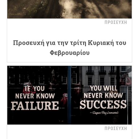
ΠΡΟΣΕΥΧΗ
Προσευχή για την τρίτη Κυριακή του
Φεβρουαρίου
ΠΡΟΣΕΥΧΗ