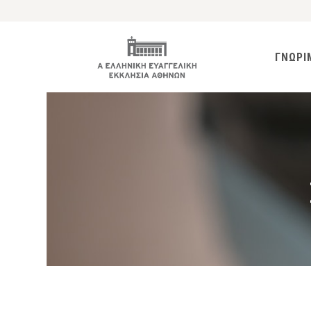
ΓΝΩΡΙ