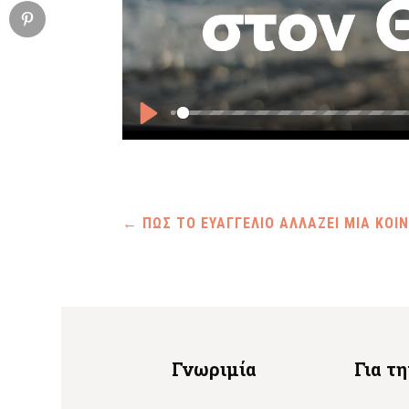
Play
←
ΠΩΣ ΤΟ ΕΥΑΓΓΕΛΙΟ ΑΛΛΑΖΕΙ ΜΙΑ ΚΟΙΝ
Γνωριμία
Για τ