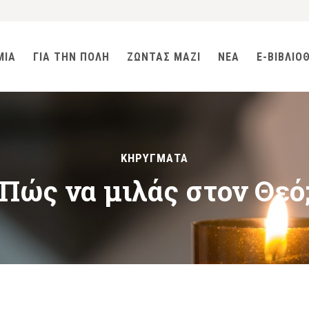
ΜΙΑ
ΓΙΑ ΤΗΝ ΠΟΛΗ
ΖΩΝΤΑΣ ΜΑΖΙ
ΝΕΑ
E-ΒΙΒΛΙΟ
ΚΗΡΥΓΜΑΤΑ
Πώς να μιλάς στον Θεό