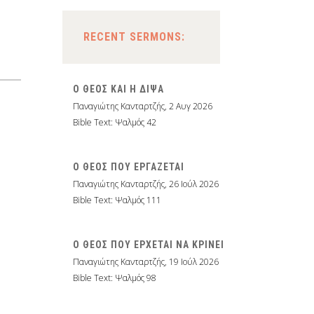
RECENT SERMONS:
Ο ΘΕΟΣ ΚΑΙ Η ΔΙΨΑ
Παναγιώτης Κανταρτζής
,
2 Αυγ 2026
Bible Text: Ψαλμός 42
Ο ΘΕΟΣ ΠΟΥ ΕΡΓΑΖΕΤΑΙ
Παναγιώτης Κανταρτζής
,
26 Ιούλ 2026
Bible Text: Ψαλμός 111
Ο ΘΕΟΣ ΠΟΥ ΕΡΧΕΤΑΙ ΝΑ ΚΡΙΝΕΙ
Παναγιώτης Κανταρτζής
,
19 Ιούλ 2026
Bible Text: Ψαλμός 98