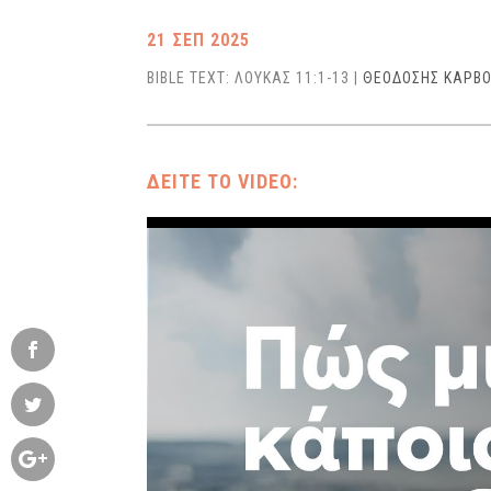
21 ΣΕΠ 2025
BIBLE TEXT: ΛΟΥΚΑΣ 11:1-13
|
ΘΕΟΔΟΣΗΣ ΚΑΡΒ