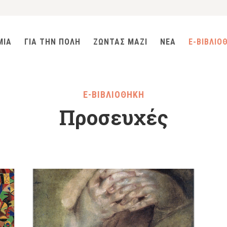
ΜΙΑ
ΓΙΑ ΤΗΝ ΠΟΛΗ
ΖΩΝΤΑΣ ΜΑΖΙ
ΝΕΑ
E-ΒΙΒΛΙΟ
E-ΒΙΒΛΙΟΘΗΚΗ
Προσευχές