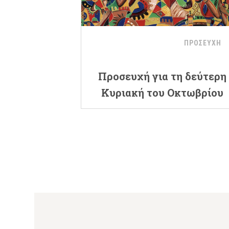
ΠΡΟΣΕΥΧΗ
Προσευχή για τη δεύτερη
Κυριακή του Οκτωβρίου