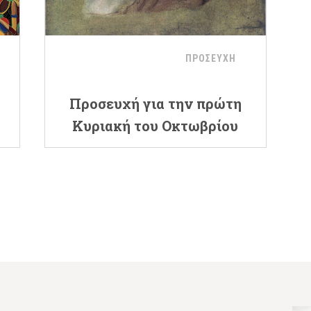
ΠΡΟΣΕΥΧΗ
Προσευχή για την πρώτη
Κυριακή του Οκτωβρίου