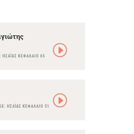
αγιώτης
:
ΗΣΑΪΑΣ ΚΕΦΑΛΑΙΟ 65
GE:
ΗΣΑΪΑΣ ΚΕΦΑΛΑΙΟ 51