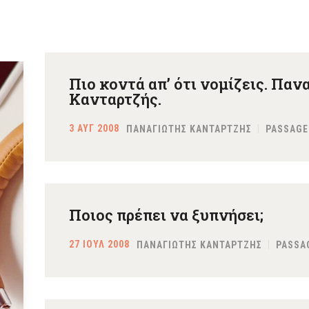
Πιο κοντά απ’ ότι νομίζεις. Παν
Κανταρτζής.
3 ΑΥΓ 2008
ΠΑΝΑΓΙΩΤΗΣ ΚΑΝΤΑΡΤΖΗΣ
PASSAGE
Ποιος πρέπει να ξυπνήσει;
27 ΙΟΥΛ 2008
ΠΑΝΑΓΙΩΤΗΣ ΚΑΝΤΑΡΤΖΗΣ
PASSA