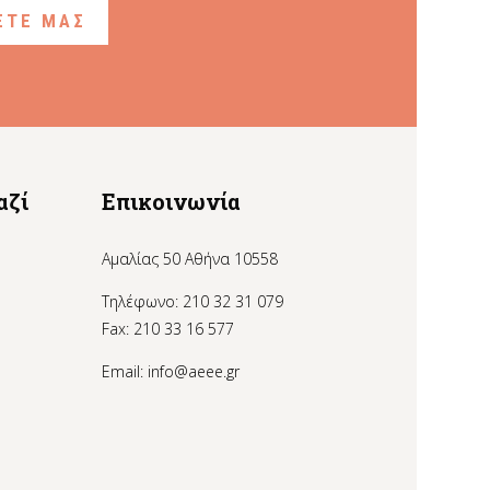
ΞΤΕ ΜΑΣ
αζί
Επικοινωνία
Αμαλίας 50 Αθήνα 10558
Τηλέφωνο: 210 32 31 079
Fax: 210 33 16 577
Email:
info@aeee.gr