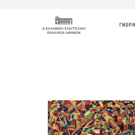
ΓΝΩΡΙ