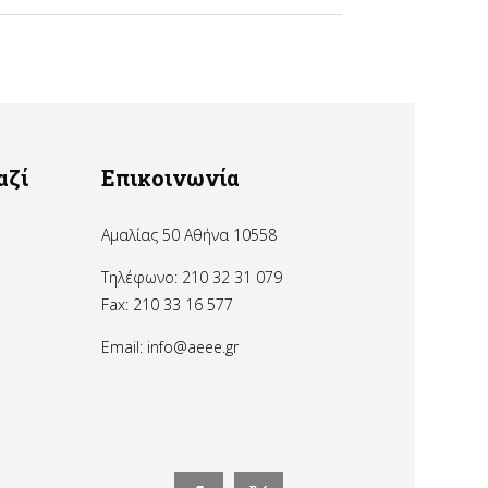
αζί
Επικοινωνία
Αμαλίας 50 Αθήνα 10558
Τηλέφωνο: 210 32 31 079
Fax: 210 33 16 577
Email:
info@aeee.gr