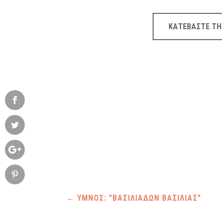
Ήχου
ΚΑΤΕΒΑΣΤΕ ΤΗ
←
ΥΜΝΟΣ: "ΒΑΣΙΛΙΑΔΩΝ ΒΑΣΙΛΙΑΣ"