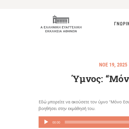
ΓΝΩΡΙ
ΝΟΕ 19, 2025
Ύμνος: “Μόν
Εδώ μπορείτε να ακούσετε τον ύμνο “Μόνο Εσύ
βοηθήσει στην εκμάθησή του.
Πρόγραμμα
00:00
Αναπαραγωγής