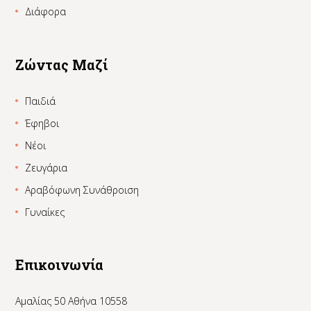
Διάφορα
Ζώντας Μαζί
Παιδιά
Έφηβοι
Νέοι
Ζευγάρια
Αραβόφωνη Συνάθροιση
Γυναίκες
Επικοινωνία
Αμαλίας 50 Αθήνα 10558