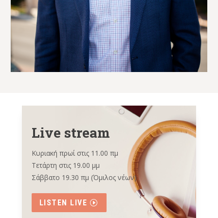
Live stream
Κυριακή πρωί στις 11.00 πμ
Τετάρτη στις 19.00 μμ
Σάββατο 19.30 πμ (Όμιλος νέων)
LISTEN LIVE