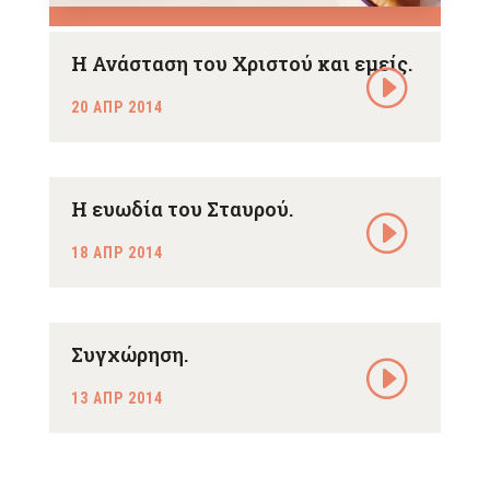
Η Ανάσταση του Χριστού και εμείς.
20 ΑΠΡ 2014
Η ευωδία του Σταυρού.
18 ΑΠΡ 2014
Συγχώρηση.
13 ΑΠΡ 2014