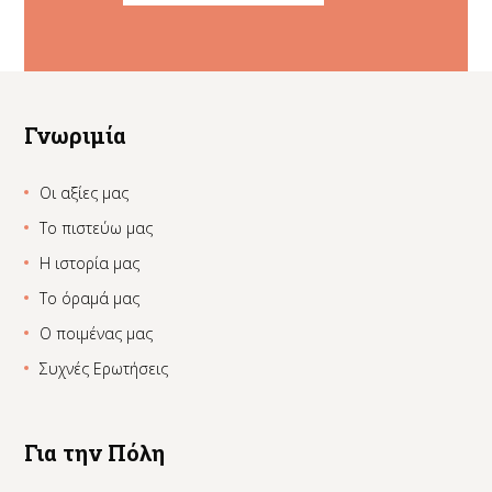
Γνωριμία
Οι αξίες μας
Το πιστεύω μας
Η ιστορία μας
Το όραμά μας
Ο ποιμένας μας
Συχνές Ερωτήσεις
Για την Πόλη