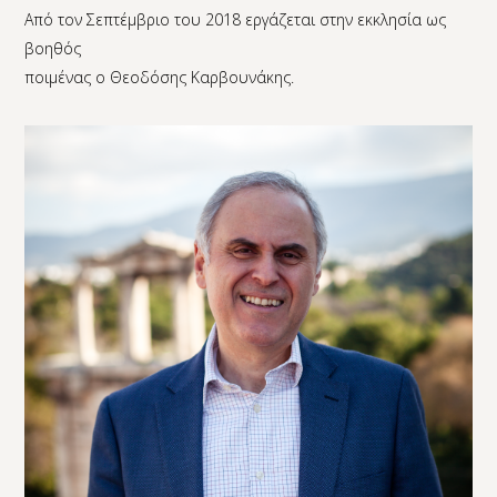
Από τον Σεπτέμβριο του 2018 εργάζεται στην εκκλησία ως
βοηθός
ποιμένας ο Θεοδόσης Καρβουνάκης.