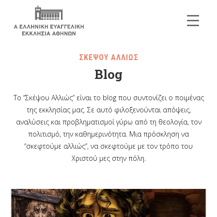
ΣΚΕΨΟΥ ΑΛΛΙΩΣ
Blog
Το “Σκέψου Αλλιώς” είναι το blog που συντονίζει ο ποιμένας
της εκκλησίας μας. Σε αυτό φιλοξενούνται απόψεις,
αναλύσεις και προβληματισμοί γύρω από τη θεολογία, τον
πολιτισμό, την καθημερινότητα. Μια πρόσκληση να
“σκεφτούμε αλλιώς”, να σκεφτούμε με τον τρόπο του
Χριστού μες στην πόλη.