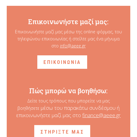
Επικοινωνήστε μαζί μας:
Επικοινωνήστε μαζί μας μέσω της online φόρμας, του
τηλεφώνου επικοινωνίας ή στείλτε μας ένα μήνυμα
στο
info@aeee.gr
ΕΠΙΚΟΙΝΩΝΙΑ
Πώς μπορώ να βοηθήσω:
Δείτε τους τρόπους που μπορείτε να μας
μέσω του παρακάτω συνδέσμου ή
βοηθήσετε
επικοινωνήστε μαζί μας στο
finance@aeee.gr
ΣΤΗΡΙΞΤΕ ΜΑΣ