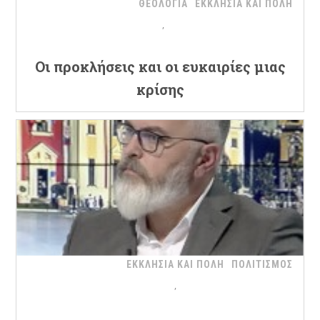
ΘΕΟΛΟΓΙΑ
ΕΚΚΛΗΣΙΑ ΚΑΙ ΠΟΛΗ
Oι προκλήσεις και οι ευκαιρίες μιας
κρίσης
ΕΚΚΛΗΣΙΑ ΚΑΙ ΠΟΛΗ
ΠΟΛΙΤΙΣΜΟΣ