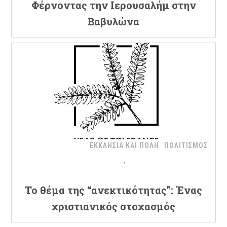
Φέρνοντας την Ιερουσαλήμ στην
Βαβυλώνα
ΕΚΚΛΗΣΙΑ ΚΑΙ ΠΟΛΗ
ΠΟΛΙΤΙΣΜΟΣ
Το θέμα της “ανεκτικότητας”: Ένας
χριστιανικός στοχασμός