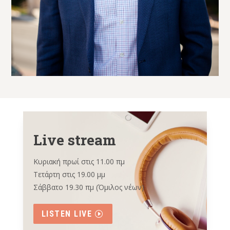
Live stream
Κυριακή πρωί στις 11.00 πμ
Τετάρτη στις 19.00 μμ
Σάββατο 19.30 πμ (Όμιλος νέων)
LISTEN LIVE