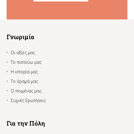
Γνωριμία
Οι αξίες μας
Το πιστεύω μας
Η ιστορία μας
Το όραμά μας
Ο ποιμένας μας
Συχνές Ερωτήσεις
Για την Πόλη