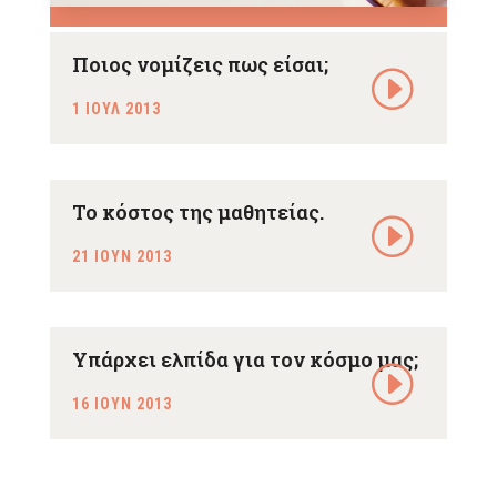
Ποιος νομίζεις πως είσαι;
1 ΙΟΥΛ 2013
Το κόστος της μαθητείας.
21 ΙΟΥΝ 2013
Υπάρχει ελπίδα για τον κόσμο μας;
16 ΙΟΥΝ 2013