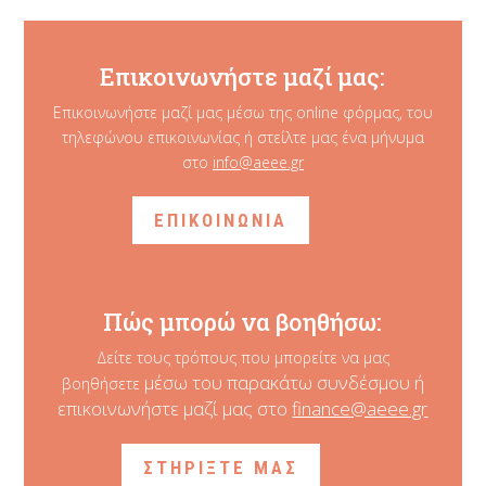
Επικοινωνήστε μαζί μας:
Επικοινωνήστε μαζί μας μέσω της online φόρμας, του
τηλεφώνου επικοινωνίας ή στείλτε μας ένα μήνυμα
στο
info@aeee.gr
ΕΠΙΚΟΙΝΩΝΙΑ
Πώς μπορώ να βοηθήσω:
Δείτε τους τρόπους που μπορείτε να μας
μέσω του παρακάτω συνδέσμου ή
βοηθήσετε
επικοινωνήστε μαζί μας στο
finance@aeee.gr
ΣΤΗΡΙΞΤΕ ΜΑΣ