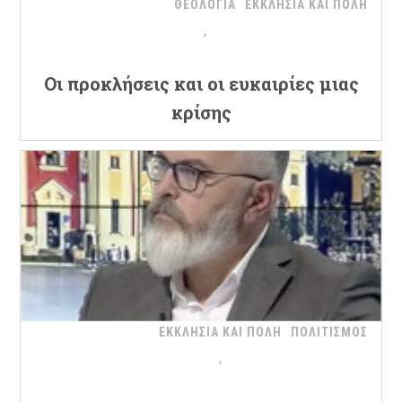
ΘΕΟΛΟΓΙΑ
ΕΚΚΛΗΣΙΑ ΚΑΙ ΠΟΛΗ
Oι προκλήσεις και οι ευκαιρίες μιας
κρίσης
ΕΚΚΛΗΣΙΑ ΚΑΙ ΠΟΛΗ
ΠΟΛΙΤΙΣΜΟΣ