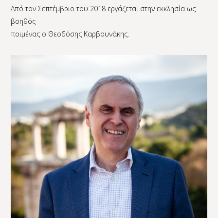
Από τον Σεπτέμβριο του 2018 εργάζεται στην εκκλησία ως
βοηθός
ποιμένας ο Θεοδόσης Καρβουνάκης.