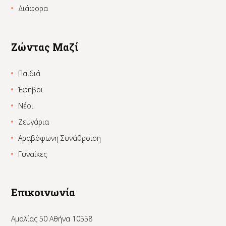
Διάφορα
Ζώντας Μαζί
Παιδιά
Έφηβοι
Νέοι
Ζευγάρια
Αραβόφωνη Συνάθροιση
Γυναίκες
Επικοινωνία
Αμαλίας 50 Αθήνα 10558