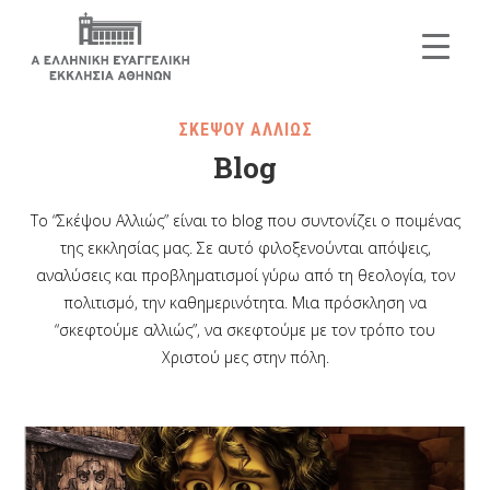
ΣΚΕΨΟΥ ΑΛΛΙΩΣ
Blog
Το “Σκέψου Αλλιώς” είναι το blog που συντονίζει ο ποιμένας
της εκκλησίας μας. Σε αυτό φιλοξενούνται απόψεις,
αναλύσεις και προβληματισμοί γύρω από τη θεολογία, τον
πολιτισμό, την καθημερινότητα. Μια πρόσκληση να
“σκεφτούμε αλλιώς”, να σκεφτούμε με τον τρόπο του
Χριστού μες στην πόλη.