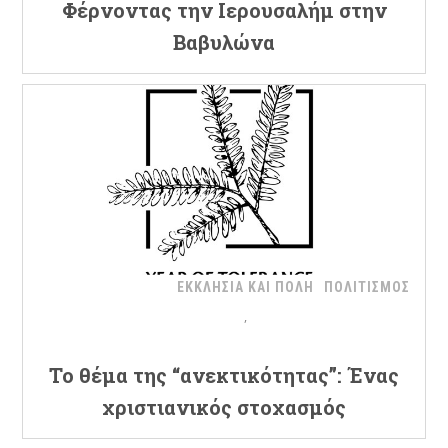
Φέρνοντας την Ιερουσαλήμ στην
Βαβυλώνα
ΕΚΚΛΗΣΙΑ ΚΑΙ ΠΟΛΗ
ΠΟΛΙΤΙΣΜΟΣ
Το θέμα της “ανεκτικότητας”: Ένας
χριστιανικός στοχασμός