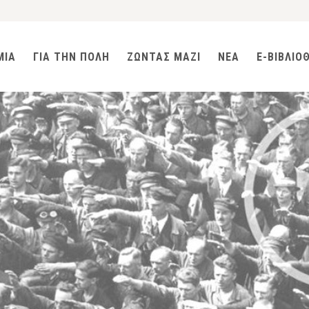
ΜΙΑ
ΓΙΑ ΤΗΝ ΠΟΛΗ
ΖΩΝΤΑΣ ΜΑΖΙ
ΝΕΑ
E-ΒΙΒΛΙΟ