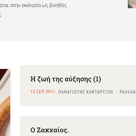
εται στην εκκλησία ως βοηθός
.
Η ζωή της αύξησης (1)
12 ΣΕΠ 2011
ΠΑΝΑΓΙΩΤΗΣ ΚΑΝΤΑΡΤΖΗΣ
PASSAG
Ο Ζακχαίος.