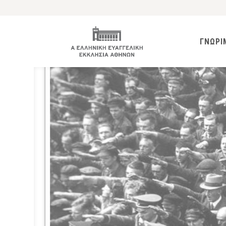
ΓΝΩΡΙ