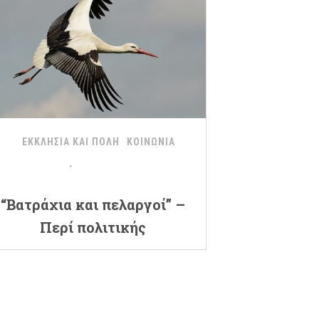
ΕΚΚΛΗΣΙΑ ΚΑΙ ΠΟΛΗ
ΚΟΙΝΩΝΙΑ
“Βατράχια και πελαργοί” –
Περί πολιτικής