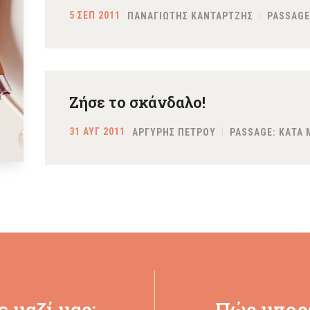
5 ΣΕΠ 2011
ΠΑΝΑΓΙΩΤΗΣ ΚΑΝΤΑΡΤΖΗΣ
PASSAGE
Ζήσε το σκάνδαλο!
31 ΑΥΓ 2011
ΑΡΓΥΡΗΣ ΠΕΤΡΟΥ
PASSAGE:
ΚΑΤΑ 
 μαζί μας:
Πώς μπορ