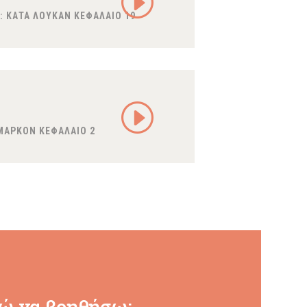
:
ΚΑΤΑ ΛΟΥΚΑΝ ΚΕΦΑΛΑΙΟ 19
ΜΑΡΚΟΝ ΚΕΦΑΛΑΙΟ 2
ώ να βοηθήσω: