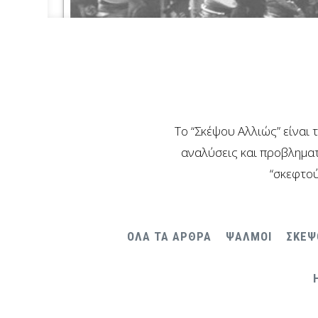
Το “Σκέψου Αλλιώς” είναι 
αναλύσεις και προβληματ
“σκεφτού
ΟΛΑ ΤΑ ΑΡΘΡΑ
ΨΑΛΜΟΙ
ΣΚΕΨ