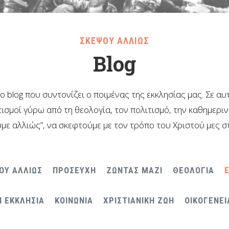
ΣΚΕΨΟΥ ΑΛΛΙΩΣ
Blog
το blog που συντονίζει ο ποιμένας της εκκλησίας μας. Σε α
ισμοί γύρω από τη θεολογία, τον πολιτισμό, την καθημερι
με αλλιώς”, να σκεφτούμε με τον τρόπο του Χριστού μες σ
ΟΥ ΑΛΛΙΩΣ
ΠΡΟΣΕΥΧΗ
ΖΩΝΤΑΣ ΜΑΖΙ
ΘΕΟΛΟΓΙΑ
Η ΕΚΚΛΗΣΙΑ
ΚΟΙΝΩΝΙΑ
ΧΡΙΣΤΙΑΝΙΚΗ ΖΩΗ
ΟΙΚΟΓΕΝΕΙ