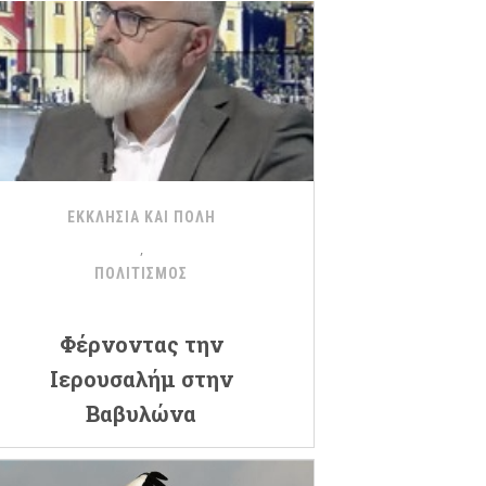
ΕΚΚΛΗΣΙΑ ΚΑΙ ΠΟΛΗ
ΠΟΛΙΤΙΣΜΟΣ
Φέρνοντας την
Ιερουσαλήμ στην
Βαβυλώνα