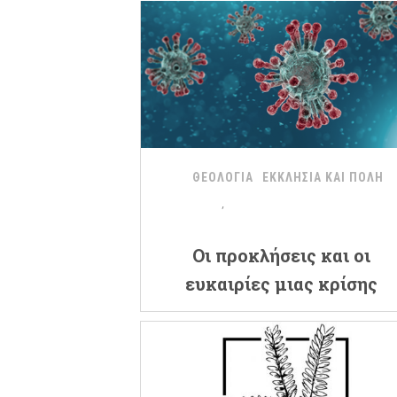
ΘΕΟΛΟΓΙΑ
ΕΚΚΛΗΣΙΑ ΚΑΙ ΠΟΛΗ
Oι προκλήσεις και οι
ευκαιρίες μιας κρίσης