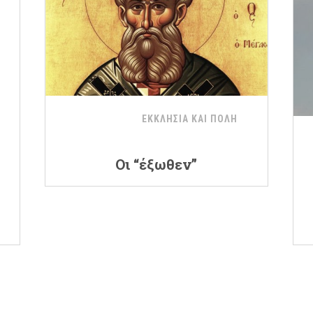
ΕΚΚΛΗΣΙΑ ΚΑΙ ΠΟΛΗ
Οι “έξωθεν”