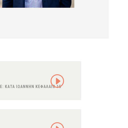
E:
ΚΑΤΑ ΙΩΑΝΝΗΝ ΚΕΦΑΛΑΙΟ 15