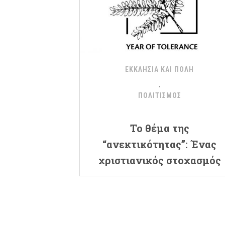
ΕΚΚΛΗΣΙΑ ΚΑΙ ΠΟΛΗ
ΠΟΛΙΤΙΣΜΟΣ
Το θέμα της
“ανεκτικότητας”: Ένας
χριστιανικός στοχασμός