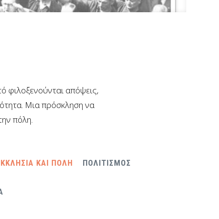
υτό φιλοξενούνται απόψεις,
νότητα. Μια πρόσκληση να
την πόλη.
ΕΚΚΛΗΣΙΑ ΚΑΙ ΠΟΛΗ
ΠΟΛΙΤΙΣΜΟΣ
Α