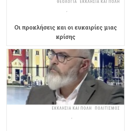
ΘΕΟΛΟΓΙΑ
ΕΚΚΛΗΣΙΑ ΚΑΙ ΠΟΛΗ
Oι προκλήσεις και οι ευκαιρίες μιας
κρίσης
ΕΚΚΛΗΣΙΑ ΚΑΙ ΠΟΛΗ
ΠΟΛΙΤΙΣΜΟΣ