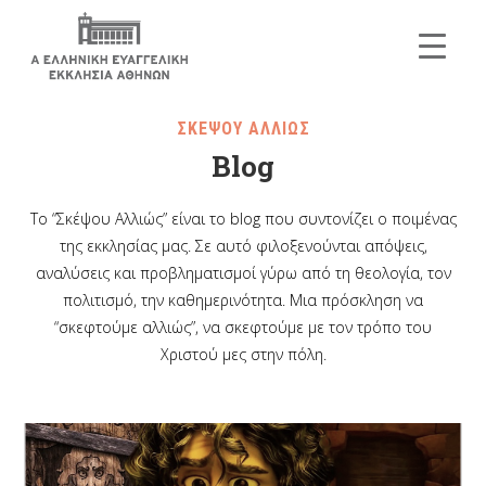
ΣΚΕΨΟΥ ΑΛΛΙΩΣ
Blog
Το “Σκέψου Αλλιώς” είναι το blog που συντονίζει ο ποιμένας
της εκκλησίας μας. Σε αυτό φιλοξενούνται απόψεις,
αναλύσεις και προβληματισμοί γύρω από τη θεολογία, τον
πολιτισμό, την καθημερινότητα. Μια πρόσκληση να
“σκεφτούμε αλλιώς”, να σκεφτούμε με τον τρόπο του
Χριστού μες στην πόλη.