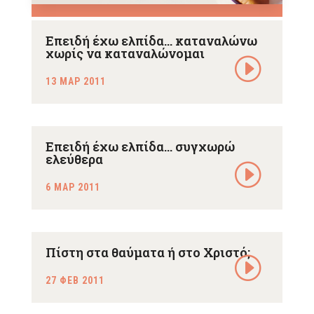
Επειδή έχω ελπίδα… καταναλώνω
χωρίς να καταναλώνομαι
13 ΜΑΡ 2011
Επειδή έχω ελπίδα… συγχωρώ
ελεύθερα
6 ΜΑΡ 2011
Πίστη στα θαύματα ή στο Χριστό;
27 ΦΕΒ 2011