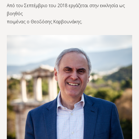
Από τον Σεπτέμβριο του 2018 εργάζεται στην εκκλησία ως
βοηθός
ποιμένας ο Θεοδόσης Καρβουνάκης.