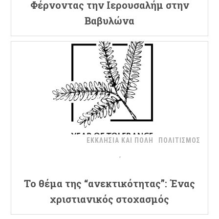
Φέρνοντας την Ιερουσαλήμ στην
Βαβυλώνα
ΕΚΚΛΗΣΙΑ ΚΑΙ ΠΟΛΗ
ΠΟΛΙΤΙΣΜΟΣ
Το θέμα της “ανεκτικότητας”: Ένας
χριστιανικός στοχασμός