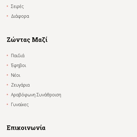
Σειρές
Διάφορα
Ζώντας Μαζί
Παιδιά
Έφηβοι
Νέοι
Ζευγάρια
Αραβόφωνη Συνάθροιση
Γυναίκες
Επικοινωνία