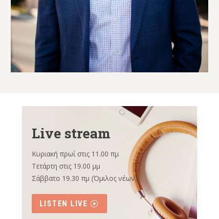
Live stream
Κυριακή πρωί στις 11.00 πμ
Τετάρτη στις 19.00 μμ
Σάββατο 19.30 πμ (Όμιλος νέων)
LISTEN LIVE