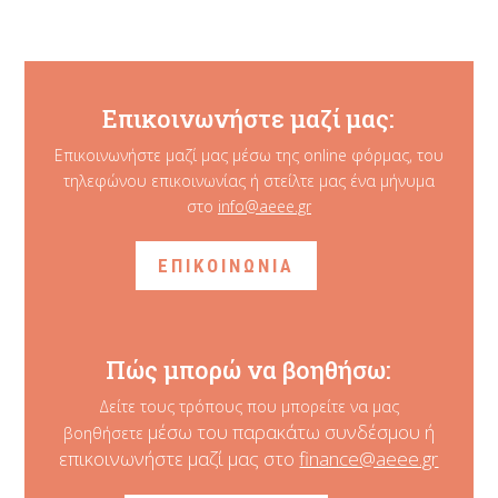
Επικοινωνήστε μαζί μας:
Επικοινωνήστε μαζί μας μέσω της online φόρμας, του
τηλεφώνου επικοινωνίας ή στείλτε μας ένα μήνυμα
στο
info@aeee.gr
ΕΠΙΚΟΙΝΩΝΙΑ
Πώς μπορώ να βοηθήσω:
Δείτε τους τρόπους που μπορείτε να μας
μέσω του παρακάτω συνδέσμου ή
βοηθήσετε
επικοινωνήστε μαζί μας στο
finance@aeee.gr