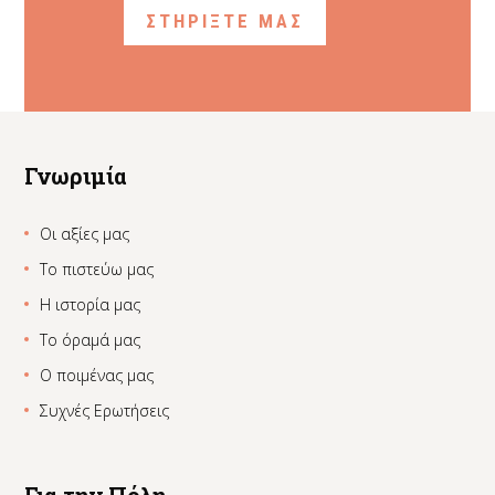
ΣΤΗΡΙΞΤΕ ΜΑΣ
Γνωριμία
Οι αξίες μας
Το πιστεύω μας
Η ιστορία μας
Το όραμά μας
Ο ποιμένας μας
Συχνές Ερωτήσεις
Για την Πόλη