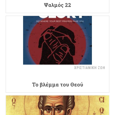
Ψαλμός 22
ΧΡΙΣΤΙΑΝΙΚΗ ΖΩΗ
Το βλέμμα του Θεού