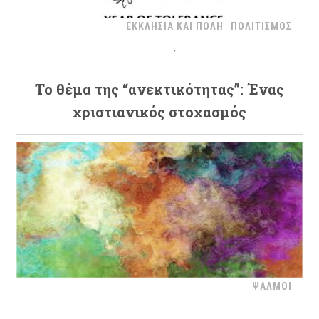
ΕΚΚΛΗΣΙΑ ΚΑΙ ΠΟΛΗ
ΠΟΛΙΤΙΣΜΟΣ
Το θέμα της “ανεκτικότητας”: Ένας
χριστιανικός στοχασμός
ΨΑΛΜΟΙ