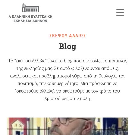
ΣΚΕΨΟΥ ΑΛΛΙΩΣ
Blog
Το “Σκέψου Αλλιώς” είναι το blog που συντονίζει ο ποιμένας
της εκκλησίας μας. Σε αυτό φιλοξενούνται απόψεις,
αναλύσεις και προβληματισμοί γύρω από τη θεολογία, τον
πολιτισμό, την καθημερινότητα. Μια πρόσκληση να
“σκεφτούμε αλλιώς”, να σκεφτούμε με τον τρόπο του
Χριστού μες στην πόλη.