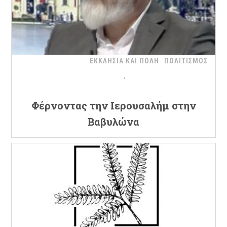
ΕΚΚΛΗΣΙΑ ΚΑΙ ΠΟΛΗ
ΠΟΛΙΤΙΣΜΟΣ
Φέρνοντας την Ιερουσαλήμ στην
Βαβυλώνα