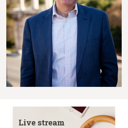
Live stream