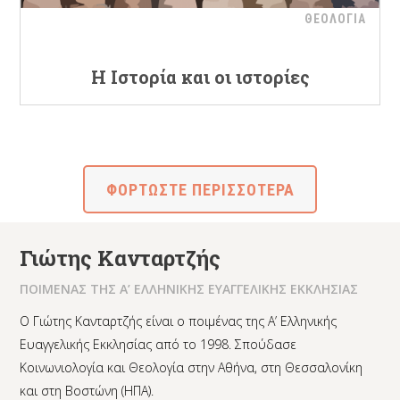
ΘΕΟΛΟΓΙΑ
Η Ιστορία και οι ιστορίες
ΦΟΡΤΩΣΤΕ ΠΕΡΙΣΣΟΤΕΡΑ
Γιώτης Κανταρτζής
ΠΟΙΜΕΝΑΣ ΤΗΣ Α’ ΕΛΛΗΝΙΚΗΣ ΕΥΑΓΓΕΛΙΚΗΣ ΕΚΚΛΗΣΙΑΣ
Ο Γιώτης Κανταρτζής είναι ο ποιμένας της Α’ Ελληνικής
Ευαγγελικής Εκκλησίας από το 1998. Σπούδασε
Κοινωνιολογία και Θεολογία στην Αθήνα, στη Θεσσαλονίκη
και στη Βοστώνη (ΗΠΑ).