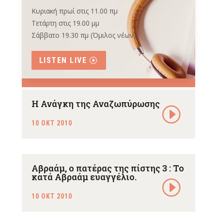
Κυριακή πρωί στις 11.00 πμ
Τετάρτη στις 19.00 μμ
Σάββατο 19.30 πμ (Όμιλος νέων)
LISTEN LIVE
Η Ανάγκη της Αναζωπύρωσης
10 ΟΚΤ 2010
Αβραάμ, ο πατέρας της πίστης 3 : Το
κατά Αβραάμ ευαγγέλιο.
10 ΟΚΤ 2010