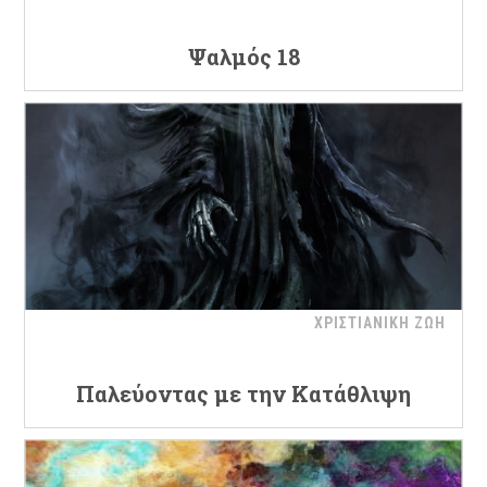
Ψαλμός 18
ΧΡΙΣΤΙΑΝΙΚΗ ΖΩΗ
Παλεύοντας με την Κατάθλιψη