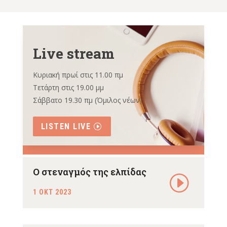
Live stream
Κυριακή πρωί στις 11.00 πμ
Τετάρτη στις 19.00 μμ
Σάββατο 19.30 πμ (Όμιλος νέων)
LISTEN LIVE
Ο στεναγμός της ελπίδας
1 ΟΚΤ 2023