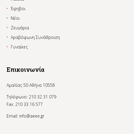
Έφηβοι
Νέοι
Ζευγάρια
Αραβόφωνη Συνάθροιση
Γυναίκες
Επικοινωνία
Αμαλίας 50 Αθήνα 10558
Τηλέφωνο: 210 32 31 079
Fax: 210 33 16 577
Email:
info@aeee.gr