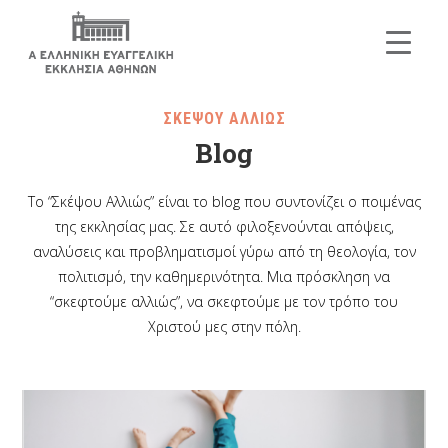
ΣΚΕΨΟΥ ΑΛΛΙΩΣ
Blog
Το “Σκέψου Αλλιώς” είναι το blog που συντονίζει ο ποιμένας
της εκκλησίας μας. Σε αυτό φιλοξενούνται απόψεις,
αναλύσεις και προβληματισμοί γύρω από τη θεολογία, τον
πολιτισμό, την καθημερινότητα. Μια πρόσκληση να
“σκεφτούμε αλλιώς”, να σκεφτούμε με τον τρόπο του
Χριστού μες στην πόλη.