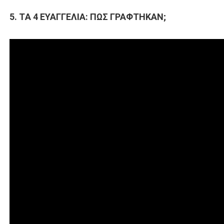
5. TΑ 4 ΕΥΑΓΓΕΛΙΑ: ΠΩΣ ΓΡΑΦΤΗΚΑΝ;