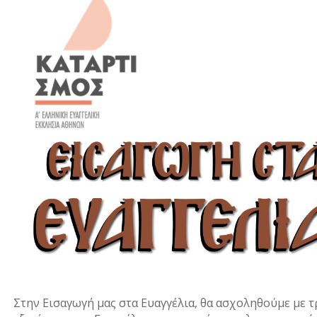
Στην Εισαγωγή μας στα Ευαγγέλια, θα ασχοληθούμε με τ