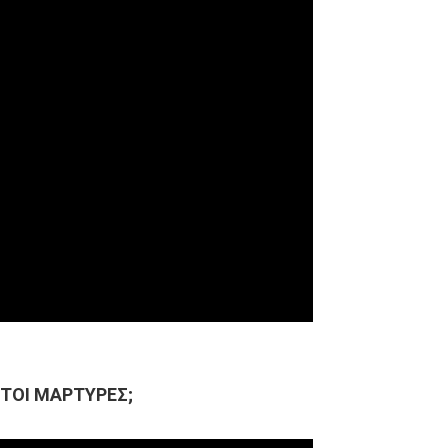
ΙΣΤΟΙ ΜΑΡΤΥΡΕΣ;