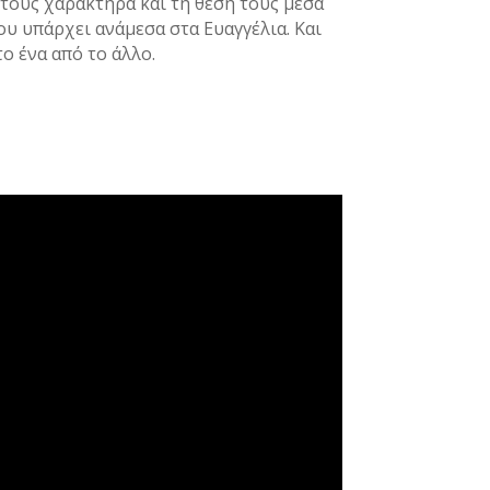
 τους χαρακτήρα και τη θέση τους μέσα
ου υπάρχει ανάμεσα στα Ευαγγέλια. Και
ο ένα από το άλλο.