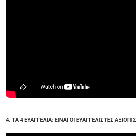
4. TΑ 4 ΕΥΑΓΓΕΛΙΑ: ΕΙΝΑΙ ΟΙ ΕΥΑΓΓΕΛΙΣΤΕΣ ΑΞΙΟΠ