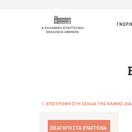
ΓΝΩΡΙ
ΕΠΙΣΤΡΟΦΗ ΣΤΗ ΣΕΛΙΔΑ ΤΗΣ ΚΑΙΝΗΣ ΔΙ
ΕΙΣΑΓΩΓΗ ΣΤΑ ΕΥΑΓΓΕΛΙΑ