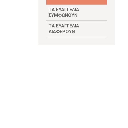
TΑ ΕΥΑΓΓΕΛΙΑ
ΣΥΜΦΩΝΟΥΝ
TΑ ΕΥΑΓΓΕΛΙΑ
ΔΙΑΦΕΡΟΥΝ