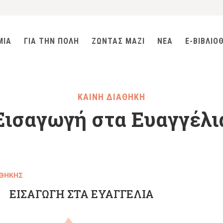
ΜΙΑ
ΓΙΑ ΤΗΝ ΠΟΛΗ
ΖΩΝΤΑΣ ΜΑΖΙ
ΝΕΑ
E-ΒΙΒΛΙΟ
ΚΑΙΝΗ ΔΙΑΘΗΚΗ
Εισαγωγή στα Ευαγγέλι
ΑΘΗΚΗΣ
ΕΙΣΑΓΩΓΗ ΣΤΑ ΕΥΑΓΓΕΛΙΑ