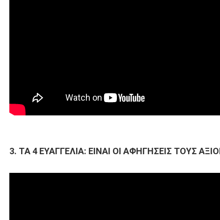
3. TΑ 4 ΕΥΑΓΓΕΛΙΑ: ΕΙΝΑΙ ΟΙ ΑΦΗΓΗΣΕΙΣ ΤΟΥΣ ΑΞΙ