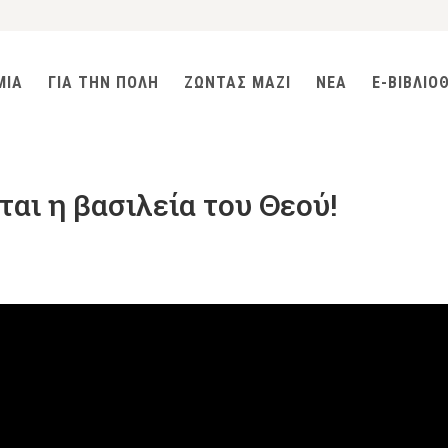
ΜΙΑ
ΓΙΑ ΤΗΝ ΠΟΛΗ
ΖΩΝΤΑΣ ΜΑΖΙ
ΝΕΑ
E-ΒΙΒΛΙΟ
ται η βασιλεία του Θεού!