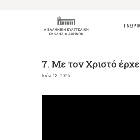
ΓΝΩΡΙ
7. Με τον Χριστό έρχε
Ιούν 18, 2026