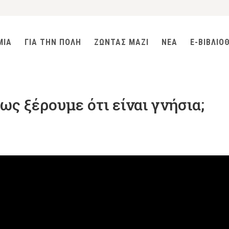
ΜΙΑ
ΓΙΑ ΤΗΝ ΠΟΛΗ
ΖΩΝΤΑΣ ΜΑΖΙ
ΝΕΑ
E-ΒΙΒΛΙΟ
ς ξέρουμε ότι είναι γνήσια;