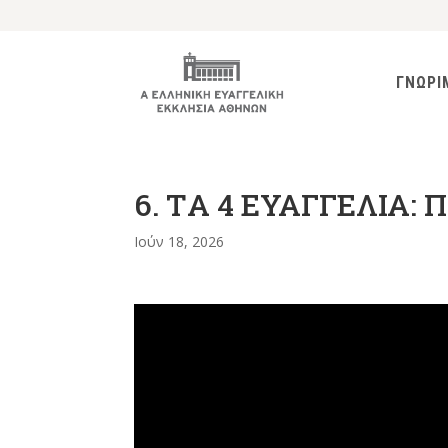
ΓΝΩΡΙ
6. TΑ 4 ΕΥΑΓΓΕΛΙΑ: Πω
Ιούν 18, 2026