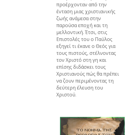
προέρχονταν από την
ένταση μιας χριστιανικής
ζωής ανάμεσα στην
παρούσα εποχή και τη
μελλοντική. Έτσι, στις
Επιστολές του ο Παύλος
εξηγεί τι έκανε ο Θεός για
τους πιστούς, στέλνοντας
τον Χριστό στη γη και
επίσης διδάσκει τους
Χριστιανούς πώς θα πρέπει
να ζουν περιμένοντας τη
δεύτερη έλευση του
Χριστού.