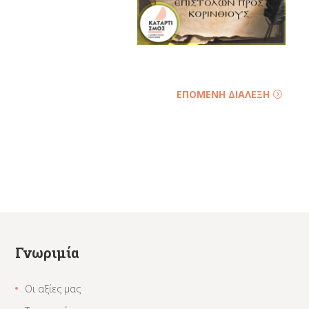
ΕΠΟΜΕΝΗ ΔΙΑΛΕΞΗ
Γνωριμία
Οι αξίες μας