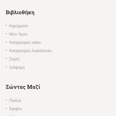
Βιβλιοθήκη
Κηρύγματα
Νέοι Ύμνοι
Καταρτισμός video
Καταρτισμός Audiobooks
Σειρές
Διάφορα
Ζώντας Μαζί
Παιδιά
Έφηβοι