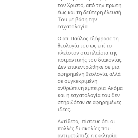
τον Χριστό, από την πρώτη
έως και τη δεύτερη έλευσή
Του με βάση την
εσχατολογία.
Ο απ. Παύλος εξέφρασε τη
θεολογία του ως επί το
πλείστον στα πλαίσια της
ποιμαντικής του διακονίας.
Δεν επικεντρώθηκε σε μια
αφηρημένη θεολογία, αλλά
σε συγκεκριμένη
ανθρώπινη εμπειρία. Ακόμα
και η εσχατολογία του δεν
στηριζόταν σε αφηρημένες
ιδέες.
Αντίθετα, πίστευε ότι οι
πολλές δυσκολίες που
αντιμετώπιζε η εκκλησία