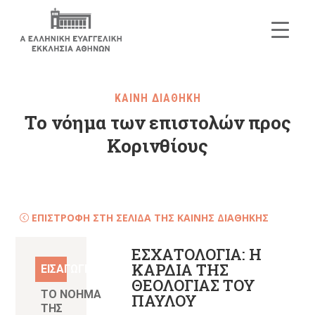
ΚΑΙΝΗ ΔΙΑΘΗΚΗ
Το νόημα των επιστολών προς
Κορινθίους
ΕΠΙΣΤΡΟΦΗ ΣΤΗ ΣΕΛΙΔΑ ΤΗΣ ΚΑΙΝΗΣ ΔΙΑΘΗΚΗΣ
ΕΣΧΑΤΟΛΟΓΙΑ: Η
ΚΑΡΔΙΑ ΤΗΣ
ΕΙΣΑΓΩΓΗ
ΘΕΟΛΟΓΙΑΣ ΤΟΥ
ΤΟ ΝΟΗΜΑ
ΠΑΥΛΟΥ
ΤΗΣ