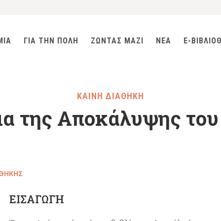
ΜΙΑ
ΓΙΑ ΤΗΝ ΠΟΛΗ
ΖΩΝΤΑΣ ΜΑΖΙ
ΝΕΑ
E-ΒΙΒΛΙΟ
ΚΑΙΝΗ ΔΙΑΘΗΚΗ
μα της Αποκάλυψης του
ΑΘΗΚΗΣ
ΕΙΣΑΓΩΓΗ