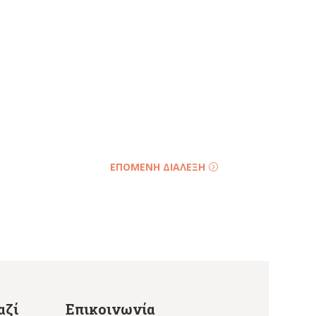
ΕΠΟΜΕΝΗ ΔΙΑΛΕΞΗ
αζί
Επικοινωνία