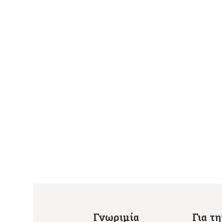
Γνωριμία
Για τ