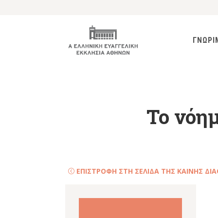
ΓΝΩΡΙ
To νόη
ΕΠΙΣΤΡΟΦΗ ΣΤΗ ΣΕΛΙΔΑ ΤΗΣ ΚΑΙΝΗΣ ΔΙ