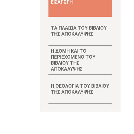
ΕΙΣΑΓΩΓΗ
ΤA ΠΛΑΙΣΙΑ ΤΟΥ ΒΙΒΛΙΟΥ
ΤΗΣ ΑΠΟΚΑΛΥΨΗΣ
Η ΔΟΜΗ ΚΑΙ ΤΟ
ΠΕΡΙΕΧΟΜΕΝΟ ΤΟΥ
ΒΙΒΛΙΟΥ ΤΗΣ
ΑΠΟΚΑΛΥΨΗΣ
Η ΘΕΟΛΟΓΙΑ ΤΟΥ ΒΙΒΛΙΟΥ
ΤΗΣ ΑΠΟΚΑΛΥΨΗΣ