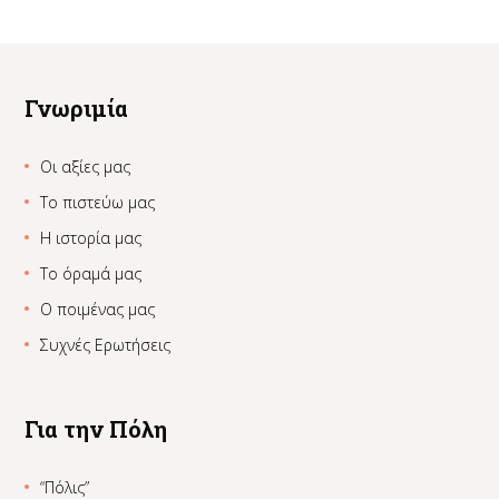
Γνωριμία
Οι αξίες μας
Το πιστεύω μας
Η ιστορία μας
Το όραμά μας
Ο ποιμένας μας
Συχνές Ερωτήσεις
Για την Πόλη
“Πόλις”