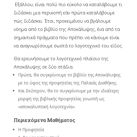
Εξάλλου, είναι πολύ πιο εύκολο να καταλάβουμε τι
διδάσκει μια περικοπή εάν πρώτα καταλάβουμε
πώς διδάσκει. Έτσι, προκειμένου να βγάλουμε
νόημα από το βιβλίο της Αποκάλυψης, ένα από τα
σημαντικά πράγματα που πρέπει να κάνουμε είναι
να αναγνωρίσουμε σωστά το λογοτεχνικό του είδος.
Θα ερευνήσουμε το λογοτεχνικό πλαίσιο της
Αποκάλυψης σε δύο στάδια.
Πρώτα, θα συγκρίνουμε το βιβλίο της Αποκάλυψης
με το ύφος της προφητείας της Παλαιάς Διαθήκης.
Και δεύτερον, θα το συγκρίνουμε με την ιδιαίτερη
μορφή της βιβλικής προφητείας γνωστή ως
«αποκαλυπτική λογοτεχνία».
Περιεχόμενα Μαθήματος
Η Προφητεία