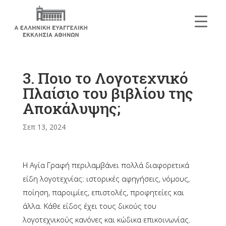
3. Ποιο το Λογοτεχνικό
Πλαίσιο του βιβλίου της
Αποκάλυψης;
Σεπ 13, 2024
Η Αγία Γραφή περιλαμβάνει πολλά διαφορετικά
είδη λογοτεχνίας: ιστορικές αφηγήσεις, νόμους,
ποίηση, παροιμίες, επιστολές, προφητείες και
άλλα. Κάθε είδος έχει τους δικούς του
λογοτεχνικούς κανόνες και κώδικα επικοινωνίας.