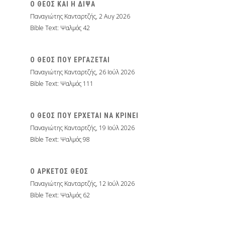
Ο ΘΕΟΣ ΚΑΙ Η ΔΙΨΑ
Παναγιώτης Κανταρτζής
,
2 Αυγ 2026
Bible Text: Ψαλμός 42
Ο ΘΕΟΣ ΠΟΥ ΕΡΓΑΖΕΤΑΙ
Παναγιώτης Κανταρτζής
,
26 Ιούλ 2026
Bible Text: Ψαλμός 111
Ο ΘΕΟΣ ΠΟΥ ΕΡΧΕΤΑΙ ΝΑ ΚΡΙΝΕΙ
Παναγιώτης Κανταρτζής
,
19 Ιούλ 2026
Bible Text: Ψαλμός 98
Ο ΑΡΚΕΤΟΣ ΘΕΟΣ
Παναγιώτης Κανταρτζής
,
12 Ιούλ 2026
Bible Text: Ψαλμός 62