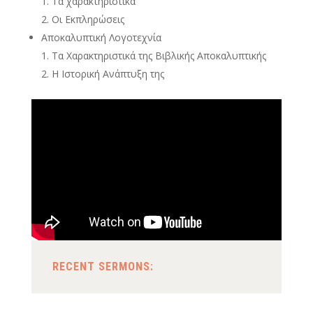
Τα χαρακτηριστικά
Οι Εκπληρώσεις
Αποκαλυπτική Λογοτεχνία
Τα Χαρακτηριστικά της Βιβλικής Αποκαλυπτικής
Η Ιστορική Ανάπτυξη της
RECENT SERMONS: