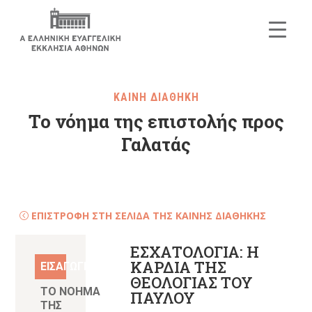
ΚΑΙΝΗ ΔΙΑΘΗΚΗ
Το νόημα της επιστολής προς
Γαλατάς
ΕΠΙΣΤΡΟΦΗ ΣΤΗ ΣΕΛΙΔΑ ΤΗΣ ΚΑΙΝΗΣ ΔΙΑΘΗΚΗΣ
ΕΣΧΑΤΟΛΟΓΙΑ: Η
ΚΑΡΔΙΑ ΤΗΣ
ΕΙΣΑΓΩΓΗ
ΘΕΟΛΟΓΙΑΣ ΤΟΥ
ΤΟ ΝΟΗΜΑ
ΠΑΥΛΟΥ
ΤΗΣ