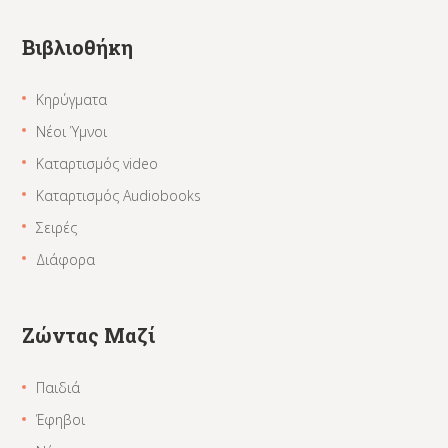
Βιβλιοθήκη
Κηρύγματα
Νέοι Ύμνοι
Καταρτισμός video
Καταρτισμός Audiobooks
Σειρές
Διάφορα
Ζώντας Μαζί
Παιδιά
Έφηβοι