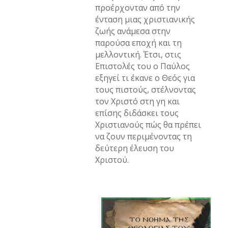
προέρχονταν από την
ένταση μιας χριστιανικής
ζωής ανάμεσα στην
παρούσα εποχή και τη
μελλοντική. Έτσι, στις
Επιστολές του ο Παύλος
εξηγεί τι έκανε ο Θεός για
τους πιστούς, στέλνοντας
τον Χριστό στη γη και
επίσης διδάσκει τους
Χριστιανούς πώς θα πρέπει
να ζουν περιμένοντας τη
δεύτερη έλευση του
Χριστού.