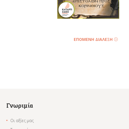
ΕΠΟΜΕΝΗ ΔΙΑΛΕΞΗ
Γνωριμία
Οι αξίες μας