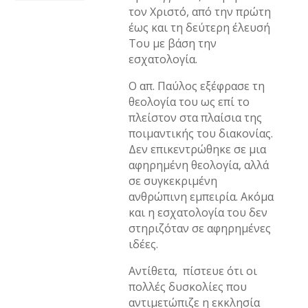
τον Χριστό, από την πρώτη
έως και τη δεύτερη έλευσή
Του με βάση την
εσχατολογία.
Ο απ. Παύλος εξέφρασε τη
θεολογία του ως επί το
πλείστον στα πλαίσια της
ποιμαντικής του διακονίας.
Δεν επικεντρώθηκε σε μια
αφηρημένη θεολογία, αλλά
σε συγκεκριμένη
ανθρώπινη εμπειρία. Ακόμα
και η εσχατολογία του δεν
στηριζόταν σε αφηρημένες
ιδέες.
Αντίθετα, πίστευε ότι οι
πολλές δυσκολίες που
αντιμετώπιζε η εκκλησία