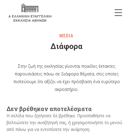
MEDIA
Διάφορα
Στην ζωή της εκκλησίας γίνονται ποικίλες έκτακτες
παρουσιάσεις πάνω σε διάφορα θέματα, στις οποίες
πιστεύουμε ότι αξίζει να έχει πρόσβαση ένα ευρύτερο
ακροατήριο.
Δεν βρέθηκαν αποτελέσματα
Η σελίδα που ζητήσατε δε βρέθηκε. Προσπαθήστε να
βελτιώσετε την αναζήτησή σας, ή χρησιμοποιήστε το μενού
από πάνω για να εντοπίσετε την ανάρτηση.