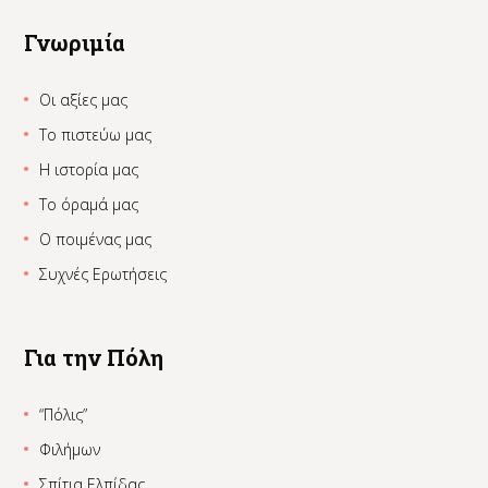
Γνωριμία
Οι αξίες μας
Το πιστεύω μας
Η ιστορία μας
Το όραμά μας
Ο ποιμένας μας
Συχνές Ερωτήσεις
Για την Πόλη
“Πόλις”
Φιλήμων
Σπίτια Ελπίδας