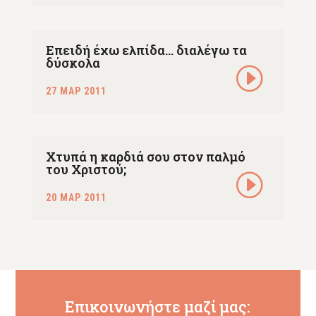
Επειδή έχω ελπίδα… διαλέγω τα
δύσκολα
27 ΜΑΡ 2011
Χτυπά η καρδιά σου στον παλμό
του Χριστού;
20 ΜΑΡ 2011
Επικοινωνήστε μαζί μας: