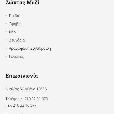
Ζώντας Μαζί
Παιδιά
Έφηβοι
Νέοι
Ζευγάρια
Αραβόφωνη Συνάθροιση
Γυναίκες
Επικοινωνία
Αμαλίας 50 Αθήνα 10558
Τηλέφωνο: 210 32 31 079
Fax: 210 33 16 577