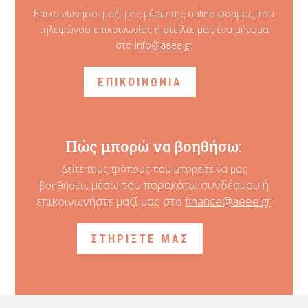
Επικοινωνήστε μαζί μας μέσω της online φόρμας, του
τηλεφώνου επικοινωνίας ή στείλτε μας ένα μήνυμα
στο
info@aeee.gr
ΕΠΙΚΟΙΝΩΝΙΑ
Πώς μπορώ να βοηθήσω:
Δείτε τους τρόπους που μπορείτε να μας
μέσω του παρακάτω συνδέσμου ή
βοηθήσετε
επικοινωνήστε μαζί μας στο
finance@aeee.gr
ΣΤΗΡΙΞΤΕ ΜΑΣ