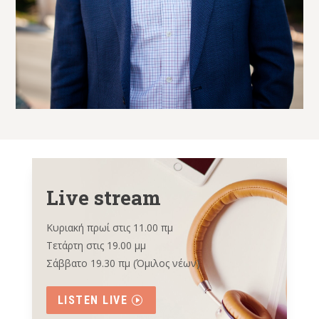
Live stream
Κυριακή πρωί στις 11.00 πμ
Τετάρτη στις 19.00 μμ
Σάββατο 19.30 πμ (Όμιλος νέων)
LISTEN LIVE