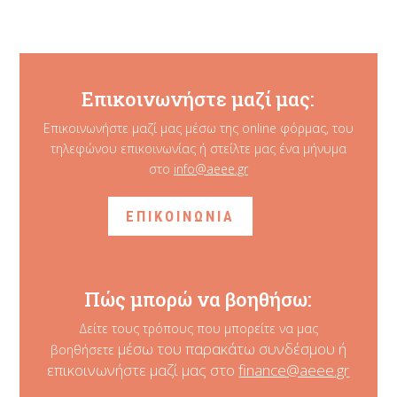
Επικοινωνήστε μαζί μας:
Επικοινωνήστε μαζί μας μέσω της online φόρμας, του
τηλεφώνου επικοινωνίας ή στείλτε μας ένα μήνυμα
στο
info@aeee.gr
ΕΠΙΚΟΙΝΩΝΙΑ
Πώς μπορώ να βοηθήσω:
Δείτε τους τρόπους που μπορείτε να μας
μέσω του παρακάτω συνδέσμου ή
βοηθήσετε
επικοινωνήστε μαζί μας στο
finance@aeee.gr