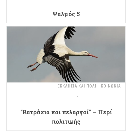
Ψαλμός 5
ΕΚΚΛΗΣΙΑ ΚΑΙ ΠΟΛΗ
ΚΟΙΝΩΝΙΑ
“Βατράχια και πελαργοί” – Περί
πολιτικής