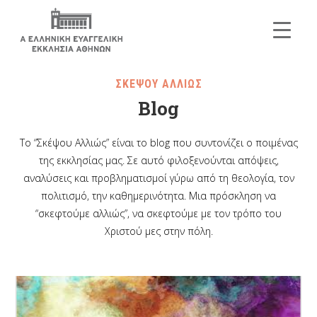
ΣΚΕΨΟΥ ΑΛΛΙΩΣ
Blog
Το “Σκέψου Αλλιώς” είναι το blog που συντονίζει ο ποιμένας
της εκκλησίας μας. Σε αυτό φιλοξενούνται απόψεις,
αναλύσεις και προβληματισμοί γύρω από τη θεολογία, τον
πολιτισμό, την καθημερινότητα. Μια πρόσκληση να
“σκεφτούμε αλλιώς”, να σκεφτούμε με τον τρόπο του
Χριστού μες στην πόλη.