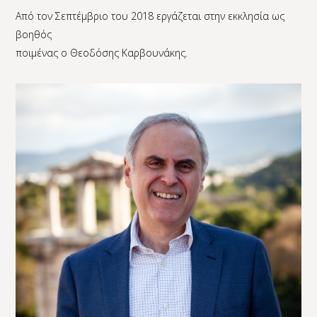
Από τον Σεπτέμβριο του 2018 εργάζεται στην εκκλησία ως
βοηθός
ποιμένας ο Θεοδόσης Καρβουνάκης.