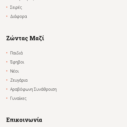
Σειρές
Διάφορα
Ζώντας Μαζί
Παιδιά
Έφηβοι
Νέοι
Ζευγάρια
Αραβόφωνη Συνάθροιση
Γυναίκες
Επικοινωνία