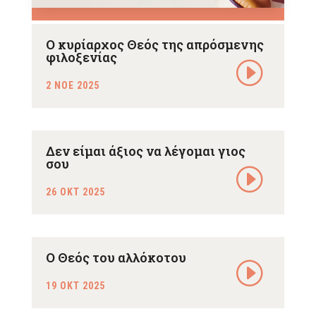
Ο κυρίαρχος Θεός της απρόσμενης
φιλοξενίας
2 ΝΟΕ 2025
Δεν είμαι άξιος να λέγομαι γιος
σου
26 ΟΚΤ 2025
Ο Θεός του αλλόκοτου
19 ΟΚΤ 2025