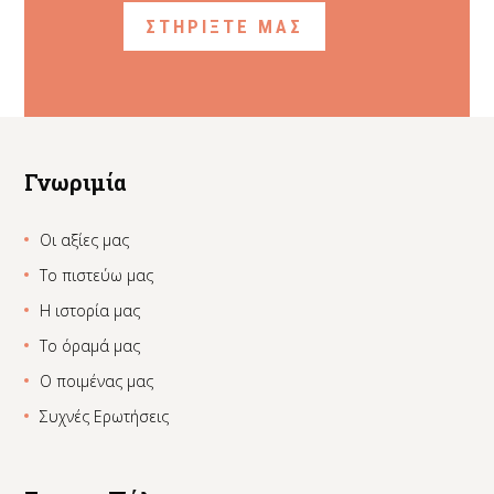
ΣΤΗΡΙΞΤΕ ΜΑΣ
Γνωριμία
Οι αξίες μας
Το πιστεύω μας
Η ιστορία μας
Το όραμά μας
Ο ποιμένας μας
Συχνές Ερωτήσεις