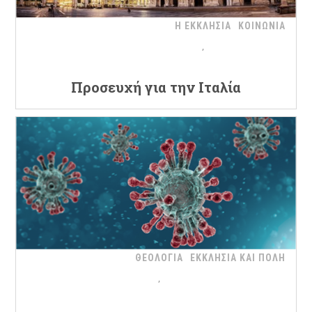
Η ΕΚΚΛΗΣΙΑ
ΚΟΙΝΩΝΙΑ
Προσευχή για την Ιταλία
ΘΕΟΛΟΓΙΑ
ΕΚΚΛΗΣΙΑ ΚΑΙ ΠΟΛΗ