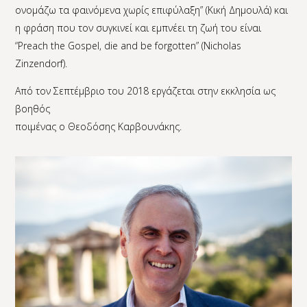
ονομάζω τα φαινόμενα χωρίς επιφύλαξη” (Κική Δημουλά) και
η φράση που τον συγκινεί και εμπνέει τη ζωή του είναι
“Preach the Gospel, die and be forgotten” (Nicholas
Zinzendorf).
Από τον Σεπτέμβριο του 2018 εργάζεται στην εκκλησία ως
βοηθός
ποιμένας ο Θεοδόσης Καρβουνάκης.