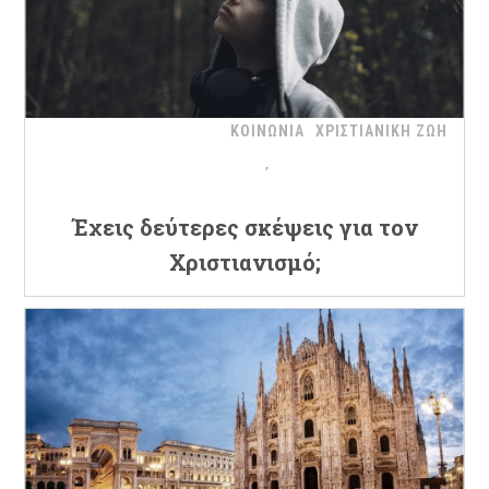
ΚΟΙΝΩΝΙΑ
ΧΡΙΣΤΙΑΝΙΚΗ ΖΩΗ
Έχεις δεύτερες σκέψεις για τον
Χριστιανισμό;