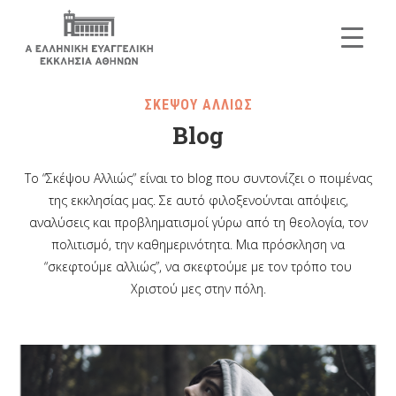
ΣΚΕΨΟΥ ΑΛΛΙΩΣ
Blog
Το “Σκέψου Αλλιώς” είναι το blog που συντονίζει ο ποιμένας
της εκκλησίας μας. Σε αυτό φιλοξενούνται απόψεις,
αναλύσεις και προβληματισμοί γύρω από τη θεολογία, τον
πολιτισμό, την καθημερινότητα. Μια πρόσκληση να
“σκεφτούμε αλλιώς”, να σκεφτούμε με τον τρόπο του
Χριστού μες στην πόλη.