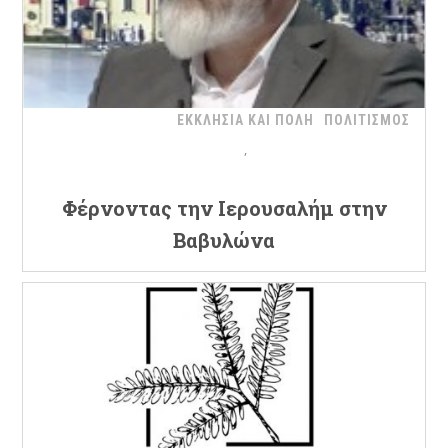
ΕΚΚΛΗΣΙΑ ΚΑΙ ΠΟΛΗ
ΠΟΛΙΤΙΣΜΟΣ
Φέρνοντας την Ιερουσαλήμ στην
Βαβυλώνα