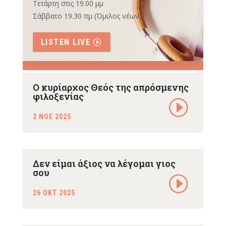
Τετάρτη στις 19.00 μμ
Σάββατο 19.30 πμ (Όμιλος νέων)
LISTEN LIVE
Ο κυρίαρχος Θεός της απρόσμενης
φιλοξενίας
2 ΝΟΕ 2025
Δεν είμαι άξιος να λέγομαι γιος
σου
26 ΟΚΤ 2025