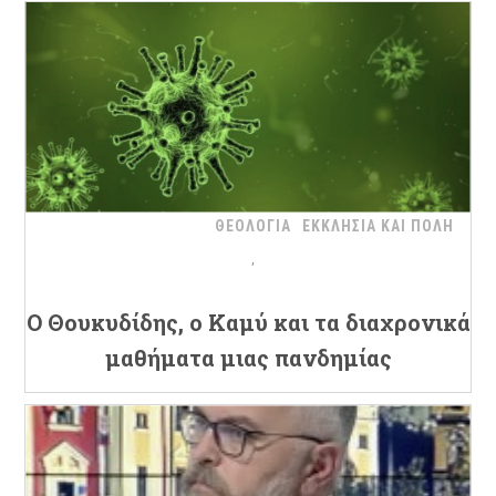
ΘΕΟΛΟΓΙΑ
ΕΚΚΛΗΣΙΑ ΚΑΙ ΠΟΛΗ
Ο Θουκυδίδης, ο Καμύ και τα διαχρονικά
μαθήματα μιας πανδημίας