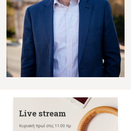
Live stream
Κυριακή πρωί στις 11.00 πμ