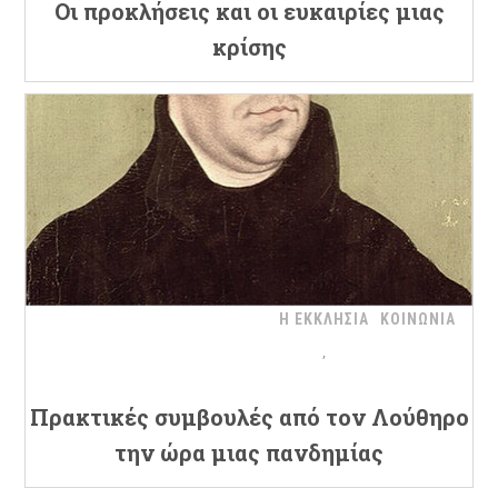
Oι προκλήσεις και οι ευκαιρίες μιας
κρίσης
Η ΕΚΚΛΗΣΙΑ
ΚΟΙΝΩΝΙΑ
Πρακτικές συμβουλές από τον Λούθηρο
την ώρα μιας πανδημίας