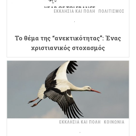
ΕΚΚΛΗΣΙΑ ΚΑΙ ΠΟΛΗ
ΠΟΛΙΤΙΣΜΟΣ
Το θέμα της “ανεκτικότητας”: Ένας
χριστιανικός στοχασμός
ΕΚΚΛΗΣΙΑ ΚΑΙ ΠΟΛΗ
ΚΟΙΝΩΝΙΑ