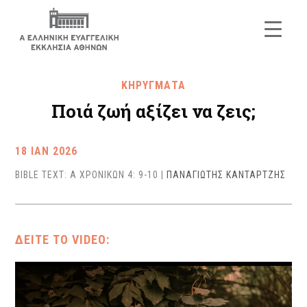
ΚΗΡΥΓΜΑΤΑ
Ποιά ζωή αξίζει να ζεις;
18 ΙΑΝ 2026
BIBLE TEXT: Α ΧΡΟΝΙΚΩΝ 4: 9-10
|
ΠΑΝΑΓΙΩΤΗΣ ΚΑΝΤΑΡΤΖΗΣ