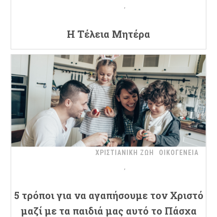
Η Τέλεια Μητέρα
ΧΡΙΣΤΙΑΝΙΚΗ ΖΩΗ
ΟΙΚΟΓΕΝΕΙΑ
5 τρόποι για να αγαπήσουμε τον Χριστό
μαζί με τα παιδιά μας αυτό το Πάσχα