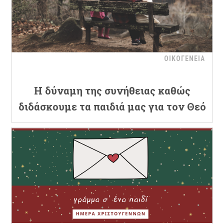
ΟΙΚΟΓΕΝΕΙΑ
Η δύναμη της συνήθειας καθώς
διδάσκουμε τα παιδιά μας για τον Θεό