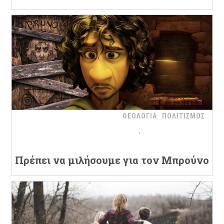
ΘΕΟΛΟΓΙΑ
ΠΟΛΙΤΙΣΜΟΣ
Πρέπει να μιλήσουμε για τον Μπρούνο