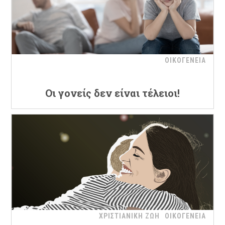
ΟΙΚΟΓΕΝΕΙΑ
Οι γονείς δεν είναι τέλειοι!
ΧΡΙΣΤΙΑΝΙΚΗ ΖΩΗ
ΟΙΚΟΓΕΝΕΙΑ