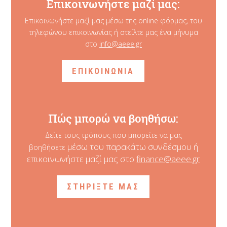
Επικοινωνήστε μαζί μας:
Επικοινωνήστε μαζί μας μέσω της online φόρμας, του
τηλεφώνου επικοινωνίας ή στείλτε μας ένα μήνυμα
στο
info@aeee.gr
ΕΠΙΚΟΙΝΩΝΙΑ
Πώς μπορώ να βοηθήσω:
Δείτε τους τρόπους που μπορείτε να μας
μέσω του παρακάτω συνδέσμου ή
βοηθήσετε
επικοινωνήστε μαζί μας στο
finance@aeee.gr
ΣΤΗΡΙΞΤΕ ΜΑΣ