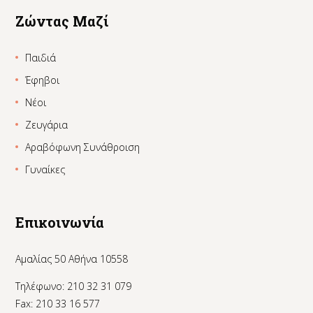
Ζώντας Μαζί
Παιδιά
Έφηβοι
Νέοι
Ζευγάρια
Αραβόφωνη Συνάθροιση
Γυναίκες
Επικοινωνία
Αμαλίας 50 Αθήνα 10558
Τηλέφωνο: 210 32 31 079
Fax: 210 33 16 577