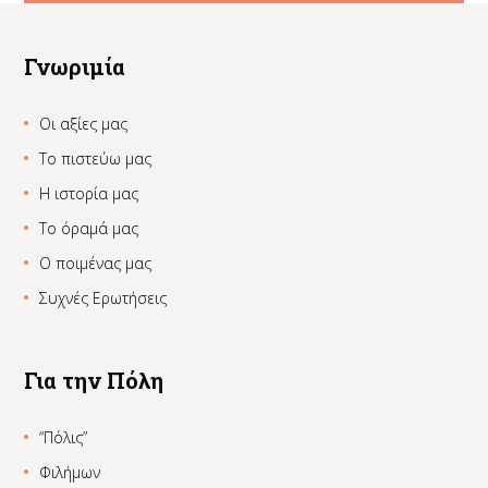
Γνωριμία
Οι αξίες μας
Το πιστεύω μας
Η ιστορία μας
Το όραμά μας
Ο ποιμένας μας
Συχνές Ερωτήσεις
Για την Πόλη
“Πόλις”
Φιλήμων