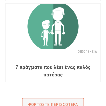
ΟΙΚΟΓΕΝΕΙΑ
7 πράγματα που λέει ένας καλός
πατέρας
ΦΟΡΤΩΣΤΕ ΠΕΡΙΣΣΟΤΕΡΑ