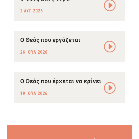
2 ΑΥΓ 2026
Ο Θεός που εργάζεται
26 ΙΟΥΛ 2026
Ο Θεός που έρχεται να κρίνει
19 ΙΟΥΛ 2026