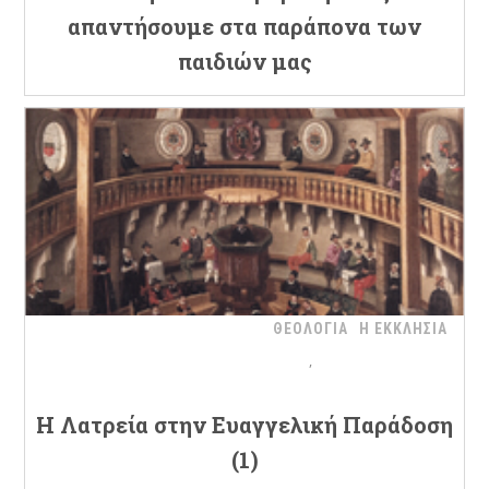
απαντήσουμε στα παράπονα των
παιδιών μας
ΘΕΟΛΟΓΙΑ
Η ΕΚΚΛΗΣΙΑ
H Λατρεία στην Ευαγγελική Παράδοση
(1)