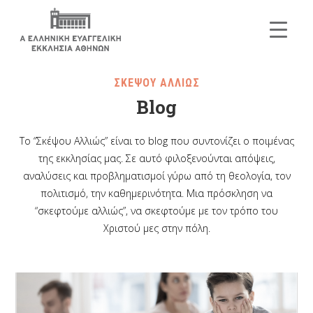
ΣΚΕΨΟΥ ΑΛΛΙΩΣ
Blog
Το “Σκέψου Αλλιώς” είναι το blog που συντονίζει ο ποιμένας
της εκκλησίας μας. Σε αυτό φιλοξενούνται απόψεις,
αναλύσεις και προβληματισμοί γύρω από τη θεολογία, τον
πολιτισμό, την καθημερινότητα. Μια πρόσκληση να
“σκεφτούμε αλλιώς”, να σκεφτούμε με τον τρόπο του
Χριστού μες στην πόλη.