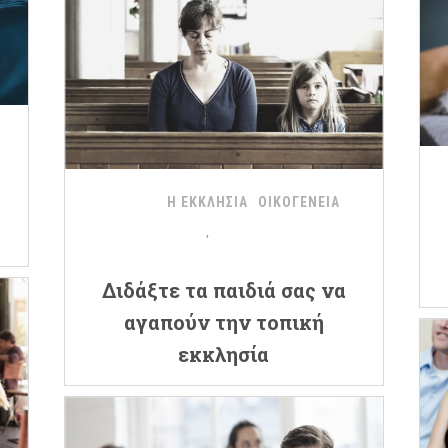
Η ΕΚΚΛΗΣΙΑ
ΟΙΚΟΓΕΝΕΙΑ
Διδάξτε τα παιδιά σας να
αγαπούν την τοπική
εκκλησία