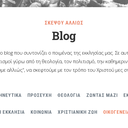
ΣΚΕΨΟΥ ΑΛΛΙΩΣ
Blog
το blog που συντονίζει ο ποιμένας της εκκλησίας μας. Σε α
ισμοί γύρω από τη θεολογία, τον πολιτισμό, την καθημερι
με αλλιώς”, να σκεφτούμε με τον τρόπο του Χριστού μες σ
ΗΝΕΥΤΙΚΑ
ΠΡΟΣΕΥΧΗ
ΘΕΟΛΟΓΙΑ
ΖΩΝΤΑΣ ΜΑΖΙ
Ε
Η ΕΚΚΛΗΣΙΑ
ΚΟΙΝΩΝΙΑ
ΧΡΙΣΤΙΑΝΙΚΗ ΖΩΗ
ΟΙΚΟΓΕΝΕΙ