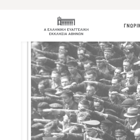
ΓΝΩΡΙ