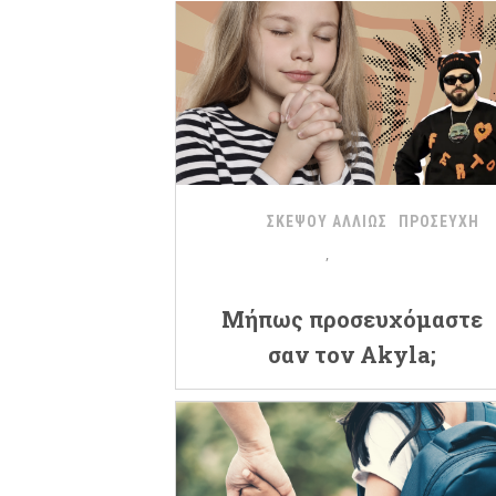
ΣΚΕΨΟΥ ΑΛΛΙΩΣ
ΠΡΟΣΕΥΧΗ
Μήπως προσευχόμαστε
σαν τον Akyla;