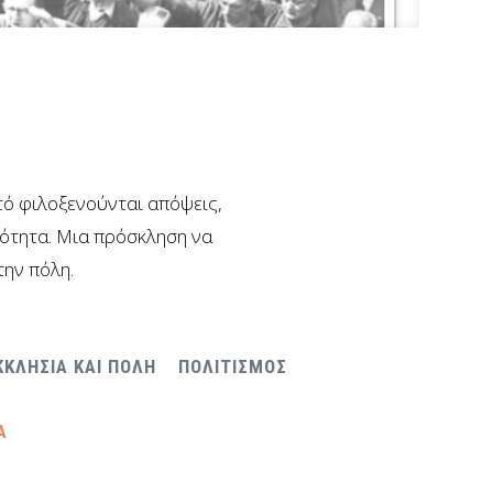
υτό φιλοξενούνται απόψεις,
νότητα. Μια πρόσκληση να
την πόλη.
ΚΚΛΗΣΙΑ ΚΑΙ ΠΟΛΗ
ΠΟΛΙΤΙΣΜΟΣ
Α