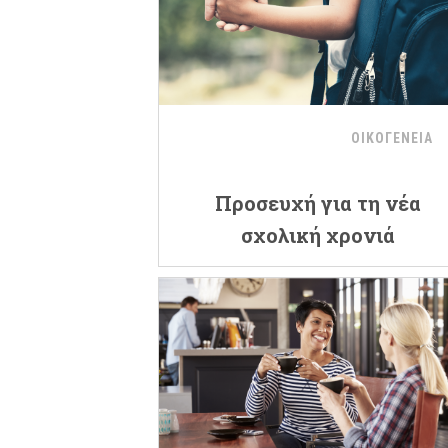
ΟΙΚΟΓΕΝΕΙΑ
Προσευχή για τη νέα
σχολική χρονιά