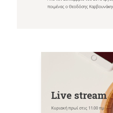
ποιμένας ο Θεοδόσης Καρβουνάκης
Live stream
Κυριακή πρωί στις 11.00 πμ