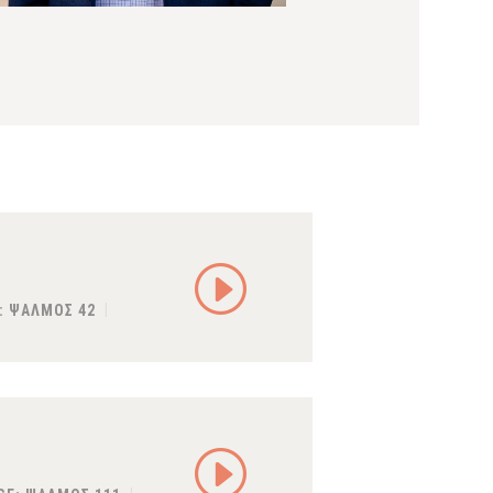
:
ΨΑΛΜΟΣ 42