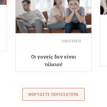
ΟΙΚΟΓΕΝΕΙΑ
Οι γονείς δεν είναι
τέλειοι!
ΦΟΡΤΩΣΤΕ ΠΕΡΙΣΣΟΤΕΡΑ