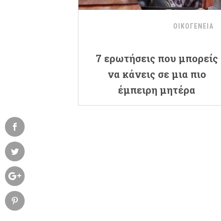
ΟΙΚΟΓΕΝΕΙΑ
7 ερωτήσεις που μπορείς
να κάνεις σε μια πιο
έμπειρη μητέρα