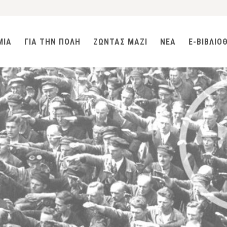
ΜΙΑ
ΓΙΑ ΤΗΝ ΠΟΛΗ
ΖΩΝΤΑΣ ΜΑΖΙ
ΝΕΑ
E-ΒΙΒΛΙΟ