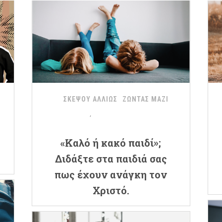
ΣΚΕΨΟΥ ΑΛΛΙΩΣ
ΖΩΝΤΑΣ ΜΑΖΙ
«Καλό ή κακό παιδί»;
Διδάξτε στα παιδιά σας
πως έχουν ανάγκη τον
Χριστό.