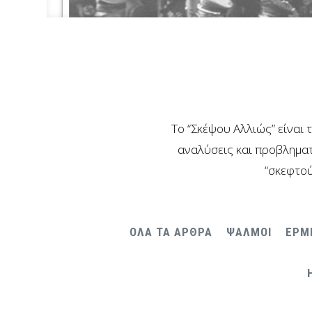
Το “Σκέψου Αλλιώς” είναι 
αναλύσεις και προβληματ
“σκεφτού
ΟΛΑ ΤΑ ΑΡΘΡΑ
ΨΑΛΜΟΙ
ΕΡΜ