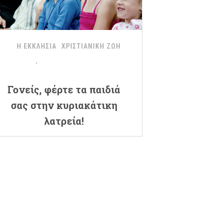
Η ΕΚΚΛΗΣΙΑ
ΧΡΙΣΤΙΑΝΙΚΗ ΖΩΗ
Γονείς, φέρτε τα παιδιά
σας στην κυριακάτικη
λατρεία!