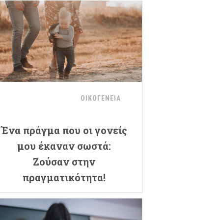
ΟΙΚΟΓΕΝΕΙΑ
Ένα πράγμα που οι γονείς
μου έκαναν σωστά:
Ζούσαν στην
πραγματικότητα!