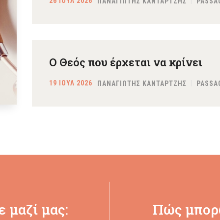
26 ΙΟΥΛ 2026
ΠΑΝΑΓΙΩΤΗΣ ΚΑΝΤΑΡΤΖΗΣ
PASSA
Ο Θεός που έρχεται να κρίνει
19 ΙΟΥΛ 2026
ΠΑΝΑΓΙΩΤΗΣ ΚΑΝΤΑΡΤΖΗΣ
PASSA
 μαζί μας:
Πώς μπορ