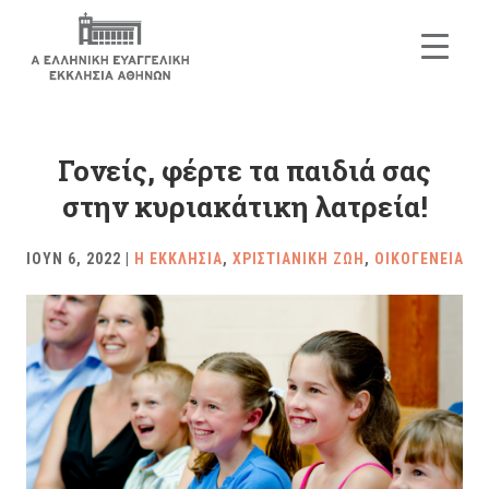
Γονείς, φέρτε τα παιδιά σας
στην κυριακάτικη λατρεία!
ΙΟΥΝ 6, 2022
|
Η ΕΚΚΛΗΣΙΑ
,
ΧΡΙΣΤΙΑΝΙΚΗ ΖΩΗ
,
ΟΙΚΟΓΕΝΕΙΑ