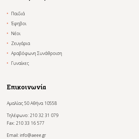
Παιδιά
Έφηβοι
Νέοι
Ζευγάρια
Αραβόφωνη Συνάθροιση
Γυναίκες
Επικοινωνία
Αμαλίας 50 Αθήνα 10558
Τηλέφωνο: 210 32 31 079
Fax: 210 33 16 577
Email:
info@aeee.gr