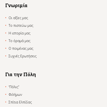
Γνωριμία
Οι αξίες μας
Το πιστεύω μας
Η ιστορία μας
Το όραμά μας
Ο ποιμένας μας
Συχνές Ερωτήσεις
Για την Πόλη
“Πόλις”
Φιλήμων
Σπίτια Ελπίδας