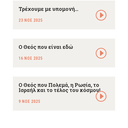
Τρέχουμε με υπομονή…
23 ΝΟΕ 2025
Ο Θεός που είναι εδώ
16 ΝΟΕ 2025
Ο Θεός που Πολεμά, η Ρωσία, το
Ισραήλ και το τέλος του κόσμου!
9 ΝΟΕ 2025