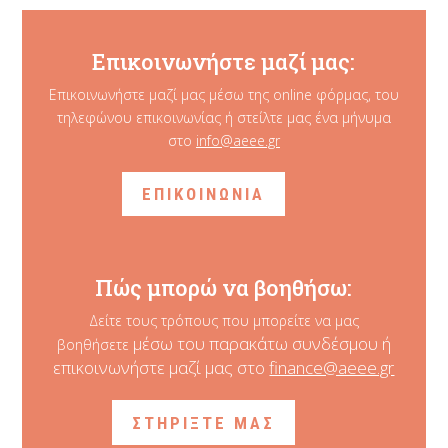
Επικοινωνήστε μαζί μας:
Επικοινωνήστε μαζί μας μέσω της online φόρμας, του
τηλεφώνου επικοινωνίας ή στείλτε μας ένα μήνυμα
στο
info@aeee.gr
ΕΠΙΚΟΙΝΩΝΙΑ
Πώς μπορώ να βοηθήσω:
Δείτε τους τρόπους που μπορείτε να μας
μέσω του παρακάτω συνδέσμου ή
βοηθήσετε
επικοινωνήστε μαζί μας στο
finance@aeee.gr
ΣΤΗΡΙΞΤΕ ΜΑΣ