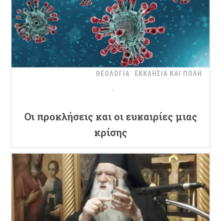
ΘΕΟΛΟΓΙΑ
ΕΚΚΛΗΣΙΑ ΚΑΙ ΠΟΛΗ
Oι προκλήσεις και οι ευκαιρίες μιας
κρίσης