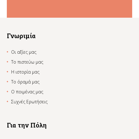
Γνωριμία
Οι αξίες μας
Το πιστεύω μας
Η ιστορία μας
Το όραμά μας
Ο ποιμένας μας
Συχνές Ερωτήσεις
Για την Πόλη