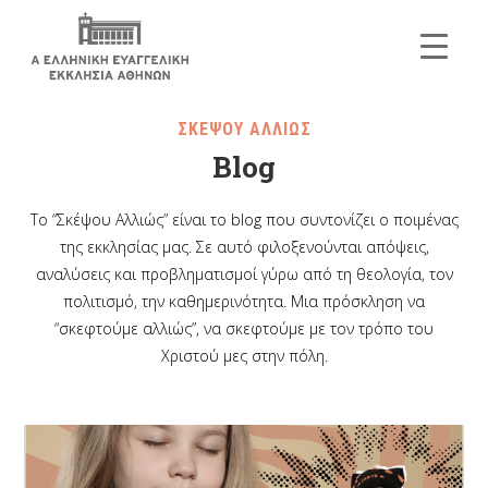
ΣΚΕΨΟΥ ΑΛΛΙΩΣ
Blog
Το “Σκέψου Αλλιώς” είναι το blog που συντονίζει ο ποιμένας
της εκκλησίας μας. Σε αυτό φιλοξενούνται απόψεις,
αναλύσεις και προβληματισμοί γύρω από τη θεολογία, τον
πολιτισμό, την καθημερινότητα. Μια πρόσκληση να
“σκεφτούμε αλλιώς”, να σκεφτούμε με τον τρόπο του
Χριστού μες στην πόλη.