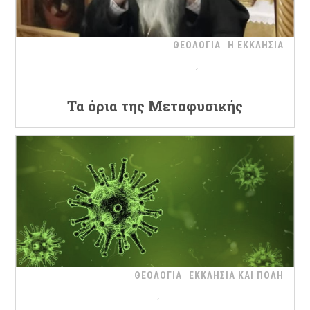
ΘΕΟΛΟΓΙΑ
Η ΕΚΚΛΗΣΙΑ
Τα όρια της Μεταφυσικής
ΘΕΟΛΟΓΙΑ
ΕΚΚΛΗΣΙΑ ΚΑΙ ΠΟΛΗ