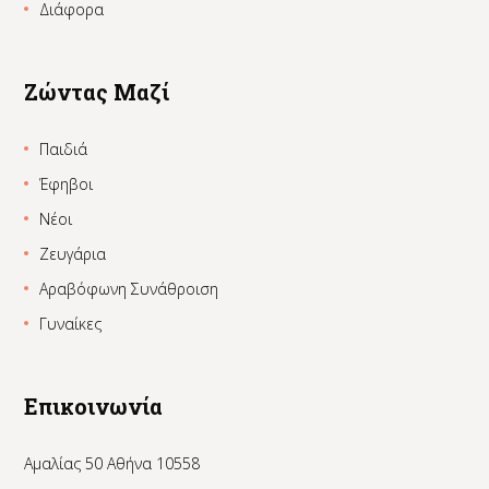
Διάφορα
Ζώντας Μαζί
Παιδιά
Έφηβοι
Νέοι
Ζευγάρια
Αραβόφωνη Συνάθροιση
Γυναίκες
Επικοινωνία
Αμαλίας 50 Αθήνα 10558