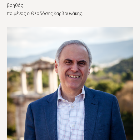
βοηθός
ποιμένας ο Θεοδόσης Καρβουνάκης.