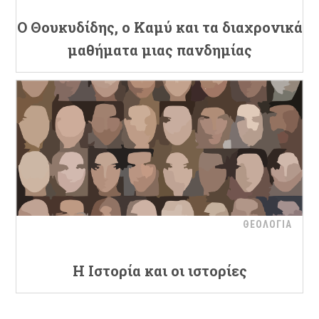
Ο Θουκυδίδης, ο Καμύ και τα διαχρονικά
μαθήματα μιας πανδημίας
ΘΕΟΛΟΓΙΑ
Η Ιστορία και οι ιστορίες