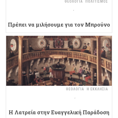
ΘΕΟΛΟΓΙΑ
ΠΟΛΙΤΙΣΜΟΣ
Πρέπει να μιλήσουμε για τον Μπρούνο
ΘΕΟΛΟΓΙΑ
Η ΕΚΚΛΗΣΙΑ
H Λατρεία στην Ευαγγελική Παράδοση