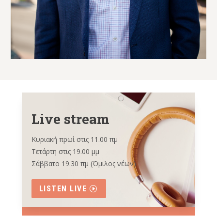
Live stream
Κυριακή πρωί στις 11.00 πμ
Τετάρτη στις 19.00 μμ
Σάββατο 19.30 πμ (Όμιλος νέων)
LISTEN LIVE