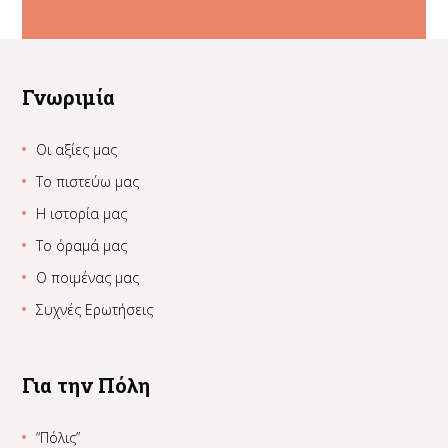
Γνωριμία
Οι αξίες μας
Το πιστεύω μας
Η ιστορία μας
Το όραμά μας
Ο ποιμένας μας
Συχνές Ερωτήσεις
Για την Πόλη
“Πόλις”