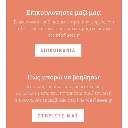
Επικοινωνήστε μαζί μας:
Επικοινωνήστε μαζί μας μέσω της online φόρμας, του
τηλεφώνου επικοινωνίας ή στείλτε μας ένα μήνυμα
στο
info@aeee.gr
ΕΠΙΚΟΙΝΩΝΙΑ
Πώς μπορώ να βοηθήσω:
Δείτε τους τρόπους που μπορείτε να μας
μέσω του παρακάτω συνδέσμου ή
βοηθήσετε
επικοινωνήστε μαζί μας στο
finance@aeee.gr
ΣΤΗΡΙΞΤΕ ΜΑΣ