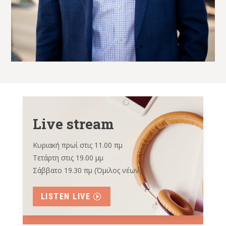
Live stream
Κυριακή πρωί στις 11.00 πμ
Τετάρτη στις 19.00 μμ
Σάββατο 19.30 πμ (Όμιλος νέων)
LISTEN LIVE