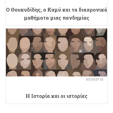
Ο Θουκυδίδης, ο Καμύ και τα διαχρονικά
μαθήματα μιας πανδημίας
ΘΕΟΛΟΓΙΑ
Η Ιστορία και οι ιστορίες