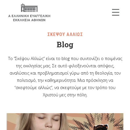
ΣΚΕΨΟΥ ΑΛΛΙΩΣ
Blog
Το “Σκέψου Αλλιώς” είναι το blog που συντονίζει ο ποιμένας
της εκκλησίας μας. Σε αυτό φιλοξενούνται απόψεις,
αναλύσεις και προβληματισμοί γύρω από τη θεολογία, τον
πολιτισμό, την καθημερινότητα. Μια πρόσκληση να
“σκεφτούμε αλλιώς”, να σκεφτούμε με τον τρόπο του
Χριστού μες στην πόλη.