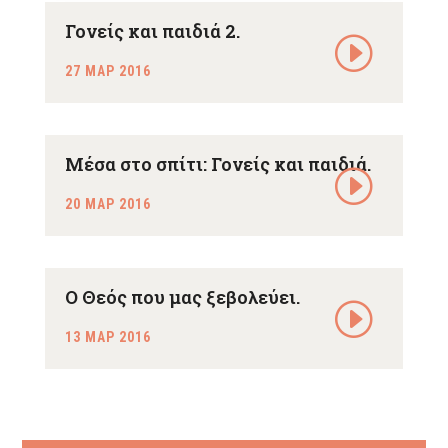
Γονείς και παιδιά 2.
27 ΜΑΡ 2016
Μέσα στο σπίτι: Γονείς και παιδιά.
20 ΜΑΡ 2016
Ο Θεός που μας ξεβολεύει.
13 ΜΑΡ 2016