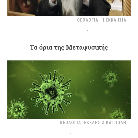
ΘΕΟΛΟΓΙΑ
Η ΕΚΚΛΗΣΙΑ
Τα όρια της Μεταφυσικής
ΘΕΟΛΟΓΙΑ
ΕΚΚΛΗΣΙΑ ΚΑΙ ΠΟΛΗ