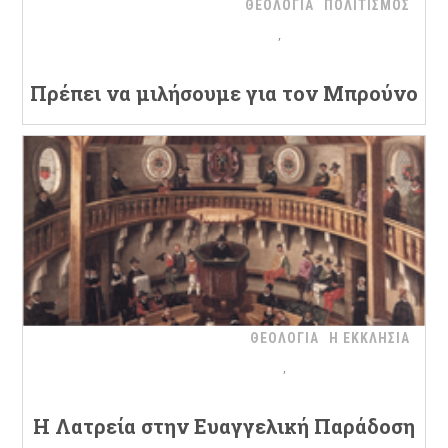
ΘΕΟΛΟΓΙΑ
ΠΟΛΙΤΙΣΜΟΣ
Πρέπει να μιλήσουμε για τον Μπρούνο
ΘΕΟΛΟΓΙΑ
Η ΕΚΚΛΗΣΙΑ
H Λατρεία στην Ευαγγελική Παράδοση