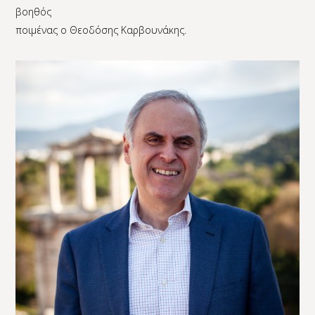
βοηθός
ποιμένας ο Θεοδόσης Καρβουνάκης.