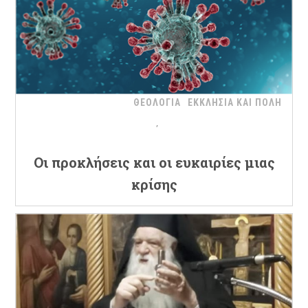
ΘΕΟΛΟΓΙΑ
ΕΚΚΛΗΣΙΑ ΚΑΙ ΠΟΛΗ
Oι προκλήσεις και οι ευκαιρίες μιας
κρίσης