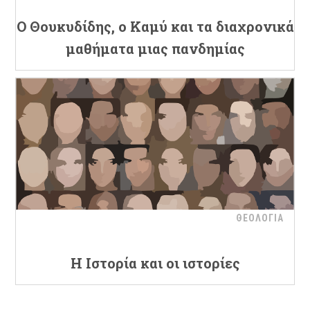
Ο Θουκυδίδης, ο Καμύ και τα διαχρονικά
μαθήματα μιας πανδημίας
ΘΕΟΛΟΓΙΑ
Η Ιστορία και οι ιστορίες