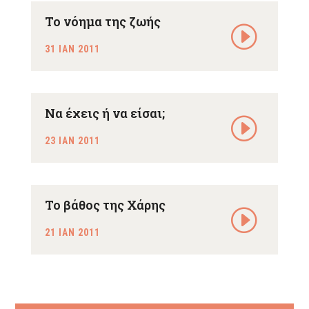
Το νόημα της ζωής
31 ΙΑΝ 2011
Nα έχεις ή να είσαι;
23 ΙΑΝ 2011
Το βάθος της Χάρης
21 ΙΑΝ 2011