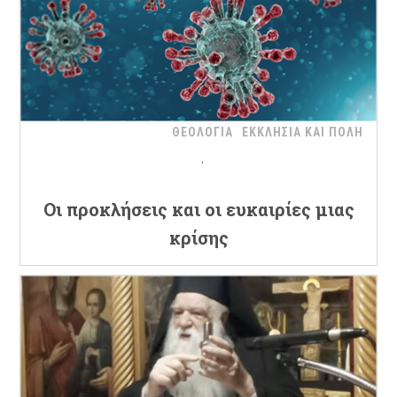
ΘΕΟΛΟΓΙΑ
ΕΚΚΛΗΣΙΑ ΚΑΙ ΠΟΛΗ
Oι προκλήσεις και οι ευκαιρίες μιας
κρίσης