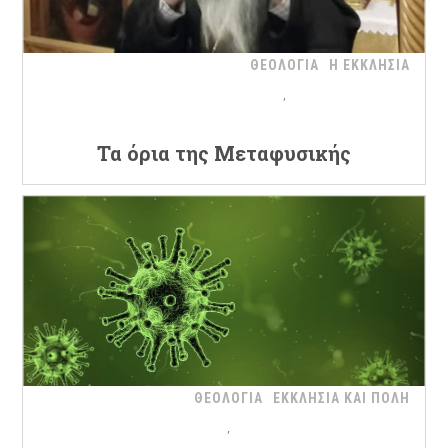
ΘΕΟΛΟΓΙΑ
Η ΕΚΚΛΗΣΙΑ
Τα όρια της Μεταφυσικής
ΘΕΟΛΟΓΙΑ
ΕΚΚΛΗΣΙΑ ΚΑΙ ΠΟΛΗ