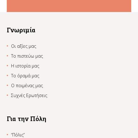
Γνωριμία
Οι αξίες μας
Το πιστεύω μας
Η ιστορία μας
Το όραμά μας
Ο ποιμένας μας
Συχνές Ερωτήσεις
Για την Πόλη
“Πόλις”