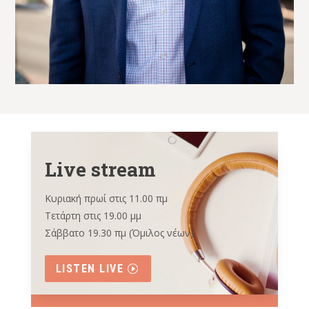
Live stream
Κυριακή πρωί στις 11.00 πμ
Τετάρτη στις 19.00 μμ
Σάββατο 19.30 πμ (Όμιλος νέων)
LISTEN LIVE