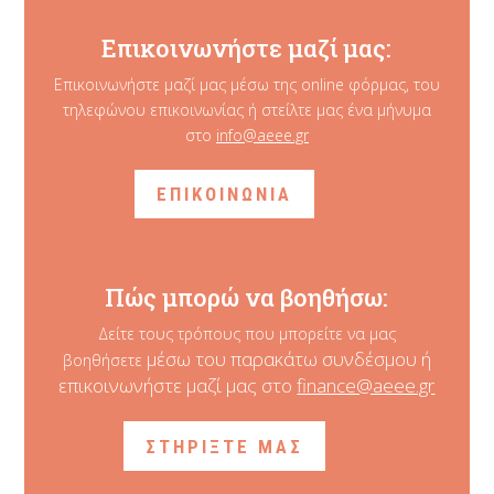
Επικοινωνήστε μαζί μας:
Επικοινωνήστε μαζί μας μέσω της online φόρμας, του
τηλεφώνου επικοινωνίας ή στείλτε μας ένα μήνυμα
στο
info@aeee.gr
ΕΠΙΚΟΙΝΩΝΙΑ
Πώς μπορώ να βοηθήσω:
Δείτε τους τρόπους που μπορείτε να μας
μέσω του παρακάτω συνδέσμου ή
βοηθήσετε
επικοινωνήστε μαζί μας στο
finance@aeee.gr
ΣΤΗΡΙΞΤΕ ΜΑΣ