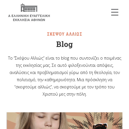
ΣΚΕΨΟΥ ΑΛΛΙΩΣ
Blog
Το “Σκέψου Αλλιώς” είναι το blog που συντονίζει ο ποιμένας
της εκκλησίας μας. Σε αυτό φιλοξενούνται απόψεις,
αναλύσεις και προβληματισμοί γύρω από τη θεολογία, τον
πολιτισμό, την καθημερινότητα. Μια πρόσκληση να
“σκεφτούμε αλλιώς”, να σκεφτούμε με τον τρόπο του
Χριστού μες στην πόλη.