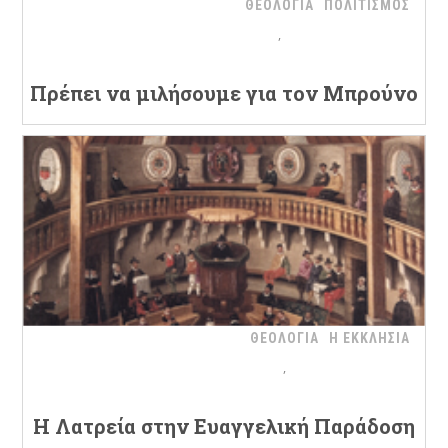
ΘΕΟΛΟΓΙΑ
ΠΟΛΙΤΙΣΜΟΣ
Πρέπει να μιλήσουμε για τον Μπρούνο
ΘΕΟΛΟΓΙΑ
Η ΕΚΚΛΗΣΙΑ
H Λατρεία στην Ευαγγελική Παράδοση