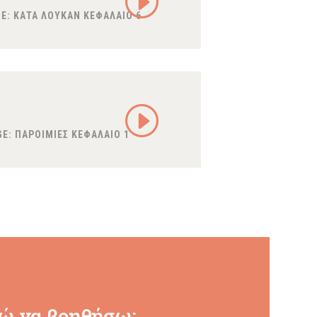
E:
ΚΑΤΑ ΛΟΥΚΑΝ ΚΕΦΑΛΑΙΟ 6
E:
ΠΑΡΟΙΜΙΕΣ ΚΕΦΑΛΑΙΟ 1
ώ να βοηθήσω: