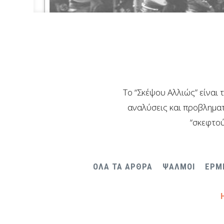
Το “Σκέψου Αλλιώς” είναι 
αναλύσεις και προβληματ
“σκεφτού
ΟΛΑ ΤΑ ΑΡΘΡΑ
ΨΑΛΜΟΙ
ΕΡΜ