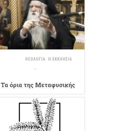
ΘΕΟΛΟΓΙΑ
Η ΕΚΚΛΗΣΙΑ
Τα όρια της Μεταφυσικής