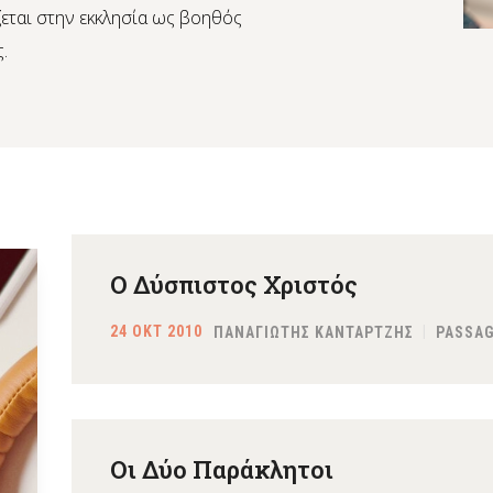
εται στην εκκλησία ως βοηθός
.
Ο Δύσπιστος Χριστός
24 ΟΚΤ 2010
ΠΑΝΑΓΙΩΤΗΣ ΚΑΝΤΑΡΤΖΗΣ
PASSAG
Οι Δύο Παράκλητοι