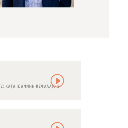
E:
ΚΑΤΑ ΙΩΑΝΝΗΝ ΚΕΦΑΛΑΙΟ 2