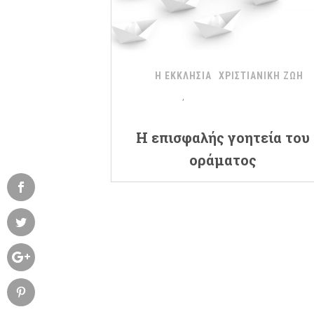
Η ΕΚΚΛΗΣΙΑ
ΧΡΙΣΤΙΑΝΙΚΗ ΖΩΗ
Η επισφαλής γοητεία του
οράματος