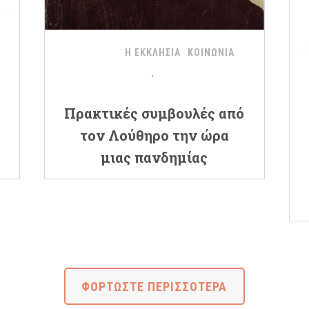
Η ΕΚΚΛΗΣΙΑ
ΚΟΙΝΩΝΙΑ
Πρακτικές συμβουλές από
τον Λούθηρο την ώρα
μιας πανδημίας
ΦΟΡΤΩΣΤΕ ΠΕΡΙΣΣΟΤΕΡΑ