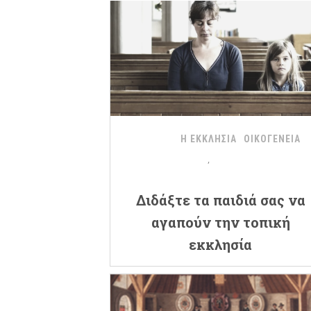
Η ΕΚΚΛΗΣΙΑ
ΟΙΚΟΓΕΝΕΙΑ
Διδάξτε τα παιδιά σας να
αγαπούν την τοπική
εκκλησία