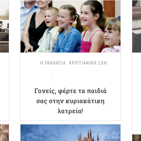
Η ΕΚΚΛΗΣΙΑ
ΧΡΙΣΤΙΑΝΙΚΗ ΖΩΗ
Γονείς, φέρτε τα παιδιά
σας στην κυριακάτικη
λατρεία!