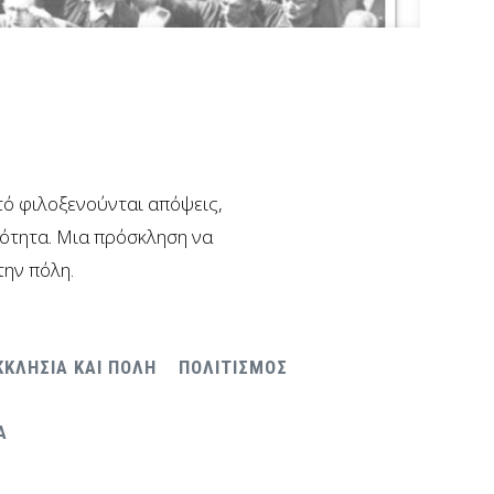
υτό φιλοξενούνται απόψεις,
νότητα. Μια πρόσκληση να
την πόλη.
ΚΚΛΗΣΙΑ ΚΑΙ ΠΟΛΗ
ΠΟΛΙΤΙΣΜΟΣ
Α