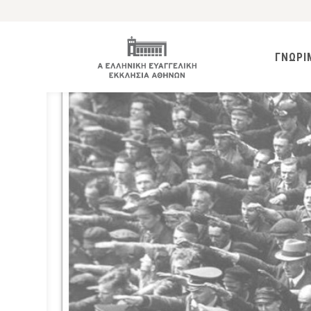
ΓΝΩΡΙ