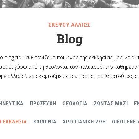
ΣΚΕΨΟΥ ΑΛΛΙΩΣ
Blog
το blog που συντονίζει ο ποιμένας της εκκλησίας μας. Σε α
ισμοί γύρω από τη θεολογία, τον πολιτισμό, την καθημερι
με αλλιώς”, να σκεφτούμε με τον τρόπο του Χριστού μες σ
ΗΝΕΥΤΙΚΑ
ΠΡΟΣΕΥΧΗ
ΘΕΟΛΟΓΙΑ
ΖΩΝΤΑΣ ΜΑΖΙ
Ε
Η ΕΚΚΛΗΣΙΑ
ΚΟΙΝΩΝΙΑ
ΧΡΙΣΤΙΑΝΙΚΗ ΖΩΗ
ΟΙΚΟΓΕΝΕΙ