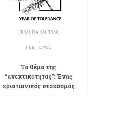
ΕΚΚΛΗΣΙΑ ΚΑΙ ΠΟΛΗ
ΠΟΛΙΤΙΣΜΟΣ
Το θέμα της
“ανεκτικότητας”: Ένας
χριστιανικός στοχασμός