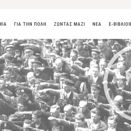
ΜΙΑ
ΓΙΑ ΤΗΝ ΠΟΛΗ
ΖΩΝΤΑΣ ΜΑΖΙ
ΝΕΑ
E-ΒΙΒΛΙΟ