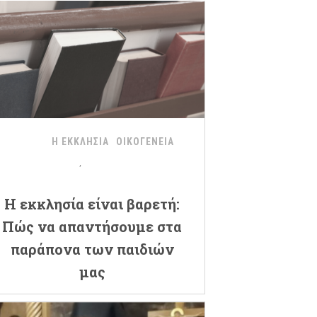
Η ΕΚΚΛΗΣΙΑ
ΟΙΚΟΓΕΝΕΙΑ
Η εκκλησία είναι βαρετή:
Πώς να απαντήσουμε στα
παράπονα των παιδιών
μας