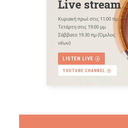
Live stream
Κυριακή πρωί στις 11.00 πμ
Τετάρτη στις 19.00 μμ
Σάββατο 19.30 πμ (Όμιλος
νέων)
LISTEN LIVE
YOUTUBE CHANNEL