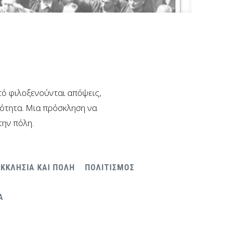
υτό φιλοξενούνται απόψεις,
νότητα. Μια πρόσκληση να
την πόλη.
ΕΚΚΛΗΣΙΑ ΚΑΙ ΠΟΛΗ
ΠΟΛΙΤΙΣΜΟΣ
Α