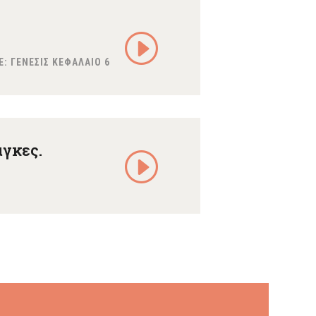
E:
ΓΕΝΕΣΙΣ ΚΕΦΑΛΑΙΟ 6
άγκες.