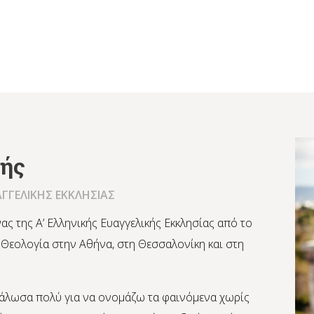
ζής
ΑΓΓΕΛΙΚΗΣ ΕΚΚΛΗΣΙΑΣ
ας της Α’ Ελληνικής Ευαγγελικής Εκκλησίας από το
 Θεολογία στην Αθήνα, στη Θεσσαλονίκη και στη
εγάλωσα πολύ για να ονομάζω τα φαινόμενα χωρίς