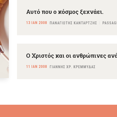
Αυτό που ο κόσμος ξεχνάει.
13 ΙΑΝ 2008
ΠΑΝΑΓΙΩΤΗΣ ΚΑΝΤΑΡΤΖΗΣ
PASSAG
Ο Χριστός και οι ανθρώπινες αν
11 ΙΑΝ 2008
ΓΙΑΝΝΗΣ ΧΡ. ΚΡΕΜΜΥΔΑΣ