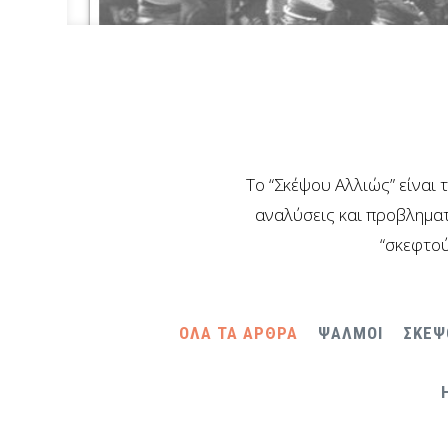
Το “Σκέψου Αλλιώς” είναι 
αναλύσεις και προβληματ
“σκεφτού
ΟΛΑ ΤΑ ΑΡΘΡΑ
ΨΑΛΜΟΙ
ΣΚΕΨ