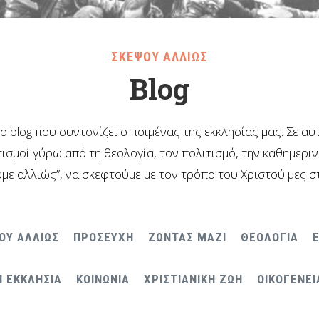
ΣΚΕΨΟΥ ΑΛΛΙΩΣ
Blog
το blog που συντονίζει ο ποιμένας της εκκλησίας μας. Σε α
ισμοί γύρω από τη θεολογία, τον πολιτισμό, την καθημερι
με αλλιώς”, να σκεφτούμε με τον τρόπο του Χριστού μες σ
ΟΥ ΑΛΛΙΩΣ
ΠΡΟΣΕΥΧΗ
ΖΩΝΤΑΣ ΜΑΖΙ
ΘΕΟΛΟΓΙΑ
Η ΕΚΚΛΗΣΙΑ
ΚΟΙΝΩΝΙΑ
ΧΡΙΣΤΙΑΝΙΚΗ ΖΩΗ
ΟΙΚΟΓΕΝΕΙ