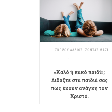
ΣΚΕΨΟΥ ΑΛΛΙΩΣ
ΖΩΝΤΑΣ ΜΑΖΙ
«Καλό ή κακό παιδί»;
Διδάξτε στα παιδιά σας
πως έχουν ανάγκη τον
Χριστό.