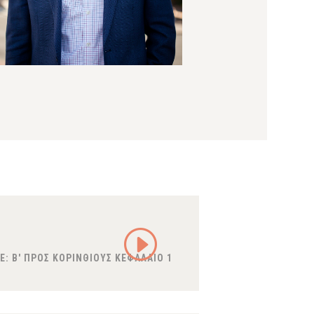
E:
Β' ΠΡΟΣ ΚΟΡΙΝΘΙΟΥΣ ΚΕΦΑΛΑΙΟ 1