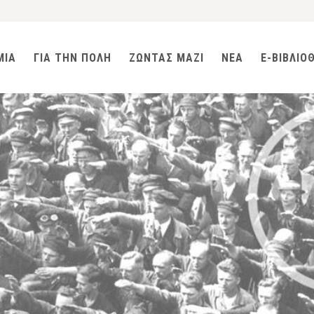
ΜΙΑ
ΓΙΑ ΤΗΝ ΠΟΛΗ
ΖΩΝΤΑΣ ΜΑΖΙ
ΝΕΑ
E-ΒΙΒΛΙΟ