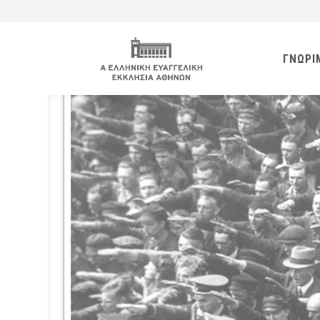
ΓΝΩΡΙ