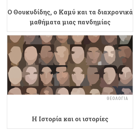
Ο Θουκυδίδης, ο Καμύ και τα διαχρονικά
μαθήματα μιας πανδημίας
ΘΕΟΛΟΓΙΑ
Η Ιστορία και οι ιστορίες