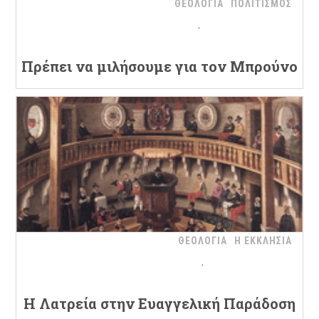
ΘΕΟΛΟΓΙΑ
ΠΟΛΙΤΙΣΜΟΣ
Πρέπει να μιλήσουμε για τον Μπρούνο
ΘΕΟΛΟΓΙΑ
Η ΕΚΚΛΗΣΙΑ
H Λατρεία στην Ευαγγελική Παράδοση