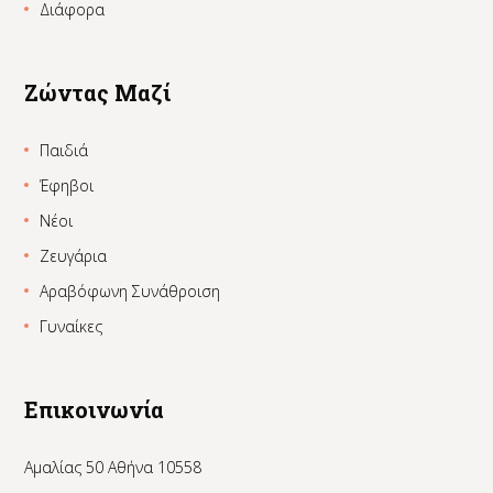
Διάφορα
Ζώντας Μαζί
Παιδιά
Έφηβοι
Νέοι
Ζευγάρια
Αραβόφωνη Συνάθροιση
Γυναίκες
Επικοινωνία
Αμαλίας 50 Αθήνα 10558