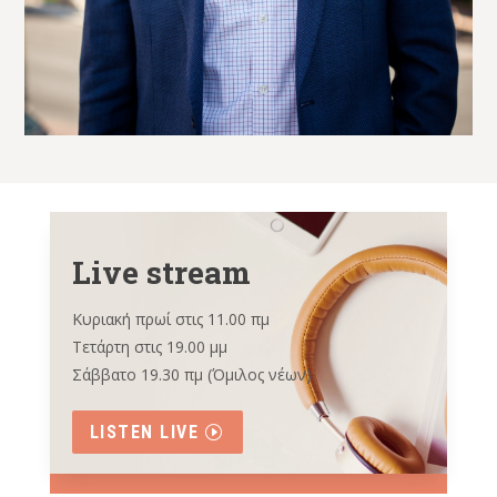
Live stream
Κυριακή πρωί στις 11.00 πμ
Τετάρτη στις 19.00 μμ
Σάββατο 19.30 πμ (Όμιλος νέων)
LISTEN LIVE