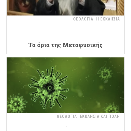
ΘΕΟΛΟΓΙΑ
Η ΕΚΚΛΗΣΙΑ
Τα όρια της Μεταφυσικής
ΘΕΟΛΟΓΙΑ
ΕΚΚΛΗΣΙΑ ΚΑΙ ΠΟΛΗ