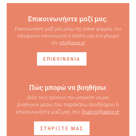
Επικοινωνήστε μαζί μας:
Επικοινωνήστε μαζί μας μέσω της online φόρμας, του
τηλεφώνου επικοινωνίας ή στείλτε μας ένα μήνυμα
στο
info@aeee.gr
ΕΠΙΚΟΙΝΩΝΙΑ
Πώς μπορώ να βοηθήσω:
Δείτε τους τρόπους που μπορείτε να μας
μέσω του παρακάτω συνδέσμου ή
βοηθήσετε
επικοινωνήστε μαζί μας στο
finance@aeee.gr
ΣΤΗΡΙΞΤΕ ΜΑΣ