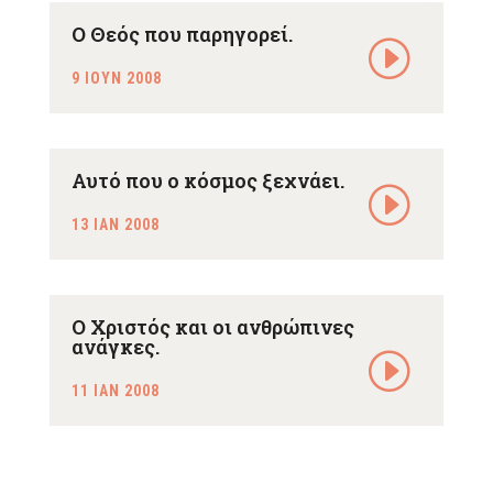
Ο Θεός που παρηγορεί.
9 ΙΟΥΝ 2008
Αυτό που ο κόσμος ξεχνάει.
13 ΙΑΝ 2008
Ο Χριστός και οι ανθρώπινες
ανάγκες.
11 ΙΑΝ 2008