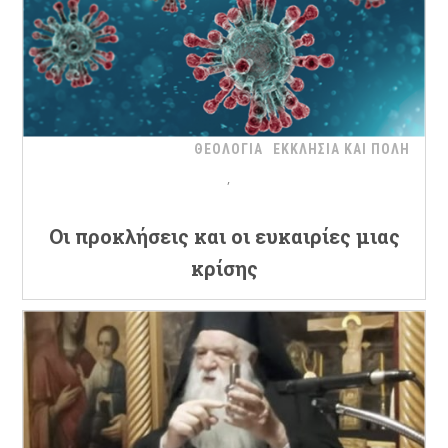
ΘΕΟΛΟΓΙΑ
ΕΚΚΛΗΣΙΑ ΚΑΙ ΠΟΛΗ
Oι προκλήσεις και οι ευκαιρίες μιας
κρίσης