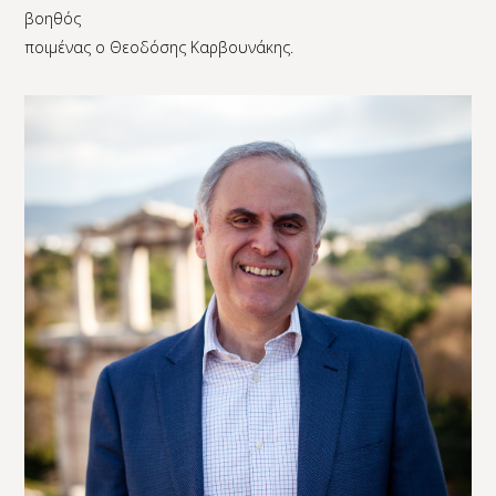
βοηθός
ποιμένας ο Θεοδόσης Καρβουνάκης.