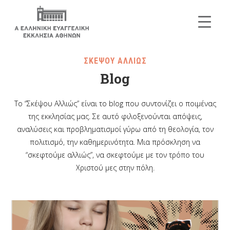
ΣΚΕΨΟΥ ΑΛΛΙΩΣ
Blog
Το “Σκέψου Αλλιώς” είναι το blog που συντονίζει ο ποιμένας
της εκκλησίας μας. Σε αυτό φιλοξενούνται απόψεις,
αναλύσεις και προβληματισμοί γύρω από τη θεολογία, τον
πολιτισμό, την καθημερινότητα. Μια πρόσκληση να
“σκεφτούμε αλλιώς”, να σκεφτούμε με τον τρόπο του
Χριστού μες στην πόλη.