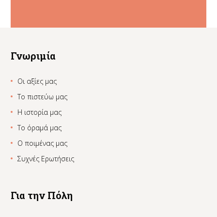
Γνωριμία
Οι αξίες μας
Το πιστεύω μας
Η ιστορία μας
Το όραμά μας
Ο ποιμένας μας
Συχνές Ερωτήσεις
Για την Πόλη