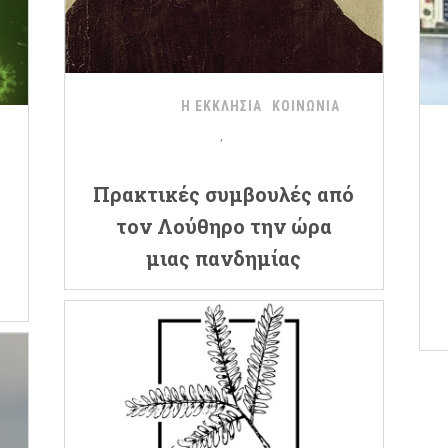
Η ΕΚΚΛΗΣΙΑ
ΚΟΙΝΩΝΙΑ
Πρακτικές συμβουλές από
τον Λούθηρο την ώρα
μιας πανδημίας