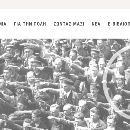
ΜΙΑ
ΓΙΑ ΤΗΝ ΠΟΛΗ
ΖΩΝΤΑΣ ΜΑΖΙ
ΝΕΑ
E-ΒΙΒΛΙΟ