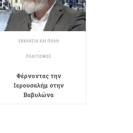
ΕΚΚΛΗΣΙΑ ΚΑΙ ΠΟΛΗ
ΠΟΛΙΤΙΣΜΟΣ
Φέρνοντας την
Ιερουσαλήμ στην
Βαβυλώνα