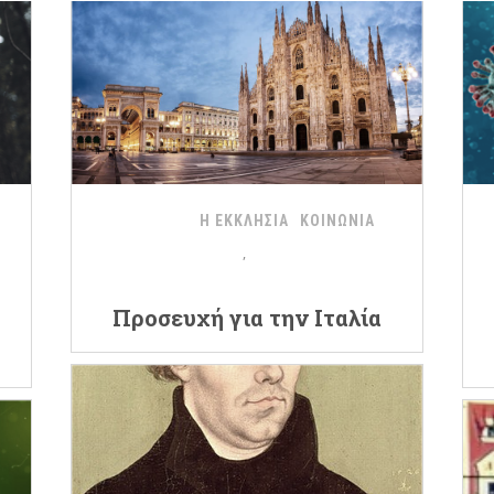
Η ΕΚΚΛΗΣΙΑ
ΚΟΙΝΩΝΙΑ
Προσευχή για την Ιταλία