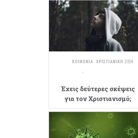
ΚΟΙΝΩΝΙΑ
ΧΡΙΣΤΙΑΝΙΚΗ ΖΩΗ
Έχεις δεύτερες σκέψεις
για τον Χριστιανισμό;