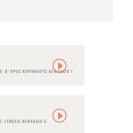
E:
Β' ΠΡΟΣ ΚΟΡΙΝΘΙΟΥΣ ΚΕΦΑΛΑΙΟ 1
E:
ΓΕΝΕΣΙΣ ΚΕΦΑΛΑΙΟ 6