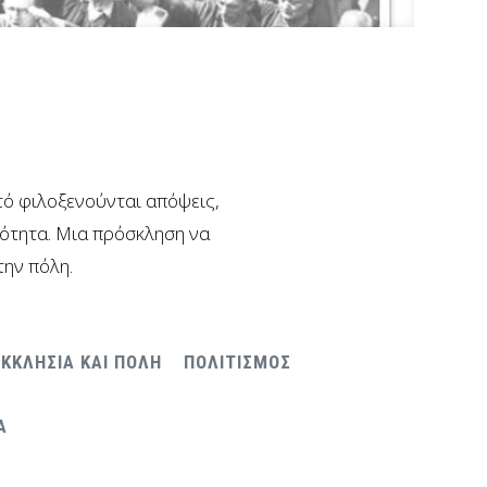
υτό φιλοξενούνται απόψεις,
νότητα. Μια πρόσκληση να
την πόλη.
ΕΚΚΛΗΣΙΑ ΚΑΙ ΠΟΛΗ
ΠΟΛΙΤΙΣΜΟΣ
Α