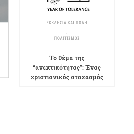
ΕΚΚΛΗΣΙΑ ΚΑΙ ΠΟΛΗ
ΠΟΛΙΤΙΣΜΟΣ
Το θέμα της
“ανεκτικότητας”: Ένας
χριστιανικός στοχασμός