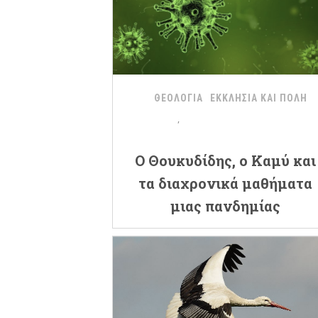
ΘΕΟΛΟΓΙΑ
ΕΚΚΛΗΣΙΑ ΚΑΙ ΠΟΛΗ
Ο Θουκυδίδης, ο Καμύ και
τα διαχρονικά μαθήματα
μιας πανδημίας