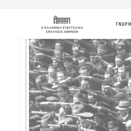
ΓΝΩΡΙ