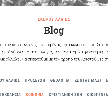
ΣΚΕΨΟΥ ΑΛΛΙΩΣ
Blog
το blog που συντονίζει ο ποιμένας της εκκλησίας μας. Σε α
ισμοί γύρω από τη θεολογία, τον πολιτισμό, την καθημερι
με αλλιώς”, να σκεφτούμε με τον τρόπο του Χριστού μες σ
ΟΥ ΑΛΛΙΩΣ
ΠΡΟΣΕΥΧΗ
ΘΕΟΛΟΓΙΑ
ΖΩΝΤΑΣ ΜΑΖΙ
Η ΕΚΚΛΗΣΙΑ
ΚΟΙΝΩΝΙΑ
ΧΡΙΣΤΙΑΝΙΚΗ ΖΩΗ
ΟΙΚΟΓΕΝΕΙ