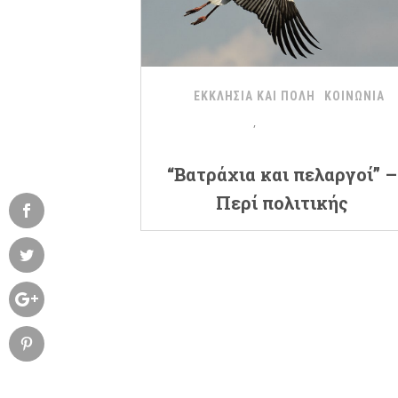
ΕΚΚΛΗΣΙΑ ΚΑΙ ΠΟΛΗ
ΚΟΙΝΩΝΙΑ
“Βατράχια και πελαργοί” –
Περί πολιτικής