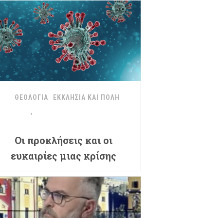
ΘΕΟΛΟΓΙΑ
ΕΚΚΛΗΣΙΑ ΚΑΙ ΠΟΛΗ
Oι προκλήσεις και οι
ευκαιρίες μιας κρίσης